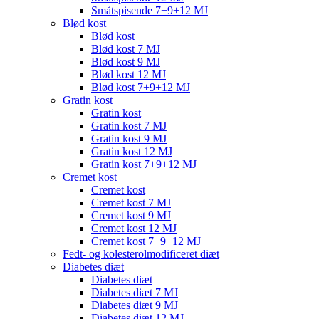
Småtspisende 7+9+12 MJ
Blød kost
Blød kost
Blød kost 7 MJ
Blød kost 9 MJ
Blød kost 12 MJ
Blød kost 7+9+12 MJ
Gratin kost
Gratin kost
Gratin kost 7 MJ
Gratin kost 9 MJ
Gratin kost 12 MJ
Gratin kost 7+9+12 MJ
Cremet kost
Cremet kost
Cremet kost 7 MJ
Cremet kost 9 MJ
Cremet kost 12 MJ
Cremet kost 7+9+12 MJ
Fedt- og kolesterolmodificeret diæt
Diabetes diæt
Diabetes diæt
Diabetes diæt 7 MJ
Diabetes diæt 9 MJ
Diabetes diæt 12 MJ