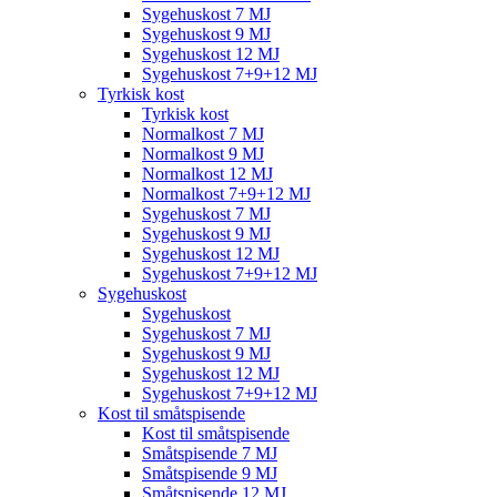
Sygehuskost 7 MJ
Sygehuskost 9 MJ
Sygehuskost 12 MJ
Sygehuskost 7+9+12 MJ
Tyrkisk kost
Tyrkisk kost
Normalkost 7 MJ
Normalkost 9 MJ
Normalkost 12 MJ
Normalkost 7+9+12 MJ
Sygehuskost 7 MJ
Sygehuskost 9 MJ
Sygehuskost 12 MJ
Sygehuskost 7+9+12 MJ
Sygehuskost
Sygehuskost
Sygehuskost 7 MJ
Sygehuskost 9 MJ
Sygehuskost 12 MJ
Sygehuskost 7+9+12 MJ
Kost til småtspisende
Kost til småtspisende
Småtspisende 7 MJ
Småtspisende 9 MJ
Småtspisende 12 MJ