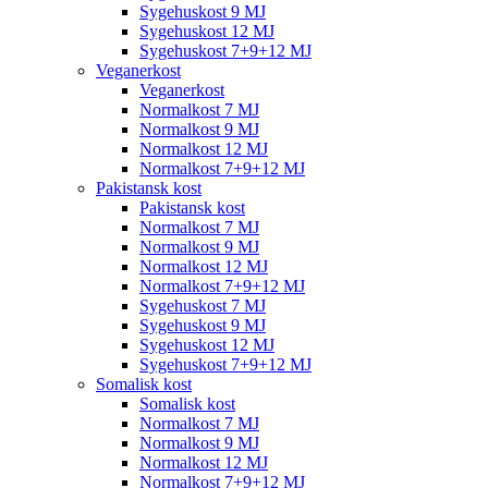
Sygehuskost 9 MJ
Sygehuskost 12 MJ
Sygehuskost 7+9+12 MJ
Veganerkost
Veganerkost
Normalkost 7 MJ
Normalkost 9 MJ
Normalkost 12 MJ
Normalkost 7+9+12 MJ
Pakistansk kost
Pakistansk kost
Normalkost 7 MJ
Normalkost 9 MJ
Normalkost 12 MJ
Normalkost 7+9+12 MJ
Sygehuskost 7 MJ
Sygehuskost 9 MJ
Sygehuskost 12 MJ
Sygehuskost 7+9+12 MJ
Somalisk kost
Somalisk kost
Normalkost 7 MJ
Normalkost 9 MJ
Normalkost 12 MJ
Normalkost 7+9+12 MJ