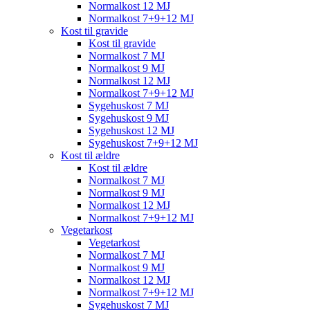
Normalkost 12 MJ
Normalkost 7+9+12 MJ
Kost til gravide
Kost til gravide
Normalkost 7 MJ
Normalkost 9 MJ
Normalkost 12 MJ
Normalkost 7+9+12 MJ
Sygehuskost 7 MJ
Sygehuskost 9 MJ
Sygehuskost 12 MJ
Sygehuskost 7+9+12 MJ
Kost til ældre
Kost til ældre
Normalkost 7 MJ
Normalkost 9 MJ
Normalkost 12 MJ
Normalkost 7+9+12 MJ
Vegetarkost
Vegetarkost
Normalkost 7 MJ
Normalkost 9 MJ
Normalkost 12 MJ
Normalkost 7+9+12 MJ
Sygehuskost 7 MJ