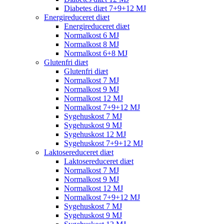
Diabetes diæt 7+9+12 MJ
Energireduceret diæt
Energireduceret diæt
Normalkost 6 MJ
Normalkost 8 MJ
Normalkost 6+8 MJ
Glutenfri diæt
Glutenfri diæt
Normalkost 7 MJ
Normalkost 9 MJ
Normalkost 12 MJ
Normalkost 7+9+12 MJ
Sygehuskost 7 MJ
Sygehuskost 9 MJ
Sygehuskost 12 MJ
Sygehuskost 7+9+12 MJ
Laktosereduceret diæt
Laktosereduceret diæt
Normalkost 7 MJ
Normalkost 9 MJ
Normalkost 12 MJ
Normalkost 7+9+12 MJ
Sygehuskost 7 MJ
Sygehuskost 9 MJ