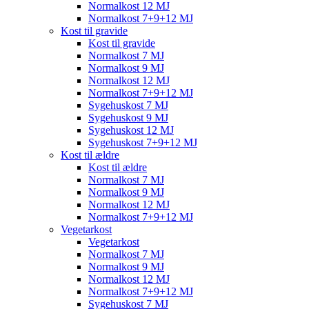
Normalkost 12 MJ
Normalkost 7+9+12 MJ
Kost til gravide
Kost til gravide
Normalkost 7 MJ
Normalkost 9 MJ
Normalkost 12 MJ
Normalkost 7+9+12 MJ
Sygehuskost 7 MJ
Sygehuskost 9 MJ
Sygehuskost 12 MJ
Sygehuskost 7+9+12 MJ
Kost til ældre
Kost til ældre
Normalkost 7 MJ
Normalkost 9 MJ
Normalkost 12 MJ
Normalkost 7+9+12 MJ
Vegetarkost
Vegetarkost
Normalkost 7 MJ
Normalkost 9 MJ
Normalkost 12 MJ
Normalkost 7+9+12 MJ
Sygehuskost 7 MJ