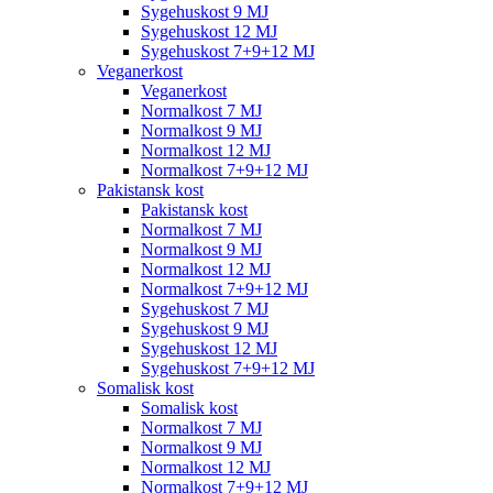
Sygehuskost 9 MJ
Sygehuskost 12 MJ
Sygehuskost 7+9+12 MJ
Veganerkost
Veganerkost
Normalkost 7 MJ
Normalkost 9 MJ
Normalkost 12 MJ
Normalkost 7+9+12 MJ
Pakistansk kost
Pakistansk kost
Normalkost 7 MJ
Normalkost 9 MJ
Normalkost 12 MJ
Normalkost 7+9+12 MJ
Sygehuskost 7 MJ
Sygehuskost 9 MJ
Sygehuskost 12 MJ
Sygehuskost 7+9+12 MJ
Somalisk kost
Somalisk kost
Normalkost 7 MJ
Normalkost 9 MJ
Normalkost 12 MJ
Normalkost 7+9+12 MJ