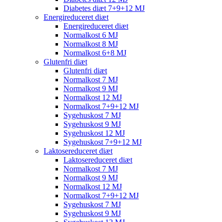
Diabetes diæt 7+9+12 MJ
Energireduceret diæt
Energireduceret diæt
Normalkost 6 MJ
Normalkost 8 MJ
Normalkost 6+8 MJ
Glutenfri diæt
Glutenfri diæt
Normalkost 7 MJ
Normalkost 9 MJ
Normalkost 12 MJ
Normalkost 7+9+12 MJ
Sygehuskost 7 MJ
Sygehuskost 9 MJ
Sygehuskost 12 MJ
Sygehuskost 7+9+12 MJ
Laktosereduceret diæt
Laktosereduceret diæt
Normalkost 7 MJ
Normalkost 9 MJ
Normalkost 12 MJ
Normalkost 7+9+12 MJ
Sygehuskost 7 MJ
Sygehuskost 9 MJ