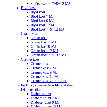
Småtspisende 7+9+12 MJ
Blød kost
Blød kost
Blød kost 7 MJ
Blød kost 9 MJ
Blød kost 12 MJ
Blød kost 7+9+12 MJ
Gratin kost
Gratin kost
Gratin kost 7 MJ
Gratin kost 9 MJ
Gratin kost 12 MJ
Gratin kost 7+9+12 MJ
Cremet kost
Cremet kost
Cremet kost 7 MJ
Cremet kost 9 MJ
Cremet kost 12 MJ
Cremet kost 7+9+12 MJ
Fedt- og kolesterolmodificeret diæt
Diabetes diæt
Diabetes diæt
Diabetes diæt 7 MJ
Diabetes diæt 9 MJ
Diabetes diæt 12 MJ