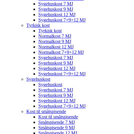
Sygehuskost 7 MJ
Sygehuskost 9 MJ
Sygehuskost 12 MJ
Sygehuskost 7+9+12 MJ
Tyrkisk kost
Tyrkisk kost
Normalkost 7 MJ
Normalkost 9 MJ
Normalkost 12 MJ
Normalkost 7+9+12 MJ
Sygehuskost 7 MJ
Sygehuskost 9 MJ
Sygehuskost 12 MJ
Sygehuskost 7+9+12 MJ
Sygehuskost
Sygehuskost
Sygehuskost 7 MJ
Sygehuskost 9 MJ
Sygehuskost 12 MJ
Sygehuskost 7+9+12 MJ
Kost til småtspisende
Kost til småtspisende
Småtspisende 7 MJ
Småtspisende 9 MJ
Småtspisende 12 MJ