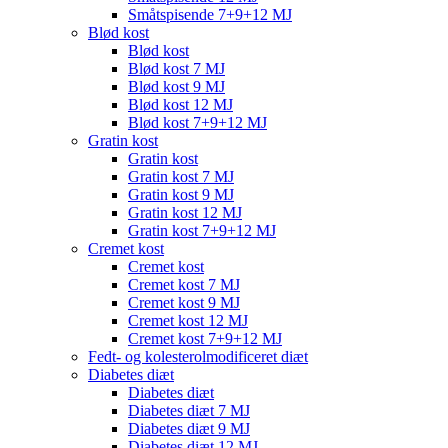
Småtspisende 7+9+12 MJ
Blød kost
Blød kost
Blød kost 7 MJ
Blød kost 9 MJ
Blød kost 12 MJ
Blød kost 7+9+12 MJ
Gratin kost
Gratin kost
Gratin kost 7 MJ
Gratin kost 9 MJ
Gratin kost 12 MJ
Gratin kost 7+9+12 MJ
Cremet kost
Cremet kost
Cremet kost 7 MJ
Cremet kost 9 MJ
Cremet kost 12 MJ
Cremet kost 7+9+12 MJ
Fedt- og kolesterolmodificeret diæt
Diabetes diæt
Diabetes diæt
Diabetes diæt 7 MJ
Diabetes diæt 9 MJ
Diabetes diæt 12 MJ