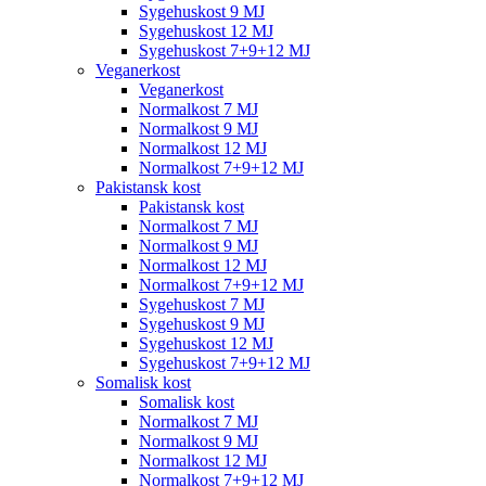
Sygehuskost 9 MJ
Sygehuskost 12 MJ
Sygehuskost 7+9+12 MJ
Veganerkost
Veganerkost
Normalkost 7 MJ
Normalkost 9 MJ
Normalkost 12 MJ
Normalkost 7+9+12 MJ
Pakistansk kost
Pakistansk kost
Normalkost 7 MJ
Normalkost 9 MJ
Normalkost 12 MJ
Normalkost 7+9+12 MJ
Sygehuskost 7 MJ
Sygehuskost 9 MJ
Sygehuskost 12 MJ
Sygehuskost 7+9+12 MJ
Somalisk kost
Somalisk kost
Normalkost 7 MJ
Normalkost 9 MJ
Normalkost 12 MJ
Normalkost 7+9+12 MJ