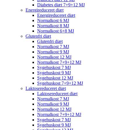
Diabetes diæt 7+9+12 MJ
Energireduceret diæt
Energireduceret diæt
Normalkost 6 MJ
Normalkost 8 MJ
Normalkost 6+8 MJ
Glutenfri diæt
Glutenfri diæt
Normalkost 7 MJ
Normalkost 9 MJ
Normalkost 12 MJ
Normalkost 7+9+12 MJ
Sygehuskost 7 MJ
Sygehuskost 9 MJ
Sygehuskost 12 MJ
Sygehuskost 7+9+12 MJ
Laktosereduceret diæt
Laktosereduceret diæt
Normalkost 7 MJ
Normalkost 9 MJ
Normalkost 12 MJ
Normalkost 7+9+12 MJ
Sygehuskost 7 MJ
Sygehuskost 9 MJ