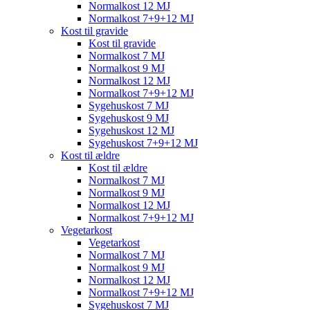
Normalkost 12 MJ
Normalkost 7+9+12 MJ
Kost til gravide
Kost til gravide
Normalkost 7 MJ
Normalkost 9 MJ
Normalkost 12 MJ
Normalkost 7+9+12 MJ
Sygehuskost 7 MJ
Sygehuskost 9 MJ
Sygehuskost 12 MJ
Sygehuskost 7+9+12 MJ
Kost til ældre
Kost til ældre
Normalkost 7 MJ
Normalkost 9 MJ
Normalkost 12 MJ
Normalkost 7+9+12 MJ
Vegetarkost
Vegetarkost
Normalkost 7 MJ
Normalkost 9 MJ
Normalkost 12 MJ
Normalkost 7+9+12 MJ
Sygehuskost 7 MJ