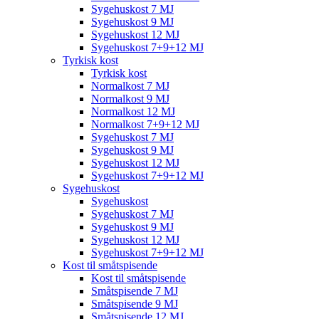
Sygehuskost 7 MJ
Sygehuskost 9 MJ
Sygehuskost 12 MJ
Sygehuskost 7+9+12 MJ
Tyrkisk kost
Tyrkisk kost
Normalkost 7 MJ
Normalkost 9 MJ
Normalkost 12 MJ
Normalkost 7+9+12 MJ
Sygehuskost 7 MJ
Sygehuskost 9 MJ
Sygehuskost 12 MJ
Sygehuskost 7+9+12 MJ
Sygehuskost
Sygehuskost
Sygehuskost 7 MJ
Sygehuskost 9 MJ
Sygehuskost 12 MJ
Sygehuskost 7+9+12 MJ
Kost til småtspisende
Kost til småtspisende
Småtspisende 7 MJ
Småtspisende 9 MJ
Småtspisende 12 MJ