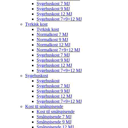
Sygehuskost 7 MJ
Sygehuskost 9 MJ
Sygehuskost 12 MJ
Sygehuskost 7+9+12 MJ
Tyrkisk kost
Tyrkisk kost
Normalkost 7 MJ
Normalkost 9 MJ
Normalkost 12 MJ
Normalkost 7+9+12 MJ
Sygehuskost 7 MJ
Sygehuskost 9 MJ
Sygehuskost 12 MJ
Sygehuskost 7+9+12 MJ
Sygehuskost
Sygehuskost
Sygehuskost 7 MJ
Sygehuskost 9 MJ
Sygehuskost 12 MJ
Sygehuskost 7+9+12 MJ
Kost til småtspisende
Kost til småtspisende
Småtspisende 7 MJ
Småtspisende 9 MJ
Småtspisende 12 MJ