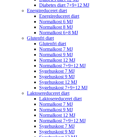
Diabetes diæt 7+9+12 MJ
Energireduceret diæt
Energireduceret diæt
Normalkost 6 MJ
Normalkost 8 MJ
Normalkost 6+8 MJ
Glutenfri diæt
Glutenfri diæt
Normalkost 7 MJ
Normalkost 9 MJ
Normalkost 12 MJ
Normalkost 7+9+12 MJ
Sygehuskost 7 MJ
Sygehuskost 9 MJ
Sygehuskost 12 MJ
Sygehuskost 7+9+12 MJ
Laktosereduceret diæt
Laktosereduceret diæt
Normalkost 7 MJ
Normalkost 9 MJ
Normalkost 12 MJ
Normalkost 7+9+12 MJ
Sygehuskost 7 MJ
Sygehuskost 9 MJ