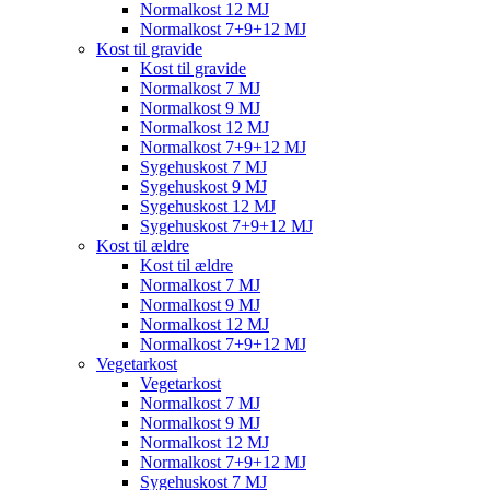
Normalkost 12 MJ
Normalkost 7+9+12 MJ
Kost til gravide
Kost til gravide
Normalkost 7 MJ
Normalkost 9 MJ
Normalkost 12 MJ
Normalkost 7+9+12 MJ
Sygehuskost 7 MJ
Sygehuskost 9 MJ
Sygehuskost 12 MJ
Sygehuskost 7+9+12 MJ
Kost til ældre
Kost til ældre
Normalkost 7 MJ
Normalkost 9 MJ
Normalkost 12 MJ
Normalkost 7+9+12 MJ
Vegetarkost
Vegetarkost
Normalkost 7 MJ
Normalkost 9 MJ
Normalkost 12 MJ
Normalkost 7+9+12 MJ
Sygehuskost 7 MJ