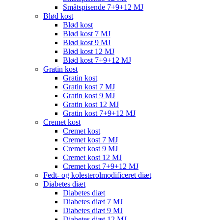
Småtspisende 7+9+12 MJ
Blød kost
Blød kost
Blød kost 7 MJ
Blød kost 9 MJ
Blød kost 12 MJ
Blød kost 7+9+12 MJ
Gratin kost
Gratin kost
Gratin kost 7 MJ
Gratin kost 9 MJ
Gratin kost 12 MJ
Gratin kost 7+9+12 MJ
Cremet kost
Cremet kost
Cremet kost 7 MJ
Cremet kost 9 MJ
Cremet kost 12 MJ
Cremet kost 7+9+12 MJ
Fedt- og kolesterolmodificeret diæt
Diabetes diæt
Diabetes diæt
Diabetes diæt 7 MJ
Diabetes diæt 9 MJ
Diabetes diæt 12 MJ