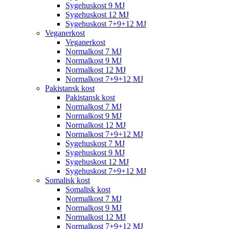
Sygehuskost 9 MJ
Sygehuskost 12 MJ
Sygehuskost 7+9+12 MJ
Veganerkost
Veganerkost
Normalkost 7 MJ
Normalkost 9 MJ
Normalkost 12 MJ
Normalkost 7+9+12 MJ
Pakistansk kost
Pakistansk kost
Normalkost 7 MJ
Normalkost 9 MJ
Normalkost 12 MJ
Normalkost 7+9+12 MJ
Sygehuskost 7 MJ
Sygehuskost 9 MJ
Sygehuskost 12 MJ
Sygehuskost 7+9+12 MJ
Somalisk kost
Somalisk kost
Normalkost 7 MJ
Normalkost 9 MJ
Normalkost 12 MJ
Normalkost 7+9+12 MJ