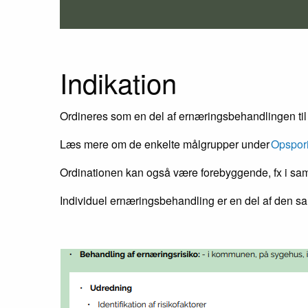
Indikation
Ordineres som en del af ernæringsbehandlingen til
Læs mere om de enkelte målgrupper under
Opspor
Ordinationen kan også være forebyggende, fx i sama
Individuel ernæringsbehandling er en del af den sa