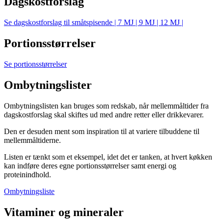
Dagskostforslag
Se dagskostforslag til småtspisende | 7 MJ | 9 MJ | 12 MJ |
Portionsstørrelser
Se portionsstørrelser
Ombytningslister
Ombytningslisten kan bruges som redskab, når mellemmåltider fra
dagskostforslag skal skiftes ud med andre retter eller drikkevarer.
Den er desuden ment som inspiration til at variere tilbuddene til
mellemmåltiderne.
Listen er tænkt som et eksempel, idet det er tanken, at hvert køkken
kan indføre deres egne portionsstørrelser samt energi og
proteinindhold.
Ombytningsliste
Vitaminer og mineraler