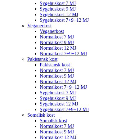
Sygehuskost 7 MJ
Sygehuskost 9 MJ
Sygehuskost 12 MJ
Sygehuskost 7+9+12 MJ
Veganerkost
Veganerkost
Normalkost 7 MJ
Normalkost 9 MJ
Normalkost 12 MJ
Normalkost 7+9+12 MJ
Pakistansk kost
Pakistansk kost
Normalkost 7 MJ
Normalkost 9 MJ
Normalkost 12 MJ
Normalkost 7+9+12 MJ
Sygehuskost 7 MJ
Sygehuskost 9 MJ
Sygehuskost 12 MJ
Sygehuskost 7+9+12 MJ
Somalisk kost
Somalisk kost
Normalkost 7 MJ
Normalkost 9 MJ
Normalkost 12 MJ