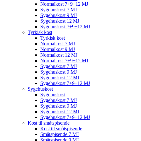
Normalkost 7+9+12 MJ
Sygehuskost 7 MJ
Sygehuskost 9 MJ
Sygehuskost 12 MJ
Sygehuskost 7+9+12 MJ
Tyrkisk kost
Tyrkisk kost
Normalkost 7 MJ
Normalkost 9 MJ
Normalkost 12 MJ
Normalkost 7+9+12 MJ
Sygehuskost 7 MJ
Sygehuskost 9 MJ
Sygehuskost 12 MJ
Sygehuskost 7+9+12 MJ
Sygehuskost
Sygehuskost
Sygehuskost 7 MJ
Sygehuskost 9 MJ
Sygehuskost 12 MJ
Sygehuskost 7+9+12 MJ
Kost til småtspisende
Kost til småtspisende
Småtspisende 7 MJ
Småtspisende 9 MJ