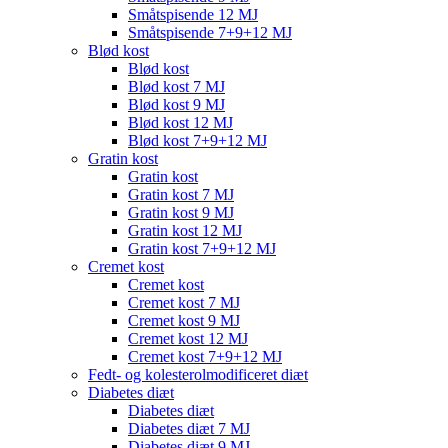
Småtspisende 12 MJ
Småtspisende 7+9+12 MJ
Blød kost
Blød kost
Blød kost 7 MJ
Blød kost 9 MJ
Blød kost 12 MJ
Blød kost 7+9+12 MJ
Gratin kost
Gratin kost
Gratin kost 7 MJ
Gratin kost 9 MJ
Gratin kost 12 MJ
Gratin kost 7+9+12 MJ
Cremet kost
Cremet kost
Cremet kost 7 MJ
Cremet kost 9 MJ
Cremet kost 12 MJ
Cremet kost 7+9+12 MJ
Fedt- og kolesterolmodificeret diæt
Diabetes diæt
Diabetes diæt
Diabetes diæt 7 MJ
Diabetes diæt 9 MJ