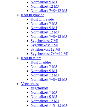
Normalkost 9 MJ
Normalkost 12 MJ
Normalkost 7+9+12 MJ
Kost til gravide
Kost til gravide
Normalkost 7 MJ
Normalkost 9 MJ
Normalkost 12 MJ
Normalkost 7+9+12 MJ
Sygehuskost 7 MJ
Sygehuskost 9 MJ
Sygehuskost 12 MJ
Sygehuskost 7+9+12 MJ
Kost til ældre
Kost til ældre
Normalkost 7 MJ
Normalkost 9 MJ
Normalkost 12 MJ
Normalkost 7+9+12 MJ
Vegetarkost
Vegetarkost
Normalkost 7 MJ
Normalkost 9 MJ
Normalkost 12 MJ
Normalkost 7+9+12 MJ