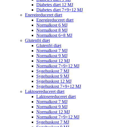
Diabetes diæt 12 MJ
Diabetes diæt 7+9+12 MJ
Energireduceret diæt
Energireduceret diæt
Normalkost 6 MJ
Normalkost 8 MJ
Normalkost 6+8 MJ
Glutenfri diæt
Glutenfri diæt
Normalkost 7 MJ
Normalkost 9 MJ
Normalkost 12 MJ
Normalkost 7+9+12 MJ
Sygehuskost 7 MJ
Sygehuskost 9 MJ
Sygehuskost 12 MJ
Sygehuskost 7+9+12 MJ
Laktosereduceret diæt
Laktosereduceret diæt
Normalkost 7 MJ
Normalkost 9 MJ
Normalkost 12 MJ
Normalkost 7+9+12 MJ
Sygehuskost 7 MJ