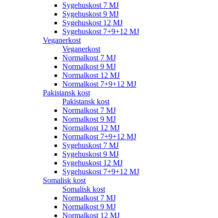
Sygehuskost 7 MJ
Sygehuskost 9 MJ
Sygehuskost 12 MJ
Sygehuskost 7+9+12 MJ
Veganerkost
Veganerkost
Normalkost 7 MJ
Normalkost 9 MJ
Normalkost 12 MJ
Normalkost 7+9+12 MJ
Pakistansk kost
Pakistansk kost
Normalkost 7 MJ
Normalkost 9 MJ
Normalkost 12 MJ
Normalkost 7+9+12 MJ
Sygehuskost 7 MJ
Sygehuskost 9 MJ
Sygehuskost 12 MJ
Sygehuskost 7+9+12 MJ
Somalisk kost
Somalisk kost
Normalkost 7 MJ
Normalkost 9 MJ
Normalkost 12 MJ