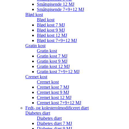
Småtspisende 12 MJ
Småtspisende 7+9+12 MJ
Blød kost
Blød kost
Blød kost 7 MJ
Blød kost 9 MJ
Blød kost 12 MJ
Blød kost 7+9+12 MJ
Gratin kost
Gratin kost
Gratin kost 7 MJ
Gratin kost 9 MJ
Gratin kost 12 MJ
Gratin kost 7+9+12 MJ
Cremet kost
Cremet kost
Cremet kost 7 MJ
Cremet kost 9 MJ
Cremet kost 12 MJ
Cremet kost 7+9+12 MJ
Fedt- og kolesterolmodificeret diæt
Diabetes diæt
Diabetes diæt
Diabetes diæt 7 MJ
Diabetes diæt 9 MJ