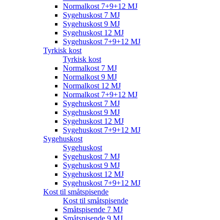
Normalkost 7+9+12 MJ
Sygehuskost 7 MJ
Sygehuskost 9 MJ
Sygehuskost 12 MJ
Sygehuskost 7+9+12 MJ
Tyrkisk kost
Tyrkisk kost
Normalkost 7 MJ
Normalkost 9 MJ
Normalkost 12 MJ
Normalkost 7+9+12 MJ
Sygehuskost 7 MJ
Sygehuskost 9 MJ
Sygehuskost 12 MJ
Sygehuskost 7+9+12 MJ
Sygehuskost
Sygehuskost
Sygehuskost 7 MJ
Sygehuskost 9 MJ
Sygehuskost 12 MJ
Sygehuskost 7+9+12 MJ
Kost til småtspisende
Kost til småtspisende
Småtspisende 7 MJ
Småtspisende 9 MJ