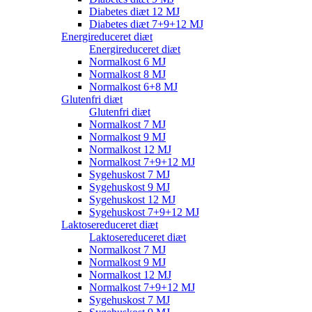
Diabetes diæt 12 MJ
Diabetes diæt 7+9+12 MJ
Energireduceret diæt
Energireduceret diæt
Normalkost 6 MJ
Normalkost 8 MJ
Normalkost 6+8 MJ
Glutenfri diæt
Glutenfri diæt
Normalkost 7 MJ
Normalkost 9 MJ
Normalkost 12 MJ
Normalkost 7+9+12 MJ
Sygehuskost 7 MJ
Sygehuskost 9 MJ
Sygehuskost 12 MJ
Sygehuskost 7+9+12 MJ
Laktosereduceret diæt
Laktosereduceret diæt
Normalkost 7 MJ
Normalkost 9 MJ
Normalkost 12 MJ
Normalkost 7+9+12 MJ
Sygehuskost 7 MJ