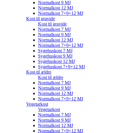
Normalkost 9 MJ
Normalkost 12 MJ
Normalkost 7+9+12 MJ
Kost til gravide
Kost til gravide
Normalkost 7 MJ
Normalkost 9 MJ
Normalkost 12 MJ
Normalkost 7+9+12 MJ
Sygehuskost 7 MJ
Sygehuskost 9 MJ
Sygehuskost 12 MJ
Sygehuskost 7+9+12 MJ
Kost til ældre
Kost til ældre
Normalkost 7 MJ
Normalkost 9 MJ
Normalkost 12 MJ
Normalkost 7+9+12 MJ
Vegetarkost
Vegetarkost
Normalkost 7 MJ
Normalkost 9 MJ
Normalkost 12 MJ
Normalkost 7+9+12 MJ