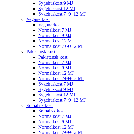
Sygehuskost 9 MJ
Sygehuskost 12 MJ
Sygehuskost 7+9+12 MJ
Veganerkost
Veganerkost
Normalkost 7 MJ
Normalkost 9 MJ
Normalkost 12 MJ
Normalkost 7+9+12 MJ
Pakistansk kost
Pakistansk kost
Normalkost 7 MJ
Normalkost 9 MJ
Normalkost 12 MJ
Normalkost 7+9+12 MJ
Sygehuskost 7 MJ
Sygehuskost 9 MJ
Sygehuskost 12 MJ
Sygehuskost 7+9+12 MJ
Somalisk kost
Somalisk kost
Normalkost 7 MJ
Normalkost 9 MJ
Normalkost 12 MJ
Normalkost 7+9+12 MJ