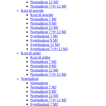
Normalkost 12 MJ
Normalkost 7+9+12 MJ
Kost til gravide
Kost til gravide
Normalkost 7 MJ
Normalkost 9 MJ
Normalkost 12 MJ
Normalkost 7+9+12 MJ
Sygehuskost 7 MJ
Sygehuskost 9 MJ
Sygehuskost 12 MJ
Sygehuskost 7+9+12 MJ
Kost til ældre
Kost til ældre
Normalkost 7 MJ
Normalkost 9 MJ
Normalkost 12 MJ
Normalkost 7+9+12 MJ
Vegetarkost
Vegetarkost
Normalkost 7 MJ
Normalkost 9 MJ
Normalkost 12 MJ
Normalkost 7+9+12 MJ
Sygehuskost 7 MJ