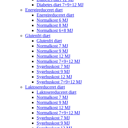
Diabetes diæt 7+9+12 MJ
Energireduceret diæt
Energireduceret diæt
Normalkost 6 MJ
Normalkost 8 MJ
Normalkost 6+8 MJ
Glutenfri diæt
Glutenfri diæt
Normalkost 7 MJ
Normalkost 9 MJ
Normalkost 12 MJ
Normalkost 7+9+12 MJ
Sygehuskost 7 MJ
Sygehuskost 9 MJ
Sygehuskost 12 MJ
Sygehuskost 7+9+12 MJ
Laktosereduceret diæt
Laktosereduceret diæt
Normalkost 7 MJ
Normalkost 9 MJ
Normalkost 12 MJ
Normalkost 7+9+12 MJ
Sygehuskost 7 MJ
Sygehuskost 9 MJ