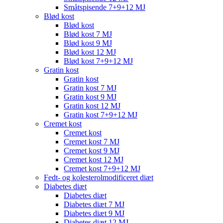
Småtspisende 7+9+12 MJ
Blød kost
Blød kost
Blød kost 7 MJ
Blød kost 9 MJ
Blød kost 12 MJ
Blød kost 7+9+12 MJ
Gratin kost
Gratin kost
Gratin kost 7 MJ
Gratin kost 9 MJ
Gratin kost 12 MJ
Gratin kost 7+9+12 MJ
Cremet kost
Cremet kost
Cremet kost 7 MJ
Cremet kost 9 MJ
Cremet kost 12 MJ
Cremet kost 7+9+12 MJ
Fedt- og kolesterolmodificeret diæt
Diabetes diæt
Diabetes diæt
Diabetes diæt 7 MJ
Diabetes diæt 9 MJ
Diabetes diæt 12 MJ