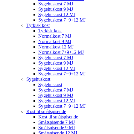
Sygehuskost 7 MJ
Sygehuskost 9 MJ
Sygehuskost 12 MJ
Sygehuskost 7+9+12 MJ
Tyrkisk kost
Tyrkisk kost
Normalkost 7 MJ
Normalkost 9 MJ
Normalkost 12 MJ
Normalkost 7+9+12 MJ
Sygehuskost 7 MJ
Sygehuskost 9 MJ
Sygehuskost 12 MJ
Sygehuskost 7+9+12 MJ
Sygehuskost
Sygehuskost
Sygehuskost 7 MJ
Sygehuskost 9 MJ
Sygehuskost 12 MJ
Sygehuskost 7+9+12 MJ
Kost til småtspisende
Kost til småtspisende
Småtspisende 7 MJ
Småtspisende 9 MJ
Småtspisende 12 MJ