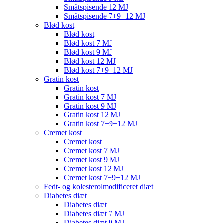
Småtspisende 12 MJ
Småtspisende 7+9+12 MJ
Blød kost
Blød kost
Blød kost 7 MJ
Blød kost 9 MJ
Blød kost 12 MJ
Blød kost 7+9+12 MJ
Gratin kost
Gratin kost
Gratin kost 7 MJ
Gratin kost 9 MJ
Gratin kost 12 MJ
Gratin kost 7+9+12 MJ
Cremet kost
Cremet kost
Cremet kost 7 MJ
Cremet kost 9 MJ
Cremet kost 12 MJ
Cremet kost 7+9+12 MJ
Fedt- og kolesterolmodificeret diæt
Diabetes diæt
Diabetes diæt
Diabetes diæt 7 MJ
Diabetes diæt 9 MJ