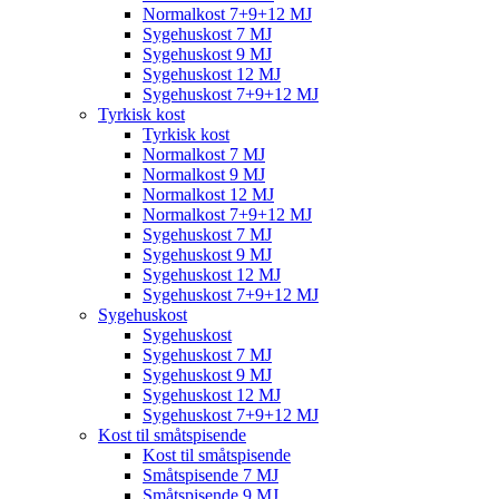
Normalkost 7+9+12 MJ
Sygehuskost 7 MJ
Sygehuskost 9 MJ
Sygehuskost 12 MJ
Sygehuskost 7+9+12 MJ
Tyrkisk kost
Tyrkisk kost
Normalkost 7 MJ
Normalkost 9 MJ
Normalkost 12 MJ
Normalkost 7+9+12 MJ
Sygehuskost 7 MJ
Sygehuskost 9 MJ
Sygehuskost 12 MJ
Sygehuskost 7+9+12 MJ
Sygehuskost
Sygehuskost
Sygehuskost 7 MJ
Sygehuskost 9 MJ
Sygehuskost 12 MJ
Sygehuskost 7+9+12 MJ
Kost til småtspisende
Kost til småtspisende
Småtspisende 7 MJ
Småtspisende 9 MJ