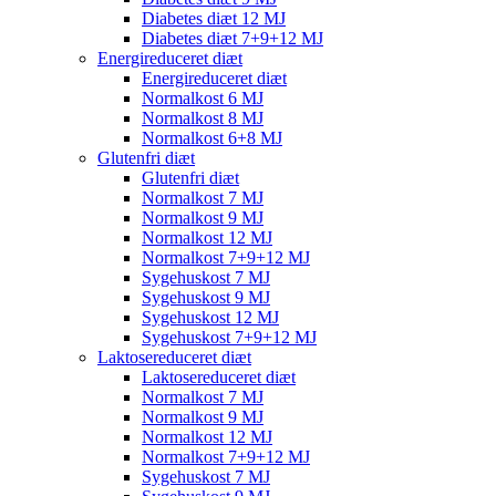
Diabetes diæt 12 MJ
Diabetes diæt 7+9+12 MJ
Energireduceret diæt
Energireduceret diæt
Normalkost 6 MJ
Normalkost 8 MJ
Normalkost 6+8 MJ
Glutenfri diæt
Glutenfri diæt
Normalkost 7 MJ
Normalkost 9 MJ
Normalkost 12 MJ
Normalkost 7+9+12 MJ
Sygehuskost 7 MJ
Sygehuskost 9 MJ
Sygehuskost 12 MJ
Sygehuskost 7+9+12 MJ
Laktosereduceret diæt
Laktosereduceret diæt
Normalkost 7 MJ
Normalkost 9 MJ
Normalkost 12 MJ
Normalkost 7+9+12 MJ
Sygehuskost 7 MJ