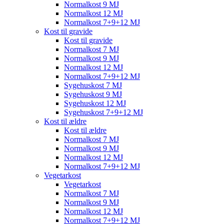
Normalkost 9 MJ
Normalkost 12 MJ
Normalkost 7+9+12 MJ
Kost til gravide
Kost til gravide
Normalkost 7 MJ
Normalkost 9 MJ
Normalkost 12 MJ
Normalkost 7+9+12 MJ
Sygehuskost 7 MJ
Sygehuskost 9 MJ
Sygehuskost 12 MJ
Sygehuskost 7+9+12 MJ
Kost til ældre
Kost til ældre
Normalkost 7 MJ
Normalkost 9 MJ
Normalkost 12 MJ
Normalkost 7+9+12 MJ
Vegetarkost
Vegetarkost
Normalkost 7 MJ
Normalkost 9 MJ
Normalkost 12 MJ
Normalkost 7+9+12 MJ