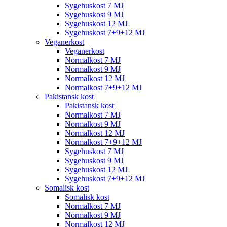
Sygehuskost 7 MJ
Sygehuskost 9 MJ
Sygehuskost 12 MJ
Sygehuskost 7+9+12 MJ
Veganerkost
Veganerkost
Normalkost 7 MJ
Normalkost 9 MJ
Normalkost 12 MJ
Normalkost 7+9+12 MJ
Pakistansk kost
Pakistansk kost
Normalkost 7 MJ
Normalkost 9 MJ
Normalkost 12 MJ
Normalkost 7+9+12 MJ
Sygehuskost 7 MJ
Sygehuskost 9 MJ
Sygehuskost 12 MJ
Sygehuskost 7+9+12 MJ
Somalisk kost
Somalisk kost
Normalkost 7 MJ
Normalkost 9 MJ
Normalkost 12 MJ