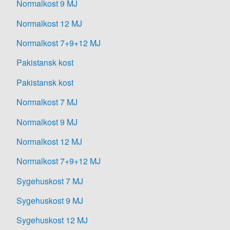
Normalkost 9 MJ
Normalkost 12 MJ
Normalkost 7+9+12 MJ
Pakistansk kost
Pakistansk kost
Normalkost 7 MJ
Normalkost 9 MJ
Normalkost 12 MJ
Normalkost 7+9+12 MJ
Sygehuskost 7 MJ
Sygehuskost 9 MJ
Sygehuskost 12 MJ