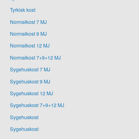
Tyrkisk kost
Normalkost 7 MJ
Normalkost 9 MJ
Normalkost 12 MJ
Normalkost 7+9+12 MJ
Sygehuskost 7 MJ
Sygehuskost 9 MJ
Sygehuskost 12 MJ
Sygehuskost 7+9+12 MJ
Sygehuskost
Sygehuskost