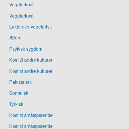
Vegetarkost
Vegetarkost
Lakto-ovo-vegetarisk
Ældre
Psykisk sygdom
Kost til andre kulturer
Kost til andre kulturer
Pakistansk
Somalisk
Tyrkisk
Kost til småtspisende
Kost til småtspisende