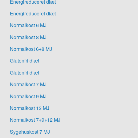
Energireduceret diæt
Energireduceret diæt
Normalkost 6 MJ
Normalkost 8 MJ
Normalkost 6+8 MJ
Glutenfri diæt
Glutenfri diæt
Normalkost 7 MJ
Normalkost 9 MJ
Normalkost 12 MJ
Normalkost 7+9+12 MJ
Sygehuskost 7 MJ