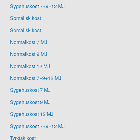
Sygehuskost 7+9+12 MJ
Somalisk kost
Somalisk kost
Normalkost 7 MJ
Normalkost 9 MJ
Normalkost 12 MJ
Normalkost 7+9+12 MJ
Sygehuskost 7 MJ
Sygehuskost 9 MJ
Sygehuskost 12 MJ
Sygehuskost 7+9+12 MJ
Tyrkisk kost