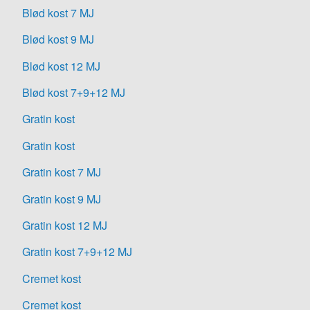
Blød kost 7 MJ
Blød kost 9 MJ
Blød kost 12 MJ
Blød kost 7+9+12 MJ
Gratin kost
Gratin kost
Gratin kost 7 MJ
Gratin kost 9 MJ
Gratin kost 12 MJ
Gratin kost 7+9+12 MJ
Cremet kost
Cremet kost