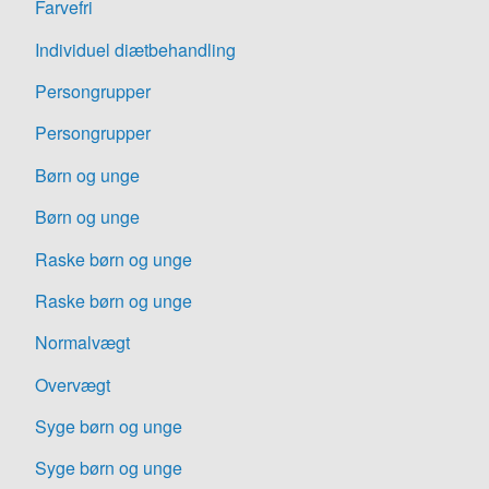
Farvefri
Individuel diætbehandling
Persongrupper
Persongrupper
Børn og unge
Børn og unge
Raske børn og unge
Raske børn og unge
Normalvægt
Overvægt
Syge børn og unge
Syge børn og unge