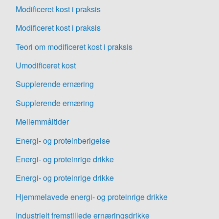
Modificeret kost i praksis
Modificeret kost i praksis
Teori om modificeret kost i praksis
Umodificeret kost
Supplerende ernæring
Supplerende ernæring
Mellemmåltider
Energi- og proteinberigelse
Energi- og proteinrige drikke
Energi- og proteinrige drikke
Hjemmelavede energi- og proteinrige drikke
Industrielt fremstillede ernæringsdrikke