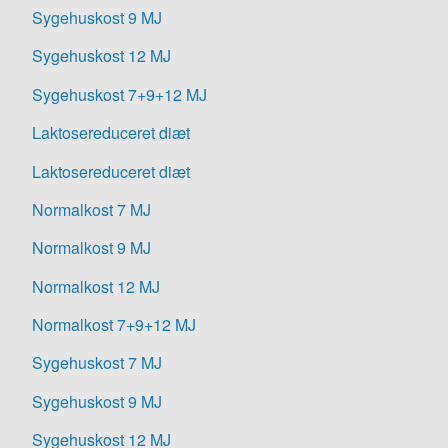
Sygehuskost 9 MJ
Sygehuskost 12 MJ
Sygehuskost 7+9+12 MJ
Laktosereduceret diæt
Laktosereduceret diæt
Normalkost 7 MJ
Normalkost 9 MJ
Normalkost 12 MJ
Normalkost 7+9+12 MJ
Sygehuskost 7 MJ
Sygehuskost 9 MJ
Sygehuskost 12 MJ