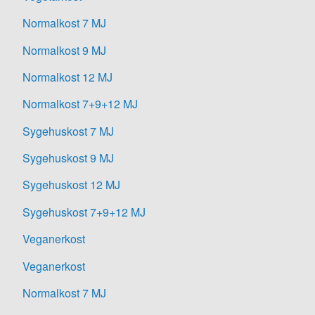
Normalkost 7 MJ
Normalkost 9 MJ
Normalkost 12 MJ
Normalkost 7+9+12 MJ
Sygehuskost 7 MJ
Sygehuskost 9 MJ
Sygehuskost 12 MJ
Sygehuskost 7+9+12 MJ
Veganerkost
Veganerkost
Normalkost 7 MJ