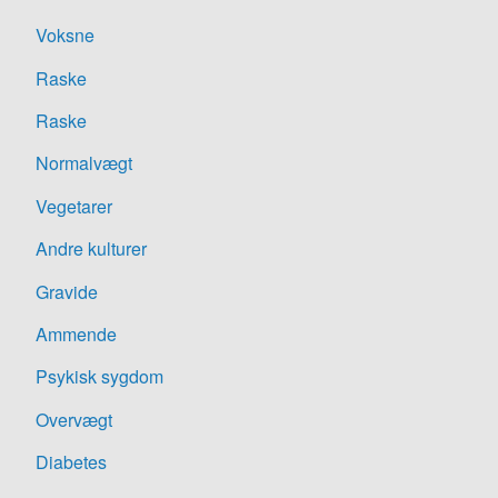
Voksne
Raske
Raske
Normalvægt
Vegetarer
Andre kulturer
Gravide
Ammende
Psykisk sygdom
Overvægt
Diabetes