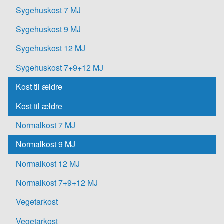
Sygehuskost 7 MJ
Sygehuskost 9 MJ
Sygehuskost 12 MJ
Sygehuskost 7+9+12 MJ
Kost til ældre
Kost til ældre
Normalkost 7 MJ
Normalkost 9 MJ
Normalkost 12 MJ
Normalkost 7+9+12 MJ
Vegetarkost
Vegetarkost