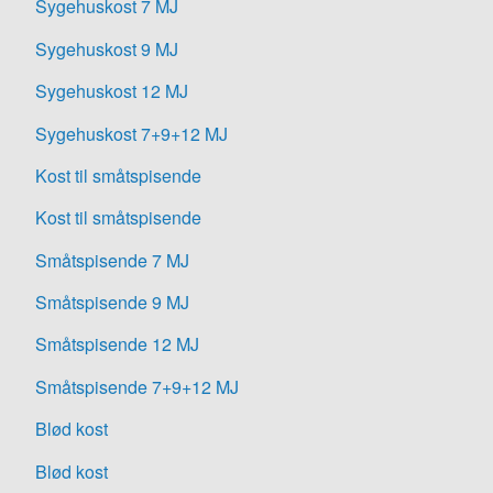
Sygehuskost 7 MJ
Sygehuskost 9 MJ
Sygehuskost 12 MJ
Sygehuskost 7+9+12 MJ
Kost til småtspisende
Kost til småtspisende
Småtspisende 7 MJ
Småtspisende 9 MJ
Småtspisende 12 MJ
Småtspisende 7+9+12 MJ
Blød kost
Blød kost