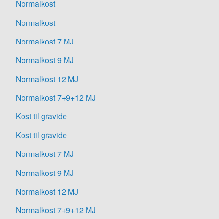
Normalkost
Normalkost
Normalkost 7 MJ
Normalkost 9 MJ
Normalkost 12 MJ
Normalkost 7+9+12 MJ
Kost til gravide
Kost til gravide
Normalkost 7 MJ
Normalkost 9 MJ
Normalkost 12 MJ
Normalkost 7+9+12 MJ