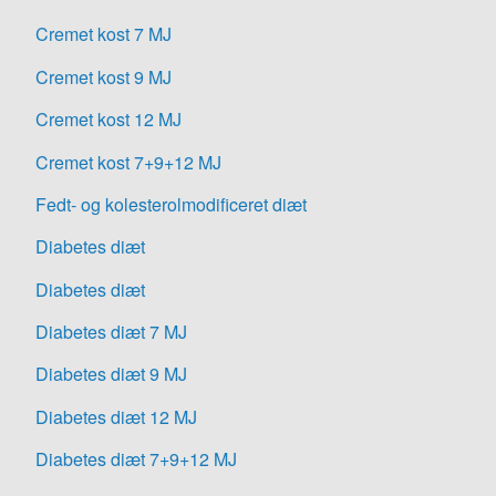
Cremet kost 7 MJ
Cremet kost 9 MJ
Cremet kost 12 MJ
Cremet kost 7+9+12 MJ
Fedt- og kolesterolmodificeret diæt
Diabetes diæt
Diabetes diæt
Diabetes diæt 7 MJ
Diabetes diæt 9 MJ
Diabetes diæt 12 MJ
Diabetes diæt 7+9+12 MJ