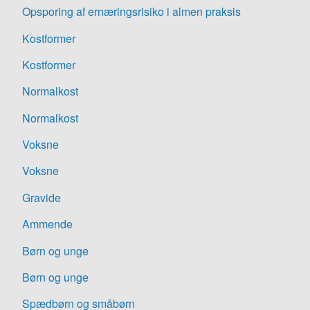
Opsporing af ernæringsrisiko i almen praksis
Kostformer
Kostformer
Normalkost
Normalkost
Voksne
Voksne
Gravide
Ammende
Børn og unge
Børn og unge
Spædbørn og småbørn