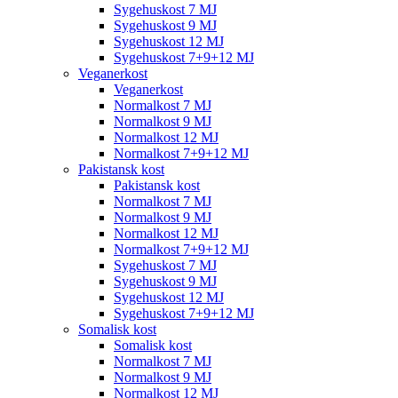
Sygehuskost 7 MJ
Sygehuskost 9 MJ
Sygehuskost 12 MJ
Sygehuskost 7+9+12 MJ
Veganerkost
Veganerkost
Normalkost 7 MJ
Normalkost 9 MJ
Normalkost 12 MJ
Normalkost 7+9+12 MJ
Pakistansk kost
Pakistansk kost
Normalkost 7 MJ
Normalkost 9 MJ
Normalkost 12 MJ
Normalkost 7+9+12 MJ
Sygehuskost 7 MJ
Sygehuskost 9 MJ
Sygehuskost 12 MJ
Sygehuskost 7+9+12 MJ
Somalisk kost
Somalisk kost
Normalkost 7 MJ
Normalkost 9 MJ
Normalkost 12 MJ