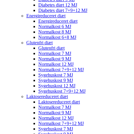
Diabetes diæt 12 MJ
Diabetes diæt 7+9+12 MJ
Energireduceret diæt
Energireduceret diæt
Normalkost 6 MJ
Normalkost 8 MJ
Normalkost 6+8 MJ
Glutenfri diæt
Glutenfri diæt
Normalkost 7 MJ
Normalkost 9 MJ
Normalkost 12 MJ
Normalkost 7+9+12 MJ
Sygehuskost 7 MJ
Sygehuskost 9 MJ
Sygehuskost 12 MJ
Sygehuskost 7+9+12 MJ
Laktosereduceret diæt
Laktosereduceret diæt
Normalkost 7 MJ
Normalkost 9 MJ
Normalkost 12 MJ
Normalkost 7+9+12 MJ
Sygehuskost 7 MJ