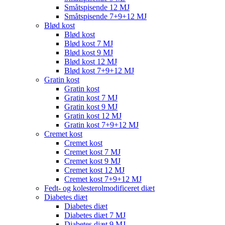
Småtspisende 12 MJ
Småtspisende 7+9+12 MJ
Blød kost
Blød kost
Blød kost 7 MJ
Blød kost 9 MJ
Blød kost 12 MJ
Blød kost 7+9+12 MJ
Gratin kost
Gratin kost
Gratin kost 7 MJ
Gratin kost 9 MJ
Gratin kost 12 MJ
Gratin kost 7+9+12 MJ
Cremet kost
Cremet kost
Cremet kost 7 MJ
Cremet kost 9 MJ
Cremet kost 12 MJ
Cremet kost 7+9+12 MJ
Fedt- og kolesterolmodificeret diæt
Diabetes diæt
Diabetes diæt
Diabetes diæt 7 MJ
Diabetes diæt 9 MJ