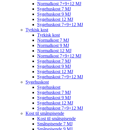
Normalkost 7+9+12 MJ
Sygehuskost 7 MJ
Sygehuskost 9 MJ
Sygehuskost 12 MJ
Sygehuskost 7+9+12 MJ
Tyrkisk kost
Tyrkisk kost
Normalkost 7 MJ
Normalkost 9 MJ
Normalkost 12 MJ
Normalkost 7+9+12 MJ
Sygehuskost 7 MJ
Sygehuskost 9 MJ
Sygehuskost 12 MJ
Sygehuskost 7+9+12 MJ
Sygehuskost
Sygehuskost
Sygehuskost 7 MJ
Sygehuskost 9 MJ
Sygehuskost 12 MJ
Sygehuskost 7+9+12 MJ
Kost til småtspisende
Kost til småtspisende
Småtspisende 7 MJ
Småtspisende 9 MJ