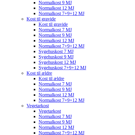
Normalkost 9 MJ
Normalkost 12 MJ
Normalkost 7+9+12 MJ
Kost til gravide
Kost til gravide
Normalkost 7 MJ
Normalkost 9 MJ
Normalkost 12 MJ
Normalkost 7+9+12 MJ
Sygehuskost 7 MJ
Sygehuskost 9 MJ
Sygehuskost 12 MJ
Sygehuskost 7+9+12 MJ
Kost til ældre
Kost til ældre
Normalkost 7 MJ
Normalkost 9 MJ
Normalkost 12 MJ
Normalkost 7+9+12 MJ
Vegetarkost
Vegetarkost
Normalkost 7 MJ
Normalkost 9 MJ
Normalkost 12 MJ
Normalkost 7+9+12 MJ