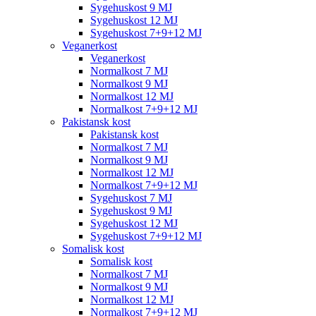
Sygehuskost 9 MJ
Sygehuskost 12 MJ
Sygehuskost 7+9+12 MJ
Veganerkost
Veganerkost
Normalkost 7 MJ
Normalkost 9 MJ
Normalkost 12 MJ
Normalkost 7+9+12 MJ
Pakistansk kost
Pakistansk kost
Normalkost 7 MJ
Normalkost 9 MJ
Normalkost 12 MJ
Normalkost 7+9+12 MJ
Sygehuskost 7 MJ
Sygehuskost 9 MJ
Sygehuskost 12 MJ
Sygehuskost 7+9+12 MJ
Somalisk kost
Somalisk kost
Normalkost 7 MJ
Normalkost 9 MJ
Normalkost 12 MJ
Normalkost 7+9+12 MJ