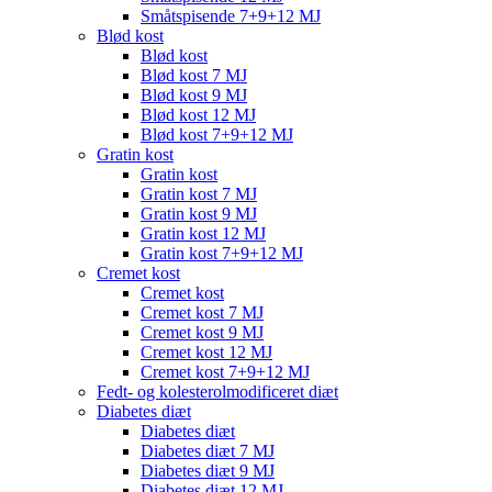
Småtspisende 7+9+12 MJ
Blød kost
Blød kost
Blød kost 7 MJ
Blød kost 9 MJ
Blød kost 12 MJ
Blød kost 7+9+12 MJ
Gratin kost
Gratin kost
Gratin kost 7 MJ
Gratin kost 9 MJ
Gratin kost 12 MJ
Gratin kost 7+9+12 MJ
Cremet kost
Cremet kost
Cremet kost 7 MJ
Cremet kost 9 MJ
Cremet kost 12 MJ
Cremet kost 7+9+12 MJ
Fedt- og kolesterolmodificeret diæt
Diabetes diæt
Diabetes diæt
Diabetes diæt 7 MJ
Diabetes diæt 9 MJ
Diabetes diæt 12 MJ