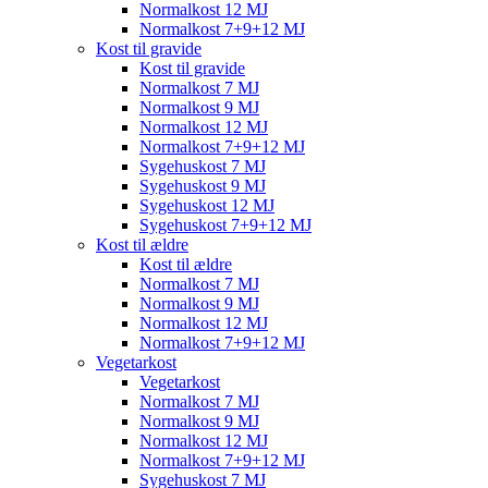
Normalkost 12 MJ
Normalkost 7+9+12 MJ
Kost til gravide
Kost til gravide
Normalkost 7 MJ
Normalkost 9 MJ
Normalkost 12 MJ
Normalkost 7+9+12 MJ
Sygehuskost 7 MJ
Sygehuskost 9 MJ
Sygehuskost 12 MJ
Sygehuskost 7+9+12 MJ
Kost til ældre
Kost til ældre
Normalkost 7 MJ
Normalkost 9 MJ
Normalkost 12 MJ
Normalkost 7+9+12 MJ
Vegetarkost
Vegetarkost
Normalkost 7 MJ
Normalkost 9 MJ
Normalkost 12 MJ
Normalkost 7+9+12 MJ
Sygehuskost 7 MJ