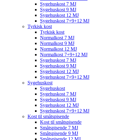
Sygehuskost 7 MJ
Sygehuskost 9 MJ
Sygehuskost 12 MJ
Sygehuskost 7+9+12 MJ
Tyrkisk kost
Tyrkisk kost
Normalkost 7 MJ
Normalkost 9 MJ
Normalkost 12 MJ
Normalkost 7+9+12 MJ
Sygehuskost 7 MJ
Sygehuskost 9 MJ
Sygehuskost 12 MJ
Sygehuskost 7+9+12 MJ
Sygehuskost
Sygehuskost
Sygehuskost 7 MJ
Sygehuskost 9 MJ
Sygehuskost 12 MJ
Sygehuskost 7+9+12 MJ
Kost til småtspisende
Kost til småtspisende
Småtspisende 7 MJ
Småtspisende 9 MJ
Småtspisende 12 MJ