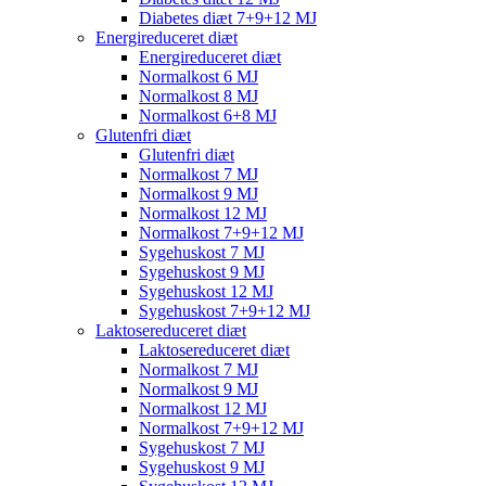
Diabetes diæt 7+9+12 MJ
Energireduceret diæt
Energireduceret diæt
Normalkost 6 MJ
Normalkost 8 MJ
Normalkost 6+8 MJ
Glutenfri diæt
Glutenfri diæt
Normalkost 7 MJ
Normalkost 9 MJ
Normalkost 12 MJ
Normalkost 7+9+12 MJ
Sygehuskost 7 MJ
Sygehuskost 9 MJ
Sygehuskost 12 MJ
Sygehuskost 7+9+12 MJ
Laktosereduceret diæt
Laktosereduceret diæt
Normalkost 7 MJ
Normalkost 9 MJ
Normalkost 12 MJ
Normalkost 7+9+12 MJ
Sygehuskost 7 MJ
Sygehuskost 9 MJ