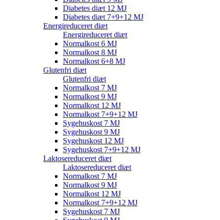
Diabetes diæt 12 MJ
Diabetes diæt 7+9+12 MJ
Energireduceret diæt
Energireduceret diæt
Normalkost 6 MJ
Normalkost 8 MJ
Normalkost 6+8 MJ
Glutenfri diæt
Glutenfri diæt
Normalkost 7 MJ
Normalkost 9 MJ
Normalkost 12 MJ
Normalkost 7+9+12 MJ
Sygehuskost 7 MJ
Sygehuskost 9 MJ
Sygehuskost 12 MJ
Sygehuskost 7+9+12 MJ
Laktosereduceret diæt
Laktosereduceret diæt
Normalkost 7 MJ
Normalkost 9 MJ
Normalkost 12 MJ
Normalkost 7+9+12 MJ
Sygehuskost 7 MJ