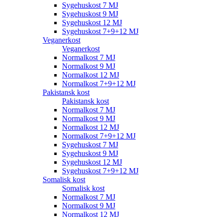
Sygehuskost 7 MJ
Sygehuskost 9 MJ
Sygehuskost 12 MJ
Sygehuskost 7+9+12 MJ
Veganerkost
Veganerkost
Normalkost 7 MJ
Normalkost 9 MJ
Normalkost 12 MJ
Normalkost 7+9+12 MJ
Pakistansk kost
Pakistansk kost
Normalkost 7 MJ
Normalkost 9 MJ
Normalkost 12 MJ
Normalkost 7+9+12 MJ
Sygehuskost 7 MJ
Sygehuskost 9 MJ
Sygehuskost 12 MJ
Sygehuskost 7+9+12 MJ
Somalisk kost
Somalisk kost
Normalkost 7 MJ
Normalkost 9 MJ
Normalkost 12 MJ