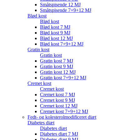
Småtspisende 12 MJ
Småtspisende 7+9+12 MJ
Blød kost
Blød kost
Blød kost 7 MJ
Blød kost 9 MJ
Blød kost 12 MJ
Blød kost 7+9+12 MJ
Gratin kost
Gratin kost
Gratin kost 7 MJ
Gratin kost 9 MJ
Gratin kost 12 MJ
Gratin kost 7+9+12 MJ
Cremet kost
Cremet kost
Cremet kost 7 MJ
Cremet kost 9 MJ
Cremet kost 12 MJ
Cremet kost 7+9+12 MJ
Fedt- og kolesterolmodificeret diæt
Diabetes diæt
Diabetes diæt
Diabetes diæt 7 MJ
Diabetes diæt 9 MJ