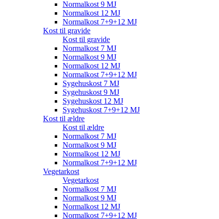
Normalkost 9 MJ
Normalkost 12 MJ
Normalkost 7+9+12 MJ
Kost til gravide
Kost til gravide
Normalkost 7 MJ
Normalkost 9 MJ
Normalkost 12 MJ
Normalkost 7+9+12 MJ
Sygehuskost 7 MJ
Sygehuskost 9 MJ
Sygehuskost 12 MJ
Sygehuskost 7+9+12 MJ
Kost til ældre
Kost til ældre
Normalkost 7 MJ
Normalkost 9 MJ
Normalkost 12 MJ
Normalkost 7+9+12 MJ
Vegetarkost
Vegetarkost
Normalkost 7 MJ
Normalkost 9 MJ
Normalkost 12 MJ
Normalkost 7+9+12 MJ