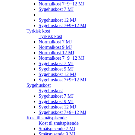
Normalkost 7+9+12 MJ
Sygehuskost 7 MJ
Sygehuskost 9 MJ
Sygehuskost 12 MJ
Sygehuskost 7+9+12 MJ
Tyrkisk kost
Tyrkisk kost
Normalkost 7 MJ
Normalkost 9 MJ
Normalkost 12 MJ
Normalkost 7+9+12 MJ
Sygehuskost 7 MJ
Sygehuskost 9 MJ
Sygehuskost 12 MJ
Sygehuskost 7+9+12 MJ
Sygehuskost
Sygehuskost
Sygehuskost 7 MJ
Sygehuskost 9 MJ
Sygehuskost 12 MJ
Sygehuskost 7+9+12 MJ
Kost til småtspisende
Kost til småtspisende
Småtspisende 7 MJ
Småtspisende 9 MJ