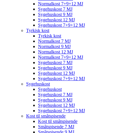
Normalkost 7+9+12 MJ
Sygehuskost 7 MJ
Sygehuskost 9 MJ
Sygehuskost 12 MJ
Sygehuskost 7+9+12 MJ
Tyrkisk kost
Tyrkisk kost
Normalkost 7 MJ
Normalkost 9 MJ
Normalkost 12 MJ
Normalkost 7+9+12 MJ
Sygehuskost 7 MJ
Sygehuskost 9 MJ
Sygehuskost 12 MJ
Sygehuskost 7+9+12 MJ
Sygehuskost
Sygehuskost
Sygehuskost 7 MJ
Sygehuskost 9 MJ
Sygehuskost 12 MJ
Sygehuskost 7+9+12 MJ
Kost til småtspisende
Kost til småtspisende
Småtspisende 7 MJ
Småtspisende 9 MJ