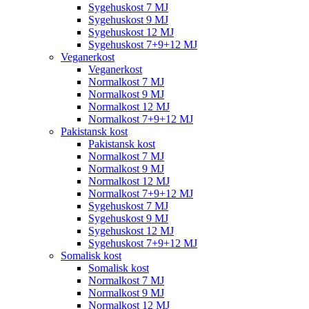
Sygehuskost 7 MJ
Sygehuskost 9 MJ
Sygehuskost 12 MJ
Sygehuskost 7+9+12 MJ
Veganerkost
Veganerkost
Normalkost 7 MJ
Normalkost 9 MJ
Normalkost 12 MJ
Normalkost 7+9+12 MJ
Pakistansk kost
Pakistansk kost
Normalkost 7 MJ
Normalkost 9 MJ
Normalkost 12 MJ
Normalkost 7+9+12 MJ
Sygehuskost 7 MJ
Sygehuskost 9 MJ
Sygehuskost 12 MJ
Sygehuskost 7+9+12 MJ
Somalisk kost
Somalisk kost
Normalkost 7 MJ
Normalkost 9 MJ
Normalkost 12 MJ