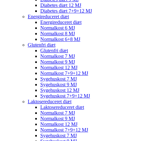
Diabetes diæt 12 MJ
Diabetes diæt 7+9+12 MJ
Energireduceret diæt
Energireduceret diæt
Normalkost 6 MJ
Normalkost 8 MJ
Normalkost 6+8 MJ
Glutenfri diæt
Glutenfri diæt
Normalkost 7 MJ
Normalkost 9 MJ
Normalkost 12 MJ
Normalkost 7+9+12 MJ
Sygehuskost 7 MJ
Sygehuskost 9 MJ
Sygehuskost 12 MJ
Sygehuskost 7+9+12 MJ
Laktosereduceret diæt
Laktosereduceret diæt
Normalkost 7 MJ
Normalkost 9 MJ
Normalkost 12 MJ
Normalkost 7+9+12 MJ
Sygehuskost 7 MJ