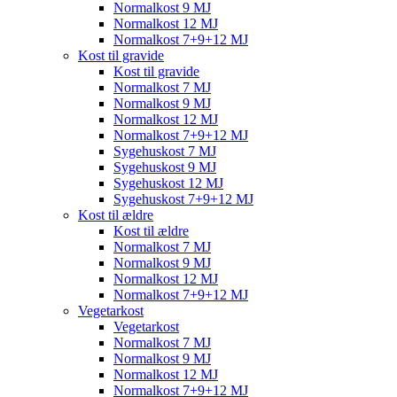
Normalkost 9 MJ
Normalkost 12 MJ
Normalkost 7+9+12 MJ
Kost til gravide
Kost til gravide
Normalkost 7 MJ
Normalkost 9 MJ
Normalkost 12 MJ
Normalkost 7+9+12 MJ
Sygehuskost 7 MJ
Sygehuskost 9 MJ
Sygehuskost 12 MJ
Sygehuskost 7+9+12 MJ
Kost til ældre
Kost til ældre
Normalkost 7 MJ
Normalkost 9 MJ
Normalkost 12 MJ
Normalkost 7+9+12 MJ
Vegetarkost
Vegetarkost
Normalkost 7 MJ
Normalkost 9 MJ
Normalkost 12 MJ
Normalkost 7+9+12 MJ