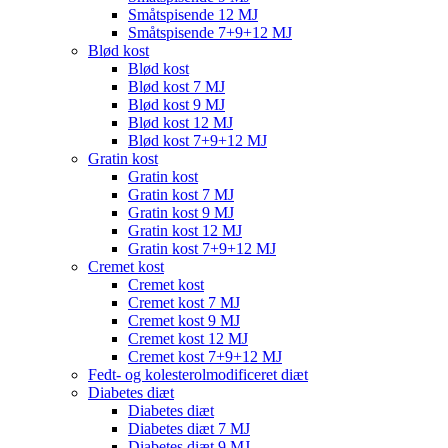
Småtspisende 12 MJ
Småtspisende 7+9+12 MJ
Blød kost
Blød kost
Blød kost 7 MJ
Blød kost 9 MJ
Blød kost 12 MJ
Blød kost 7+9+12 MJ
Gratin kost
Gratin kost
Gratin kost 7 MJ
Gratin kost 9 MJ
Gratin kost 12 MJ
Gratin kost 7+9+12 MJ
Cremet kost
Cremet kost
Cremet kost 7 MJ
Cremet kost 9 MJ
Cremet kost 12 MJ
Cremet kost 7+9+12 MJ
Fedt- og kolesterolmodificeret diæt
Diabetes diæt
Diabetes diæt
Diabetes diæt 7 MJ
Diabetes diæt 9 MJ