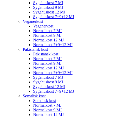
Sygehuskost 7 MJ
Sygehuskost 9 MJ
Sygehuskost 12 MJ
Sygehuskost 7+9+12 MJ
Veganerkost
Veganerkost
Normalkost 7 MJ
Normalkost 9 MJ
Normalkost 12 MJ
Normalkost 7+9+12 MJ
Pakistansk kost
Pakistansk kost
Normalkost 7 MJ
Normalkost 9 MJ
Normalkost 12 MJ
Normalkost 7+9+12 MJ
Sygehuskost 7 MJ
Sygehuskost 9 MJ
Sygehuskost 12 MJ
Sygehuskost 7+9+12 MJ
Somalisk kost
Somalisk kost
Normalkost 7 MJ
Normalkost 9 MJ
Normalkost 12 MJ