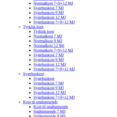
Normalkost 7+9+12 MJ
Sygehuskost 7 MJ
Sygehuskost 9 MJ
Sygehuskost 12 MJ
Sygehuskost 7+9+12 MJ
Tyrkisk kost
Tyrkisk kost
Normalkost 7 MJ
Normalkost 9 MJ
Normalkost 12 MJ
Normalkost 7+9+12 MJ
Sygehuskost 7 MJ
Sygehuskost 9 MJ
Sygehuskost 12 MJ
Sygehuskost 7+9+12 MJ
Sygehuskost
Sygehuskost
Sygehuskost 7 MJ
Sygehuskost 9 MJ
Sygehuskost 12 MJ
Sygehuskost 7+9+12 MJ
Kost til småtspisende
Kost til småtspisende
Småtspisende 7 MJ
Småtspisende 9 MJ