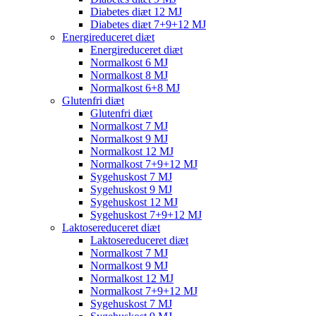
Diabetes diæt 12 MJ
Diabetes diæt 7+9+12 MJ
Energireduceret diæt
Energireduceret diæt
Normalkost 6 MJ
Normalkost 8 MJ
Normalkost 6+8 MJ
Glutenfri diæt
Glutenfri diæt
Normalkost 7 MJ
Normalkost 9 MJ
Normalkost 12 MJ
Normalkost 7+9+12 MJ
Sygehuskost 7 MJ
Sygehuskost 9 MJ
Sygehuskost 12 MJ
Sygehuskost 7+9+12 MJ
Laktosereduceret diæt
Laktosereduceret diæt
Normalkost 7 MJ
Normalkost 9 MJ
Normalkost 12 MJ
Normalkost 7+9+12 MJ
Sygehuskost 7 MJ