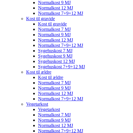
Normalkost 9 MJ
Normalkost 12 MJ
Normalkost 7+9+12 MJ
Kost til gravide
Kost til gravide
Normalkost 7 MJ
Normalkost 9 MJ
Normalkost 12 MJ
Normalkost 7+9+12 MJ
Sygehuskost 7 MJ
Sygehuskost 9 MJ
Sygehuskost 12 MJ
Sygehuskost 7+9+12 MJ
Kost til ældre
Kost til ældre
Normalkost 7 MJ
Normalkost 9 MJ
Normalkost 12 MJ
Normalkost 7+9+12 MJ
Vegetarkost
Vegetarkost
Normalkost 7 MJ
Normalkost 9 MJ
Normalkost 12 MJ
Normalkost 7+9+12 MJ