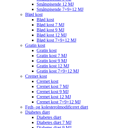
Småtspisende 12 MJ
Småtspisende 7+9+12 MJ
Blød kost
Blød kost
Blød kost 7 MJ
Blød kost 9 MJ
Blød kost 12 MJ
Blød kost 7+9+12 MJ
Gratin kost
Gratin kost
Gratin kost 7 MJ
Gratin kost 9 MJ
Gratin kost 12 MJ
Gratin kost 7+9+12 MJ
Cremet kost
Cremet kost
Cremet kost 7 MJ
Cremet kost 9 MJ
Cremet kost 12 MJ
Cremet kost 7+9+12 MJ
Fedt- og kolesterolmodificeret diæt
Diabetes diæt
Diabetes diæt
Diabetes diæt 7 MJ
Diabetes diæt 9 MJ