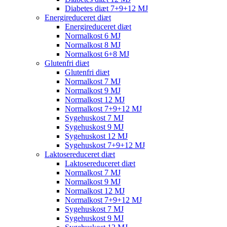
Diabetes diæt 7+9+12 MJ
Energireduceret diæt
Energireduceret diæt
Normalkost 6 MJ
Normalkost 8 MJ
Normalkost 6+8 MJ
Glutenfri diæt
Glutenfri diæt
Normalkost 7 MJ
Normalkost 9 MJ
Normalkost 12 MJ
Normalkost 7+9+12 MJ
Sygehuskost 7 MJ
Sygehuskost 9 MJ
Sygehuskost 12 MJ
Sygehuskost 7+9+12 MJ
Laktosereduceret diæt
Laktosereduceret diæt
Normalkost 7 MJ
Normalkost 9 MJ
Normalkost 12 MJ
Normalkost 7+9+12 MJ
Sygehuskost 7 MJ
Sygehuskost 9 MJ