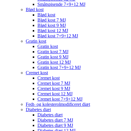
Småtspisende 7+9+12 MJ
Blød kost
Blød kost
Blød kost 7 MJ
Blød kost 9 MJ
Blød kost 12 MJ
Blød kost 7+9+12 MJ
Gratin kost
Gratin kost
Gratin kost 7 MJ
Gratin kost 9 MJ
Gratin kost 12 MJ
Gratin kost 7+9+12 MJ
Cremet kost
Cremet kost
Cremet kost 7 MJ
Cremet kost 9 MJ
Cremet kost 12 MJ
Cremet kost 7+9+12 MJ
Fedt- og kolesterolmodificeret diæt
Diabetes diæt
Diabetes diæt
Diabetes diæt 7 MJ
Diabetes diæt 9 MJ
Diabetes diæt 12 MJ