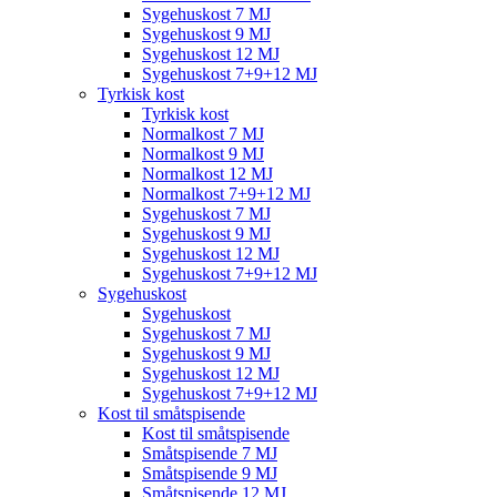
Sygehuskost 7 MJ
Sygehuskost 9 MJ
Sygehuskost 12 MJ
Sygehuskost 7+9+12 MJ
Tyrkisk kost
Tyrkisk kost
Normalkost 7 MJ
Normalkost 9 MJ
Normalkost 12 MJ
Normalkost 7+9+12 MJ
Sygehuskost 7 MJ
Sygehuskost 9 MJ
Sygehuskost 12 MJ
Sygehuskost 7+9+12 MJ
Sygehuskost
Sygehuskost
Sygehuskost 7 MJ
Sygehuskost 9 MJ
Sygehuskost 12 MJ
Sygehuskost 7+9+12 MJ
Kost til småtspisende
Kost til småtspisende
Småtspisende 7 MJ
Småtspisende 9 MJ
Småtspisende 12 MJ