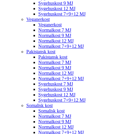
Sygehuskost 9 MJ
Sygehuskost 12 MJ
Sygehuskost 7+9+12 MJ
Veganerkost
Veganerkost
Normalkost 7 MJ
Normalkost 9 MJ
Normalkost 12 MJ
Normalkost 7+9+12 MJ
Pakistansk kost
Pakistansk kost
Normalkost 7 MJ
Normalkost 9 MJ
Normalkost 12 MJ
Normalkost 7+9+12 MJ
Sygehuskost 7 MJ
Sygehuskost 9 MJ
Sygehuskost 12 MJ
Sygehuskost 7+9+12 MJ
Somalisk kost
Somalisk kost
Normalkost 7 MJ
Normalkost 9 MJ
Normalkost 12 MJ
Normalkost 7+9+12 MJ