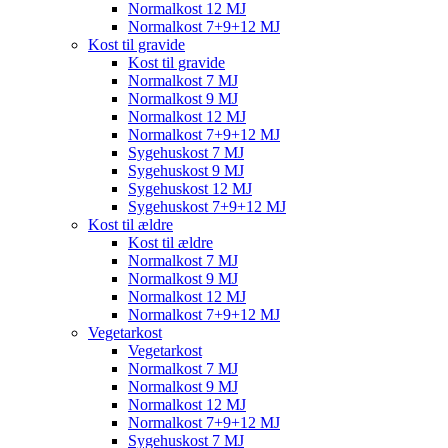
Normalkost 12 MJ
Normalkost 7+9+12 MJ
Kost til gravide
Kost til gravide
Normalkost 7 MJ
Normalkost 9 MJ
Normalkost 12 MJ
Normalkost 7+9+12 MJ
Sygehuskost 7 MJ
Sygehuskost 9 MJ
Sygehuskost 12 MJ
Sygehuskost 7+9+12 MJ
Kost til ældre
Kost til ældre
Normalkost 7 MJ
Normalkost 9 MJ
Normalkost 12 MJ
Normalkost 7+9+12 MJ
Vegetarkost
Vegetarkost
Normalkost 7 MJ
Normalkost 9 MJ
Normalkost 12 MJ
Normalkost 7+9+12 MJ
Sygehuskost 7 MJ