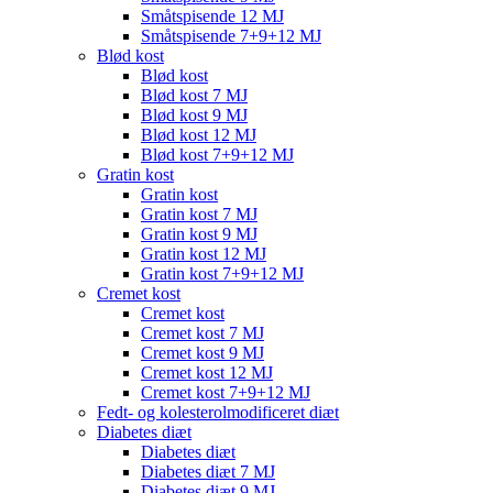
Småtspisende 12 MJ
Småtspisende 7+9+12 MJ
Blød kost
Blød kost
Blød kost 7 MJ
Blød kost 9 MJ
Blød kost 12 MJ
Blød kost 7+9+12 MJ
Gratin kost
Gratin kost
Gratin kost 7 MJ
Gratin kost 9 MJ
Gratin kost 12 MJ
Gratin kost 7+9+12 MJ
Cremet kost
Cremet kost
Cremet kost 7 MJ
Cremet kost 9 MJ
Cremet kost 12 MJ
Cremet kost 7+9+12 MJ
Fedt- og kolesterolmodificeret diæt
Diabetes diæt
Diabetes diæt
Diabetes diæt 7 MJ
Diabetes diæt 9 MJ