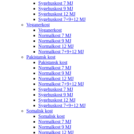
Sygehuskost 7 MJ
Sygehuskost 9 MJ
Sygehuskost 12 MJ
Sygehuskost 7+9+12 MJ
Veganerkost
Veganerkost
Normalkost 7 MJ
Normalkost 9 MJ
Normalkost 12 MJ
Normalkost 7+9+12 MJ
Pakistansk kost
Pakistansk kost
Normalkost 7 MJ
Normalkost 9 MJ
Normalkost 12 MJ
Normalkost 7+9+12 MJ
Sygehuskost 7 MJ
Sygehuskost 9 MJ
Sygehuskost 12 MJ
Sygehuskost 7+9+12 MJ
Somalisk kost
Somalisk kost
Normalkost 7 MJ
Normalkost 9 MJ
Normalkost 12 MJ