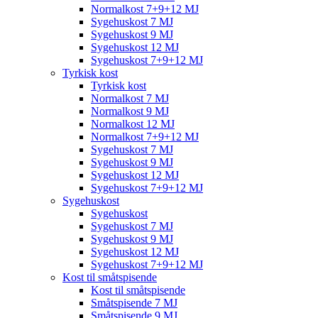
Normalkost 7+9+12 MJ
Sygehuskost 7 MJ
Sygehuskost 9 MJ
Sygehuskost 12 MJ
Sygehuskost 7+9+12 MJ
Tyrkisk kost
Tyrkisk kost
Normalkost 7 MJ
Normalkost 9 MJ
Normalkost 12 MJ
Normalkost 7+9+12 MJ
Sygehuskost 7 MJ
Sygehuskost 9 MJ
Sygehuskost 12 MJ
Sygehuskost 7+9+12 MJ
Sygehuskost
Sygehuskost
Sygehuskost 7 MJ
Sygehuskost 9 MJ
Sygehuskost 12 MJ
Sygehuskost 7+9+12 MJ
Kost til småtspisende
Kost til småtspisende
Småtspisende 7 MJ
Småtspisende 9 MJ