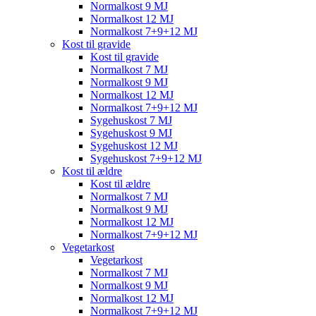
Normalkost 9 MJ
Normalkost 12 MJ
Normalkost 7+9+12 MJ
Kost til gravide
Kost til gravide
Normalkost 7 MJ
Normalkost 9 MJ
Normalkost 12 MJ
Normalkost 7+9+12 MJ
Sygehuskost 7 MJ
Sygehuskost 9 MJ
Sygehuskost 12 MJ
Sygehuskost 7+9+12 MJ
Kost til ældre
Kost til ældre
Normalkost 7 MJ
Normalkost 9 MJ
Normalkost 12 MJ
Normalkost 7+9+12 MJ
Vegetarkost
Vegetarkost
Normalkost 7 MJ
Normalkost 9 MJ
Normalkost 12 MJ
Normalkost 7+9+12 MJ