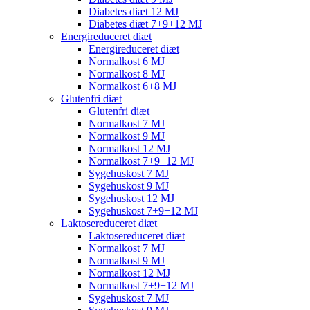
Diabetes diæt 12 MJ
Diabetes diæt 7+9+12 MJ
Energireduceret diæt
Energireduceret diæt
Normalkost 6 MJ
Normalkost 8 MJ
Normalkost 6+8 MJ
Glutenfri diæt
Glutenfri diæt
Normalkost 7 MJ
Normalkost 9 MJ
Normalkost 12 MJ
Normalkost 7+9+12 MJ
Sygehuskost 7 MJ
Sygehuskost 9 MJ
Sygehuskost 12 MJ
Sygehuskost 7+9+12 MJ
Laktosereduceret diæt
Laktosereduceret diæt
Normalkost 7 MJ
Normalkost 9 MJ
Normalkost 12 MJ
Normalkost 7+9+12 MJ
Sygehuskost 7 MJ