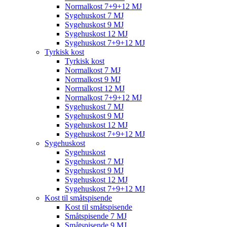
Normalkost 7+9+12 MJ
Sygehuskost 7 MJ
Sygehuskost 9 MJ
Sygehuskost 12 MJ
Sygehuskost 7+9+12 MJ
Tyrkisk kost
Tyrkisk kost
Normalkost 7 MJ
Normalkost 9 MJ
Normalkost 12 MJ
Normalkost 7+9+12 MJ
Sygehuskost 7 MJ
Sygehuskost 9 MJ
Sygehuskost 12 MJ
Sygehuskost 7+9+12 MJ
Sygehuskost
Sygehuskost
Sygehuskost 7 MJ
Sygehuskost 9 MJ
Sygehuskost 12 MJ
Sygehuskost 7+9+12 MJ
Kost til småtspisende
Kost til småtspisende
Småtspisende 7 MJ
Småtspisende 9 MJ