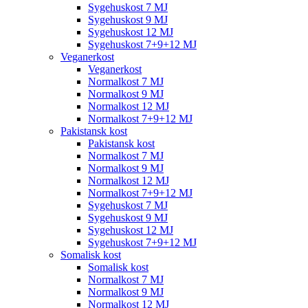
Sygehuskost 7 MJ
Sygehuskost 9 MJ
Sygehuskost 12 MJ
Sygehuskost 7+9+12 MJ
Veganerkost
Veganerkost
Normalkost 7 MJ
Normalkost 9 MJ
Normalkost 12 MJ
Normalkost 7+9+12 MJ
Pakistansk kost
Pakistansk kost
Normalkost 7 MJ
Normalkost 9 MJ
Normalkost 12 MJ
Normalkost 7+9+12 MJ
Sygehuskost 7 MJ
Sygehuskost 9 MJ
Sygehuskost 12 MJ
Sygehuskost 7+9+12 MJ
Somalisk kost
Somalisk kost
Normalkost 7 MJ
Normalkost 9 MJ
Normalkost 12 MJ