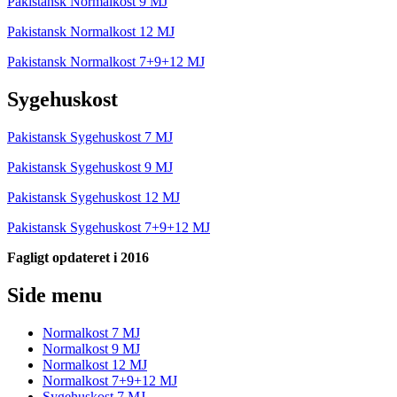
Pakistansk Normalkost 9 MJ
Pakistansk Normalkost 12 MJ
Pakistansk Normalkost 7+9+12 MJ
Sygehuskost
Pakistansk Sygehuskost 7 MJ
Pakistansk Sygehuskost 9 MJ
Pakistansk Sygehuskost 12 MJ
Pakistansk Sygehuskost 7+9+12 MJ
Fagligt opdateret i 2016
Side menu
Normalkost 7 MJ
Normalkost 9 MJ
Normalkost 12 MJ
Normalkost 7+9+12 MJ
Sygehuskost 7 MJ