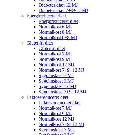
Diabetes diæt 12 MJ
Diabetes diæt 7+9+12 MJ
Energireduceret diæt
Energireduceret diæt
Normalkost 6 MJ
Normalkost 8 MJ
Normalkost 6+8 MJ
Glutenfri diæt
Glutenfri diæt
Normalkost 7 MJ
Normalkost 9 MJ
Normalkost 12 MJ
Normalkost 7+9+12 MJ
Sygehuskost 7 MJ
Sygehuskost 9 MJ
Sygehuskost 12 MJ
Sygehuskost 7+9+12 MJ
Laktosereduceret diæt
Laktosereduceret diæt
Normalkost 7 MJ
Normalkost 9 MJ
Normalkost 12 MJ
Normalkost 7+9+12 MJ
Sygehuskost 7 MJ