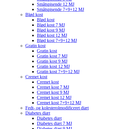
Småtspisende 12 MJ
Småtspisende 7+9+12 MJ
Blød kost
Blød kost
Blød kost 7 MJ
Blød kost 9 MJ
Blød kost 12 MJ
Blød kost 7+9+12 MJ
Gratin kost
Gratin kost
Gratin kost 7 MJ
Gratin kost 9 MJ
Gratin kost 12 MJ
Gratin kost 7+9+12 MJ
Cremet kost
Cremet kost
Cremet kost 7 MJ
Cremet kost 9 MJ
Cremet kost 12 MJ
Cremet kost 7+9+12 MJ
Fedt- og kolesterolmodificeret diæt
Diabetes diæt
Diabetes diæt
Diabetes diæt 7 MJ
Diabetes diæt 9 MJ