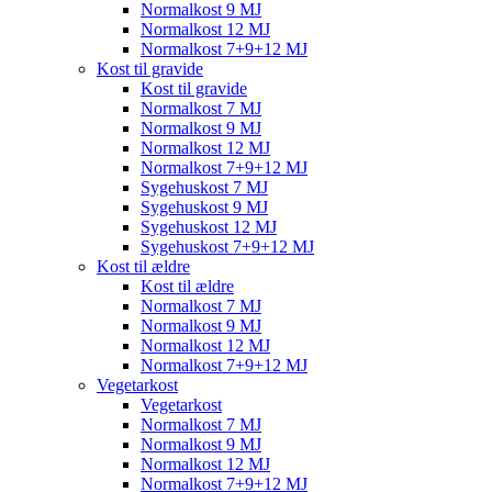
Normalkost 9 MJ
Normalkost 12 MJ
Normalkost 7+9+12 MJ
Kost til gravide
Kost til gravide
Normalkost 7 MJ
Normalkost 9 MJ
Normalkost 12 MJ
Normalkost 7+9+12 MJ
Sygehuskost 7 MJ
Sygehuskost 9 MJ
Sygehuskost 12 MJ
Sygehuskost 7+9+12 MJ
Kost til ældre
Kost til ældre
Normalkost 7 MJ
Normalkost 9 MJ
Normalkost 12 MJ
Normalkost 7+9+12 MJ
Vegetarkost
Vegetarkost
Normalkost 7 MJ
Normalkost 9 MJ
Normalkost 12 MJ
Normalkost 7+9+12 MJ