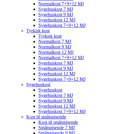
Normalkost 7+9+12 MJ
Sygehuskost 7 MJ
Sygehuskost 9 MJ
Sygehuskost 12 MJ
Sygehuskost 7+9+12 MJ
Tyrkisk kost
Tyrkisk kost
Normalkost 7 MJ
Normalkost 9 MJ
Normalkost 12 MJ
Normalkost 7+9+12 MJ
Sygehuskost 7 MJ
Sygehuskost 9 MJ
Sygehuskost 12 MJ
Sygehuskost 7+9+12 MJ
Sygehuskost
Sygehuskost
Sygehuskost 7 MJ
Sygehuskost 9 MJ
Sygehuskost 12 MJ
Sygehuskost 7+9+12 MJ
Kost til småtspisende
Kost til småtspisende
Småtspisende 7 MJ
Småtspisende 9 MJ