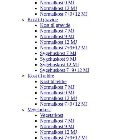
Normalkost 9 MJ
Normalkost 12 MJ
Normalkost 7+9+12 MJ
Kost til gravide
Kost til gravide
Normalkost 7 MJ
Normalkost 9 MJ
Normalkost 12 MJ
Normalkost 7+9+12 MJ
Sygehuskost 7 MJ
Sygehuskost 9 MJ
Sygehuskost 12 MJ
Sygehuskost 7+9+12 MJ
Kost til ældre
Kost til ældre
Normalkost 7 MJ
Normalkost 9 MJ
Normalkost 12 MJ
Normalkost 7+9+12 MJ
Vegetarkost
Vegetarkost
Normalkost 7 MJ
Normalkost 9 MJ
Normalkost 12 MJ
Normalkost 7+9+12 MJ