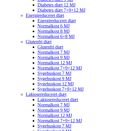
Diabetes diæt 12 MJ
Diabetes diæt 7+9+12 MJ
Energireduceret diæt
Energireduceret diæt
Normalkost 6 MJ
Normalkost 8 MJ
Normalkost 6+8 MJ
Glutenfri diæt
Glutenfri diæt
Normalkost 7 MJ
Normalkost 9 MJ
Normalkost 12 MJ
Normalkost 7+9+12 MJ
Sygehuskost 7 MJ
Sygehuskost 9 MJ
Sygehuskost 12 MJ
Sygehuskost 7+9+12 MJ
Laktosereduceret diæt
Laktosereduceret diæt
Normalkost 7 MJ
Normalkost 9 MJ
Normalkost 12 MJ
Normalkost 7+9+12 MJ
Sygehuskost 7 MJ