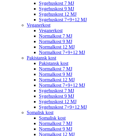
Sygehuskost 7 MJ
Sygehuskost 9 MJ
Sygehuskost 12 MJ
Sygehuskost 7+9+12 MJ
Veganerkost
Veganerkost
Normalkost 7 MJ
Normalkost 9 MJ
Normalkost 12 MJ
Normalkost 7+9+12 MJ
Pakistansk kost
Pakistansk kost
Normalkost 7 MJ
Normalkost 9 MJ
Normalkost 12 MJ
Normalkost 7+9+12 MJ
Sygehuskost 7 MJ
Sygehuskost 9 MJ
Sygehuskost 12 MJ
Sygehuskost 7+9+12 MJ
Somalisk kost
Somalisk kost
Normalkost 7 MJ
Normalkost 9 MJ
Normalkost 12 MJ