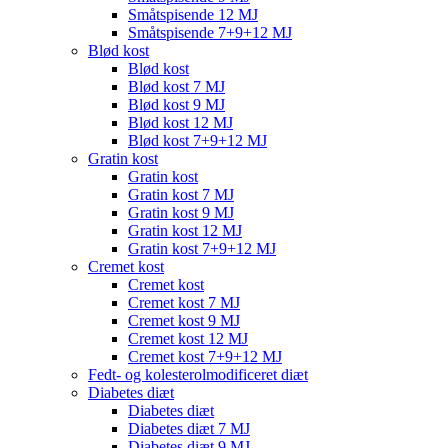
Småtspisende 12 MJ
Småtspisende 7+9+12 MJ
Blød kost
Blød kost
Blød kost 7 MJ
Blød kost 9 MJ
Blød kost 12 MJ
Blød kost 7+9+12 MJ
Gratin kost
Gratin kost
Gratin kost 7 MJ
Gratin kost 9 MJ
Gratin kost 12 MJ
Gratin kost 7+9+12 MJ
Cremet kost
Cremet kost
Cremet kost 7 MJ
Cremet kost 9 MJ
Cremet kost 12 MJ
Cremet kost 7+9+12 MJ
Fedt- og kolesterolmodificeret diæt
Diabetes diæt
Diabetes diæt
Diabetes diæt 7 MJ
Diabetes diæt 9 MJ