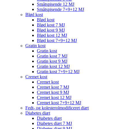
Småtspisende 12 MJ
Småtspisende 7+9+12 MJ
Blød kost
Blød kost
Blød kost 7 MJ
Blød kost 9 MJ
Blød kost 12 MJ
Blød kost 7+9+12 MJ
Gratin kost
Gratin kost
Gratin kost 7 MJ
Gratin kost 9 MJ
Gratin kost 12 MJ
Gratin kost 7+9+12 MJ
Cremet kost
Cremet kost
Cremet kost 7 MJ
Cremet kost 9 MJ
Cremet kost 12 MJ
Cremet kost 7+9+12 MJ
Fedt- og kolesterolmodificeret diæt
Diabetes diæt
Diabetes diæt
Diabetes diæt 7 MJ
Diabetes diæt 9 MJ