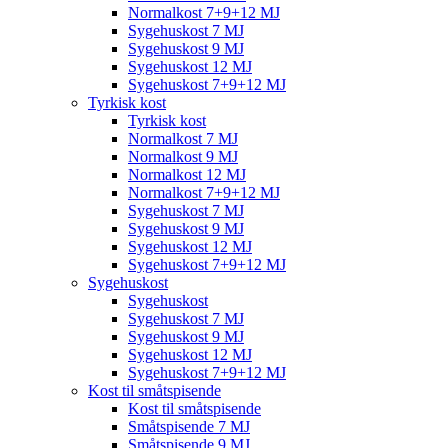
Normalkost 7+9+12 MJ
Sygehuskost 7 MJ
Sygehuskost 9 MJ
Sygehuskost 12 MJ
Sygehuskost 7+9+12 MJ
Tyrkisk kost
Tyrkisk kost
Normalkost 7 MJ
Normalkost 9 MJ
Normalkost 12 MJ
Normalkost 7+9+12 MJ
Sygehuskost 7 MJ
Sygehuskost 9 MJ
Sygehuskost 12 MJ
Sygehuskost 7+9+12 MJ
Sygehuskost
Sygehuskost
Sygehuskost 7 MJ
Sygehuskost 9 MJ
Sygehuskost 12 MJ
Sygehuskost 7+9+12 MJ
Kost til småtspisende
Kost til småtspisende
Småtspisende 7 MJ
Småtspisende 9 MJ