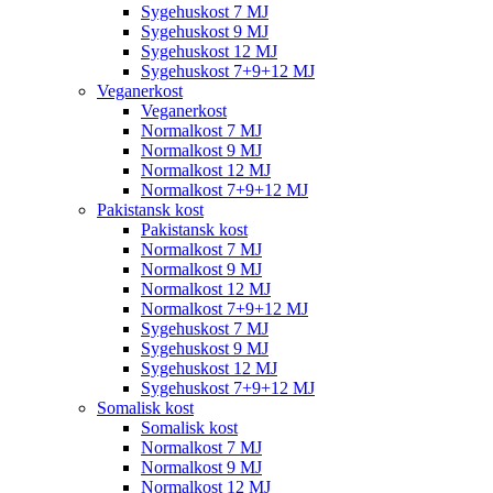
Sygehuskost 7 MJ
Sygehuskost 9 MJ
Sygehuskost 12 MJ
Sygehuskost 7+9+12 MJ
Veganerkost
Veganerkost
Normalkost 7 MJ
Normalkost 9 MJ
Normalkost 12 MJ
Normalkost 7+9+12 MJ
Pakistansk kost
Pakistansk kost
Normalkost 7 MJ
Normalkost 9 MJ
Normalkost 12 MJ
Normalkost 7+9+12 MJ
Sygehuskost 7 MJ
Sygehuskost 9 MJ
Sygehuskost 12 MJ
Sygehuskost 7+9+12 MJ
Somalisk kost
Somalisk kost
Normalkost 7 MJ
Normalkost 9 MJ
Normalkost 12 MJ