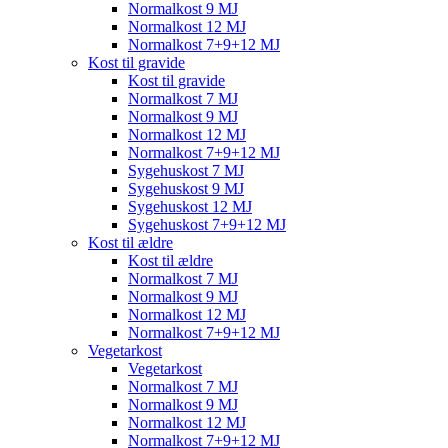
Normalkost 9 MJ
Normalkost 12 MJ
Normalkost 7+9+12 MJ
Kost til gravide
Kost til gravide
Normalkost 7 MJ
Normalkost 9 MJ
Normalkost 12 MJ
Normalkost 7+9+12 MJ
Sygehuskost 7 MJ
Sygehuskost 9 MJ
Sygehuskost 12 MJ
Sygehuskost 7+9+12 MJ
Kost til ældre
Kost til ældre
Normalkost 7 MJ
Normalkost 9 MJ
Normalkost 12 MJ
Normalkost 7+9+12 MJ
Vegetarkost
Vegetarkost
Normalkost 7 MJ
Normalkost 9 MJ
Normalkost 12 MJ
Normalkost 7+9+12 MJ