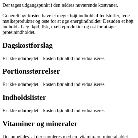
Der tages udgangspunkt i den ældres nuværende kostvaner.
Generelt bør kosten have et meget højt indhold af fedtstoffer, fede
mælkeprodukter og oste for at øge energiindholdet. Desuden et højt
indhold af æg, kød, fisk, mælkeprodukter og ost for at øge
proteinindholdet.
Dagskostforslag
Er ikke udarbejdet – kosten bør altid individualiseres
Portionsstørrelser
Er ikke udarbejdet – kosten bør altid individualiseres
Indholdslister
Er ikke udarbejdet – kosten bør altid individualiseres
Vitaminer og mineraler
Det anbefales, at der suppleres med en vitamin- og mineraltablet