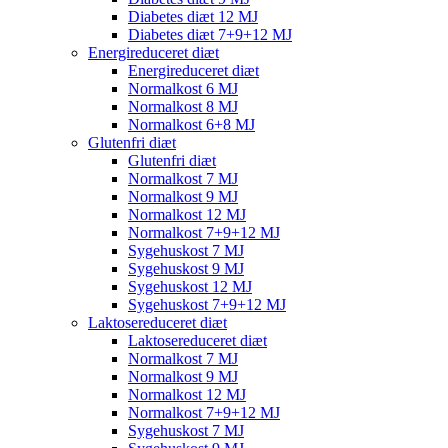
Diabetes diæt 12 MJ
Diabetes diæt 7+9+12 MJ
Energireduceret diæt
Energireduceret diæt
Normalkost 6 MJ
Normalkost 8 MJ
Normalkost 6+8 MJ
Glutenfri diæt
Glutenfri diæt
Normalkost 7 MJ
Normalkost 9 MJ
Normalkost 12 MJ
Normalkost 7+9+12 MJ
Sygehuskost 7 MJ
Sygehuskost 9 MJ
Sygehuskost 12 MJ
Sygehuskost 7+9+12 MJ
Laktosereduceret diæt
Laktosereduceret diæt
Normalkost 7 MJ
Normalkost 9 MJ
Normalkost 12 MJ
Normalkost 7+9+12 MJ
Sygehuskost 7 MJ