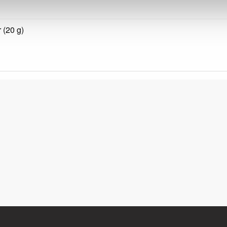
 (20 g)