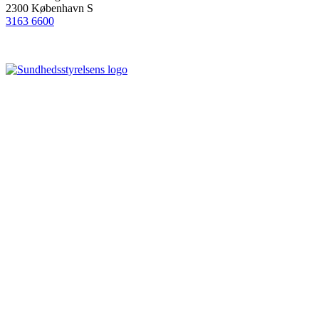
2300 København S
3163 6600