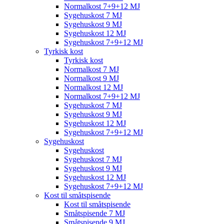
Normalkost 7+9+12 MJ
Sygehuskost 7 MJ
Sygehuskost 9 MJ
Sygehuskost 12 MJ
Sygehuskost 7+9+12 MJ
Tyrkisk kost
Tyrkisk kost
Normalkost 7 MJ
Normalkost 9 MJ
Normalkost 12 MJ
Normalkost 7+9+12 MJ
Sygehuskost 7 MJ
Sygehuskost 9 MJ
Sygehuskost 12 MJ
Sygehuskost 7+9+12 MJ
Sygehuskost
Sygehuskost
Sygehuskost 7 MJ
Sygehuskost 9 MJ
Sygehuskost 12 MJ
Sygehuskost 7+9+12 MJ
Kost til småtspisende
Kost til småtspisende
Småtspisende 7 MJ
Småtspisende 9 MJ