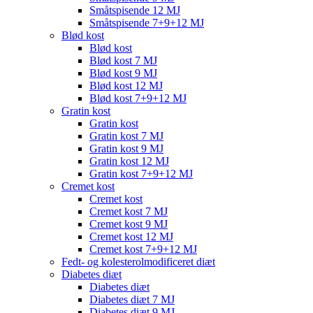
Småtspisende 12 MJ
Småtspisende 7+9+12 MJ
Blød kost
Blød kost
Blød kost 7 MJ
Blød kost 9 MJ
Blød kost 12 MJ
Blød kost 7+9+12 MJ
Gratin kost
Gratin kost
Gratin kost 7 MJ
Gratin kost 9 MJ
Gratin kost 12 MJ
Gratin kost 7+9+12 MJ
Cremet kost
Cremet kost
Cremet kost 7 MJ
Cremet kost 9 MJ
Cremet kost 12 MJ
Cremet kost 7+9+12 MJ
Fedt- og kolesterolmodificeret diæt
Diabetes diæt
Diabetes diæt
Diabetes diæt 7 MJ
Diabetes diæt 9 MJ