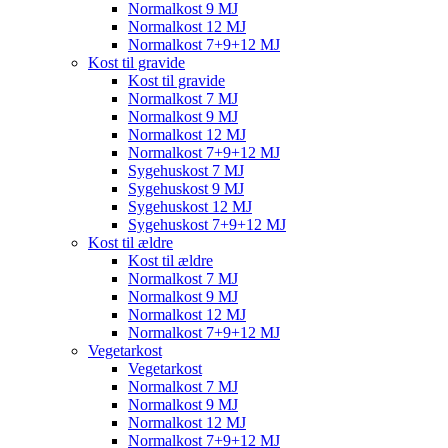
Normalkost 9 MJ
Normalkost 12 MJ
Normalkost 7+9+12 MJ
Kost til gravide
Kost til gravide
Normalkost 7 MJ
Normalkost 9 MJ
Normalkost 12 MJ
Normalkost 7+9+12 MJ
Sygehuskost 7 MJ
Sygehuskost 9 MJ
Sygehuskost 12 MJ
Sygehuskost 7+9+12 MJ
Kost til ældre
Kost til ældre
Normalkost 7 MJ
Normalkost 9 MJ
Normalkost 12 MJ
Normalkost 7+9+12 MJ
Vegetarkost
Vegetarkost
Normalkost 7 MJ
Normalkost 9 MJ
Normalkost 12 MJ
Normalkost 7+9+12 MJ