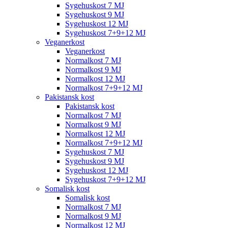
Sygehuskost 7 MJ
Sygehuskost 9 MJ
Sygehuskost 12 MJ
Sygehuskost 7+9+12 MJ
Veganerkost
Veganerkost
Normalkost 7 MJ
Normalkost 9 MJ
Normalkost 12 MJ
Normalkost 7+9+12 MJ
Pakistansk kost
Pakistansk kost
Normalkost 7 MJ
Normalkost 9 MJ
Normalkost 12 MJ
Normalkost 7+9+12 MJ
Sygehuskost 7 MJ
Sygehuskost 9 MJ
Sygehuskost 12 MJ
Sygehuskost 7+9+12 MJ
Somalisk kost
Somalisk kost
Normalkost 7 MJ
Normalkost 9 MJ
Normalkost 12 MJ