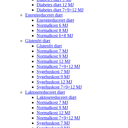
Diabetes diæt 12 MJ
Diabetes diæt 7+9+12 MJ
Energireduceret diæt
Energireduceret diæt
Normalkost 6 MJ
Normalkost 8 MJ
Normalkost 6+8 MJ
Glutenfri diæt
Glutenfri diæt
Normalkost 7 MJ
Normalkost 9 MJ
Normalkost 12 MJ
Normalkost 7+9+12 MJ
Sygehuskost 7 MJ
Sygehuskost 9 MJ
Sygehuskost 12 MJ
Sygehuskost 7+9+12 MJ
Laktosereduceret diæt
Laktosereduceret diæt
Normalkost 7 MJ
Normalkost 9 MJ
Normalkost 12 MJ
Normalkost 7+9+12 MJ
Sygehuskost 7 MJ