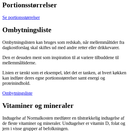
Portionsstørrelser
Se portionsstørrelser
Ombytningsliste
Ombytningslisten kan bruges som redskab, når mellemmåltider fra
dagkostforslag skal skiftes ud med andre retter eller drikkevarer.
Den er desuden ment som inspiration til at variere tilbuddene til
mellemmåltiderne.
Listen er tænkt som et eksempel, idet det er tanken, at hvert køkken
kan indføre deres egne portionsstørrelser samt energi og
proteinindhold.
Ombytningsliste
Vitaminer og mineraler
Indtagelse af Normalkosten medfører en tilstrækkelig indtagelse af
de fleste vitaminer og mineraler. Undtagelser er vitamin D, folat og
jern i visse grupper af befolkningen.