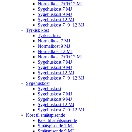
Normalkost 7+9+12 MJ
Sygehuskost 7 MJ
Sygehuskost 9 MJ
Sygehuskost 12 MJ
Sygehuskost 7+9+12 MJ
Tyrkisk kost
Tyrkisk kost
Normalkost 7 MJ
Normalkost 9 MJ
Normalkost 12 MJ
Normalkost 7+9+12 MJ
Sygehuskost 7 MJ
Sygehuskost 9 MJ
Sygehuskost 12 MJ
Sygehuskost 7+9+12 MJ
Sygehuskost
Sygehuskost
Sygehuskost 7 MJ
Sygehuskost 9 MJ
Sygehuskost 12 MJ
Sygehuskost 7+9+12 MJ
Kost til småtspisende
Kost til småtspisende
Småtspisende 7 MJ
Småtspisende 9 MJ