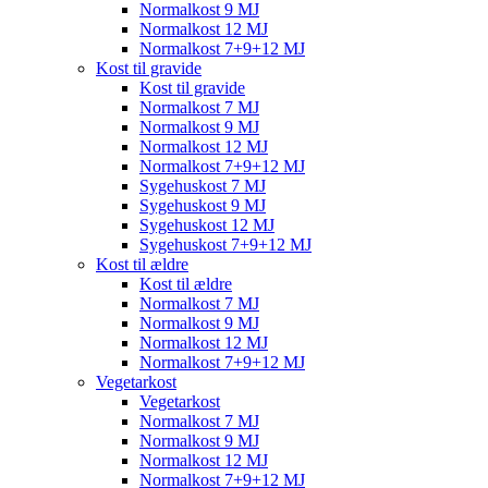
Normalkost 9 MJ
Normalkost 12 MJ
Normalkost 7+9+12 MJ
Kost til gravide
Kost til gravide
Normalkost 7 MJ
Normalkost 9 MJ
Normalkost 12 MJ
Normalkost 7+9+12 MJ
Sygehuskost 7 MJ
Sygehuskost 9 MJ
Sygehuskost 12 MJ
Sygehuskost 7+9+12 MJ
Kost til ældre
Kost til ældre
Normalkost 7 MJ
Normalkost 9 MJ
Normalkost 12 MJ
Normalkost 7+9+12 MJ
Vegetarkost
Vegetarkost
Normalkost 7 MJ
Normalkost 9 MJ
Normalkost 12 MJ
Normalkost 7+9+12 MJ