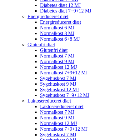
Diabetes diæt 12 MJ
Diabetes diæt 7+9+12 MJ
Energireduceret diæt
Energireduceret diæt
Normalkost 6 MJ
Normalkost 8 MJ
Normalkost 6+8 MJ
Glutenfri diæt
Glutenfri diæt
Normalkost 7 MJ
Normalkost 9 MJ
Normalkost 12 MJ
Normalkost 7+9+12 MJ
Sygehuskost 7 MJ
Sygehuskost 9 MJ
Sygehuskost 12 MJ
Sygehuskost 7+9+12 MJ
Laktosereduceret diæt
Laktosereduceret diæt
Normalkost 7 MJ
Normalkost 9 MJ
Normalkost 12 MJ
Normalkost 7+9+12 MJ
Sygehuskost 7 MJ