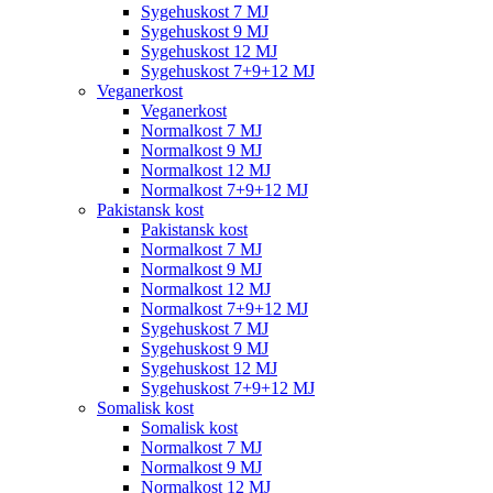
Sygehuskost 7 MJ
Sygehuskost 9 MJ
Sygehuskost 12 MJ
Sygehuskost 7+9+12 MJ
Veganerkost
Veganerkost
Normalkost 7 MJ
Normalkost 9 MJ
Normalkost 12 MJ
Normalkost 7+9+12 MJ
Pakistansk kost
Pakistansk kost
Normalkost 7 MJ
Normalkost 9 MJ
Normalkost 12 MJ
Normalkost 7+9+12 MJ
Sygehuskost 7 MJ
Sygehuskost 9 MJ
Sygehuskost 12 MJ
Sygehuskost 7+9+12 MJ
Somalisk kost
Somalisk kost
Normalkost 7 MJ
Normalkost 9 MJ
Normalkost 12 MJ