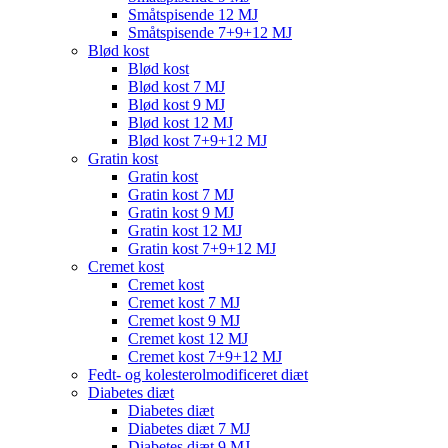
Småtspisende 12 MJ
Småtspisende 7+9+12 MJ
Blød kost
Blød kost
Blød kost 7 MJ
Blød kost 9 MJ
Blød kost 12 MJ
Blød kost 7+9+12 MJ
Gratin kost
Gratin kost
Gratin kost 7 MJ
Gratin kost 9 MJ
Gratin kost 12 MJ
Gratin kost 7+9+12 MJ
Cremet kost
Cremet kost
Cremet kost 7 MJ
Cremet kost 9 MJ
Cremet kost 12 MJ
Cremet kost 7+9+12 MJ
Fedt- og kolesterolmodificeret diæt
Diabetes diæt
Diabetes diæt
Diabetes diæt 7 MJ
Diabetes diæt 9 MJ