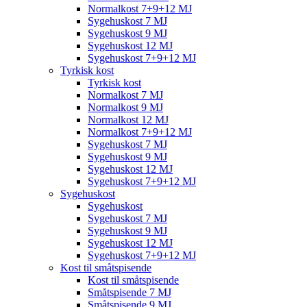
Normalkost 7+9+12 MJ
Sygehuskost 7 MJ
Sygehuskost 9 MJ
Sygehuskost 12 MJ
Sygehuskost 7+9+12 MJ
Tyrkisk kost
Tyrkisk kost
Normalkost 7 MJ
Normalkost 9 MJ
Normalkost 12 MJ
Normalkost 7+9+12 MJ
Sygehuskost 7 MJ
Sygehuskost 9 MJ
Sygehuskost 12 MJ
Sygehuskost 7+9+12 MJ
Sygehuskost
Sygehuskost
Sygehuskost 7 MJ
Sygehuskost 9 MJ
Sygehuskost 12 MJ
Sygehuskost 7+9+12 MJ
Kost til småtspisende
Kost til småtspisende
Småtspisende 7 MJ
Småtspisende 9 MJ