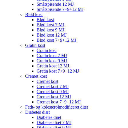
Småtspisende 12 MJ
Småtspisende 7+9+12 MJ
Blød kost
Blød kost
Blød kost 7 MJ
Blød kost 9 MJ
Blød kost 12 MJ
Blød kost 7+9+12 MJ
Gratin kost
Gratin kost
Gratin kost 7 MJ
Gratin kost 9 MJ
Gratin kost 12 MJ
Gratin kost 7+9+12 MJ
Cremet kost
Cremet kost
Cremet kost 7 MJ
Cremet kost 9 MJ
Cremet kost 12 MJ
Cremet kost 7+9+12 MJ
Fedt- og kolesterolmodificeret diæt
Diabetes diæt
Diabetes diæt
Diabetes diæt 7 MJ
Diabetes diæt 9 MJ