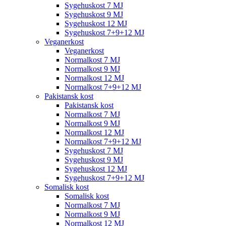
Sygehuskost 7 MJ
Sygehuskost 9 MJ
Sygehuskost 12 MJ
Sygehuskost 7+9+12 MJ
Veganerkost
Veganerkost
Normalkost 7 MJ
Normalkost 9 MJ
Normalkost 12 MJ
Normalkost 7+9+12 MJ
Pakistansk kost
Pakistansk kost
Normalkost 7 MJ
Normalkost 9 MJ
Normalkost 12 MJ
Normalkost 7+9+12 MJ
Sygehuskost 7 MJ
Sygehuskost 9 MJ
Sygehuskost 12 MJ
Sygehuskost 7+9+12 MJ
Somalisk kost
Somalisk kost
Normalkost 7 MJ
Normalkost 9 MJ
Normalkost 12 MJ