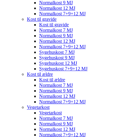
Normalkost 9 MJ
Normalkost 12 MJ
Normalkost 7+9+12 MJ
Kost til gravide
Kost til gravide
Normalkost 7 MJ
Normalkost 9 MJ
Normalkost 12 MJ
Normalkost 7+9+12 MJ
Sygehuskost 7 MJ
Sygehuskost 9 MJ
Sygehuskost 12 MJ
Sygehuskost 7+9+12 MJ
Kost til ældre
Kost til ældre
Normalkost 7 MJ
Normalkost 9 MJ
Normalkost 12 MJ
Normalkost 7+9+12 MJ
Vegetarkost
Vegetarkost
Normalkost 7 MJ
Normalkost 9 MJ
Normalkost 12 MJ
Normalkost 7+9+12 MJ