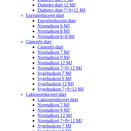
Diabetes diæt 12 MJ
Diabetes diæt 7+9+12 MJ
Energireduceret diæt
Energireduceret diæt
Normalkost 6 MJ
Normalkost 8 MJ
Normalkost 6+8 MJ
Glutenfri diæt
Glutenfri diæt
Normalkost 7 MJ
Normalkost 9 MJ
Normalkost 12 MJ
Normalkost 7+9+12 MJ
Sygehuskost 7 MJ
Sygehuskost 9 MJ
Sygehuskost 12 MJ
Sygehuskost 7+9+12 MJ
Laktosereduceret diæt
Laktosereduceret diæt
Normalkost 7 MJ
Normalkost 9 MJ
Normalkost 12 MJ
Normalkost 7+9+12 MJ
Sygehuskost 7 MJ