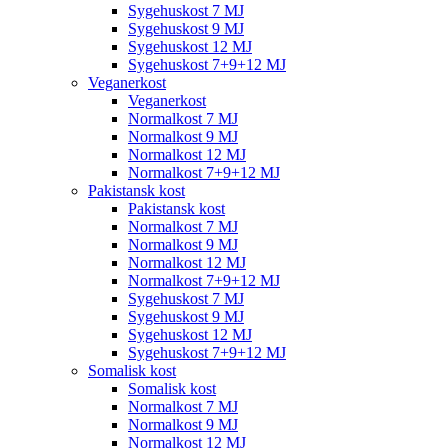
Sygehuskost 7 MJ
Sygehuskost 9 MJ
Sygehuskost 12 MJ
Sygehuskost 7+9+12 MJ
Veganerkost
Veganerkost
Normalkost 7 MJ
Normalkost 9 MJ
Normalkost 12 MJ
Normalkost 7+9+12 MJ
Pakistansk kost
Pakistansk kost
Normalkost 7 MJ
Normalkost 9 MJ
Normalkost 12 MJ
Normalkost 7+9+12 MJ
Sygehuskost 7 MJ
Sygehuskost 9 MJ
Sygehuskost 12 MJ
Sygehuskost 7+9+12 MJ
Somalisk kost
Somalisk kost
Normalkost 7 MJ
Normalkost 9 MJ
Normalkost 12 MJ