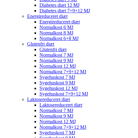
Diabetes diæt 12 MJ
Diabetes diæt 7+9+12 MJ
Energireduceret diæt
Energireduceret diæt
Normalkost 6 MJ
Normalkost 8 MJ
Normalkost 6+8 MJ
Glutenfri diæt
Glutenfri diæt
Normalkost 7 MJ
Normalkost 9 MJ
Normalkost 12 MJ
Normalkost 7+9+12 MJ
Sygehuskost 7 MJ
Sygehuskost 9 MJ
Sygehuskost 12 MJ
Sygehuskost 7+9+12 MJ
Laktosereduceret diæt
Laktosereduceret diæt
Normalkost 7 MJ
Normalkost 9 MJ
Normalkost 12 MJ
Normalkost 7+9+12 MJ
Sygehuskost 7 MJ