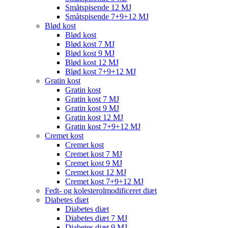
Småtspisende 12 MJ
Småtspisende 7+9+12 MJ
Blød kost
Blød kost
Blød kost 7 MJ
Blød kost 9 MJ
Blød kost 12 MJ
Blød kost 7+9+12 MJ
Gratin kost
Gratin kost
Gratin kost 7 MJ
Gratin kost 9 MJ
Gratin kost 12 MJ
Gratin kost 7+9+12 MJ
Cremet kost
Cremet kost
Cremet kost 7 MJ
Cremet kost 9 MJ
Cremet kost 12 MJ
Cremet kost 7+9+12 MJ
Fedt- og kolesterolmodificeret diæt
Diabetes diæt
Diabetes diæt
Diabetes diæt 7 MJ
Diabetes diæt 9 MJ