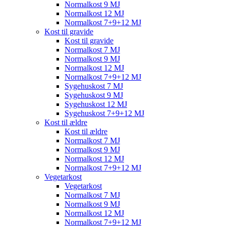
Normalkost 9 MJ
Normalkost 12 MJ
Normalkost 7+9+12 MJ
Kost til gravide
Kost til gravide
Normalkost 7 MJ
Normalkost 9 MJ
Normalkost 12 MJ
Normalkost 7+9+12 MJ
Sygehuskost 7 MJ
Sygehuskost 9 MJ
Sygehuskost 12 MJ
Sygehuskost 7+9+12 MJ
Kost til ældre
Kost til ældre
Normalkost 7 MJ
Normalkost 9 MJ
Normalkost 12 MJ
Normalkost 7+9+12 MJ
Vegetarkost
Vegetarkost
Normalkost 7 MJ
Normalkost 9 MJ
Normalkost 12 MJ
Normalkost 7+9+12 MJ