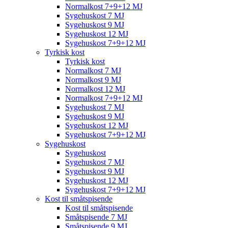
Normalkost 7+9+12 MJ
Sygehuskost 7 MJ
Sygehuskost 9 MJ
Sygehuskost 12 MJ
Sygehuskost 7+9+12 MJ
Tyrkisk kost
Tyrkisk kost
Normalkost 7 MJ
Normalkost 9 MJ
Normalkost 12 MJ
Normalkost 7+9+12 MJ
Sygehuskost 7 MJ
Sygehuskost 9 MJ
Sygehuskost 12 MJ
Sygehuskost 7+9+12 MJ
Sygehuskost
Sygehuskost
Sygehuskost 7 MJ
Sygehuskost 9 MJ
Sygehuskost 12 MJ
Sygehuskost 7+9+12 MJ
Kost til småtspisende
Kost til småtspisende
Småtspisende 7 MJ
Småtspisende 9 MJ