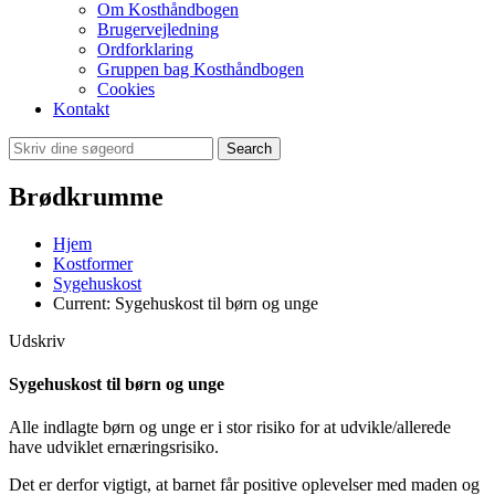
Om Kosthåndbogen
Brugervejledning
Ordforklaring
Gruppen bag Kosthåndbogen
Cookies
Kontakt
Search
Brødkrumme
Hjem
Kostformer
Sygehuskost
Current:
Sygehuskost til børn og unge
Udskriv
Sygehuskost til børn og unge
Alle indlagte børn og unge er i stor risiko for at udvikle/allerede
have udviklet ernæringsrisiko.
Det er derfor vigtigt, at barnet får positive oplevelser med maden og