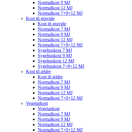
Normalkost 9 MJ
Normalkost 12 MJ
Normalkost 7+9+12 MJ
Kost til gravide
Kost til gravide
Normalkost 7 MJ
Normalkost 9 MJ
Normalkost 12 MJ
Normalkost 7+9+12 MJ
Sygehuskost 7 MJ
Sygehuskost 9 MJ
Sygehuskost 12 MJ
Sygehuskost 7+9+12 MJ
Kost til ældre
Kost til ældre
Normalkost 7 MJ
Normalkost 9 MJ
Normalkost 12 MJ
Normalkost 7+9+12 MJ
Vegetarkost
Vegetarkost
Normalkost 7 MJ
Normalkost 9 MJ
Normalkost 12 MJ
Normalkost 7+9+12 MJ