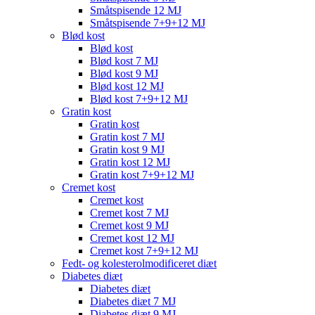
Småtspisende 12 MJ
Småtspisende 7+9+12 MJ
Blød kost
Blød kost
Blød kost 7 MJ
Blød kost 9 MJ
Blød kost 12 MJ
Blød kost 7+9+12 MJ
Gratin kost
Gratin kost
Gratin kost 7 MJ
Gratin kost 9 MJ
Gratin kost 12 MJ
Gratin kost 7+9+12 MJ
Cremet kost
Cremet kost
Cremet kost 7 MJ
Cremet kost 9 MJ
Cremet kost 12 MJ
Cremet kost 7+9+12 MJ
Fedt- og kolesterolmodificeret diæt
Diabetes diæt
Diabetes diæt
Diabetes diæt 7 MJ
Diabetes diæt 9 MJ