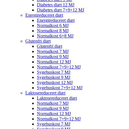
Diabetes diæt 12 MJ
Diabetes diæt 7+9+12 MJ
Energireduceret diæt
Energireduceret diæt
Normalkost 6 MJ
Normalkost 8 MJ
Normalkost 6+8 MJ
Glutenfri diæt
Glutenfri diæt
Normalkost 7 MJ
Normalkost 9 MJ
Normalkost 12 MJ
Normalkost 7+9+12 MJ
Sygehuskost 7 MJ
Sygehuskost 9 MJ
Sygehuskost 12 MJ
Sygehuskost 7+9+12 MJ
Laktosereduceret diæt
Laktosereduceret diæt
Normalkost 7 MJ
Normalkost 9 MJ
Normalkost 12 MJ
Normalkost 7+9+12 MJ
Sygehuskost 7 MJ