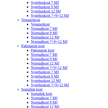
Sygehuskost 7 MJ
Sygehuskost 9 MJ
Sygehuskost 12 MJ
Sygehuskost 7+9+12 MJ
Veganerkost
Veganerkost
Normalkost 7 MJ
Normalkost 9 MJ
Normalkost 12 MJ
Normalkost 7+9+12 MJ
Pakistansk kost
Pakistansk kost
Normalkost 7 MJ
Normalkost 9 MJ
Normalkost 12 MJ
Normalkost 7+9+12 MJ
Sygehuskost 7 MJ
Sygehuskost 9 MJ
Sygehuskost 12 MJ
Sygehuskost 7+9+12 MJ
Somalisk kost
Somalisk kost
Normalkost 7 MJ
Normalkost 9 MJ
Normalkost 12 MJ