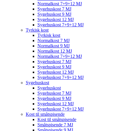
Normalkost 7+9+12 MJ
Sygehuskost 7 MJ
Sygehuskost 9 MJ
Sygehuskost 12 MJ
Sygehuskost 7+9+12 MJ
Tyrkisk kost
Tyrkisk kost
Normalkost 7 MJ
Normalkost 9 MJ
Normalkost 12 MJ
Normalkost 7+9+12 MJ
Sygehuskost 7 MJ
Sygehuskost 9 MJ
Sygehuskost 12 MJ
Sygehuskost 7+9+12 MJ
Sygehuskost
Sygehuskost
Sygehuskost 7 MJ
Sygehuskost 9 MJ
Sygehuskost 12 MJ
Sygehuskost 7+9+12 MJ
Kost til småtspisende
Kost til småtspisende
Småtspisende 7 MJ
Småtspisende 9 MJ