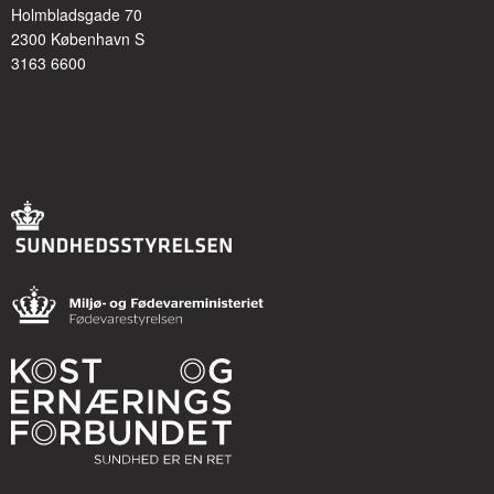
Holmbladsgade 70
2300 København S
3163 6600