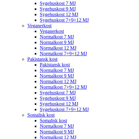
Sygehuskost 7 MJ
Sygehuskost 9 MJ
Sygehuskost 12 MJ
Sygehuskost 7+9+12 MJ
Veganerkost
Veganerkost
Normalkost 7 MJ
Normalkost 9 MJ
Normalkost 12 MJ
Normalkost 7+9+12 MJ
Pakistansk kost
Pakistansk kost
Normalkost 7 MJ
Normalkost 9 MJ
Normalkost 12 MJ
Normalkost 7+9+12 MJ
Sygehuskost 7 MJ
Sygehuskost 9 MJ
Sygehuskost 12 MJ
Sygehuskost 7+9+12 MJ
Somalisk kost
Somalisk kost
Normalkost 7 MJ
Normalkost 9 MJ
Normalkost 12 MJ