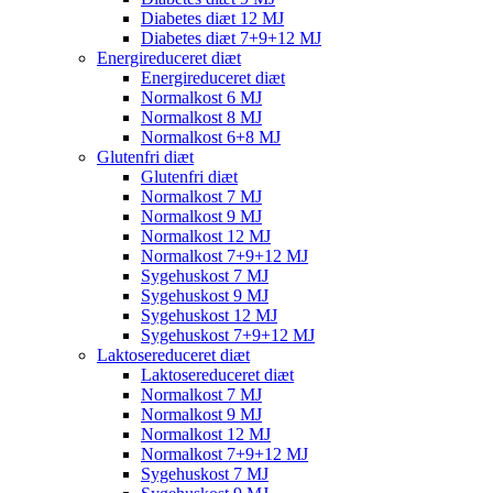
Diabetes diæt 12 MJ
Diabetes diæt 7+9+12 MJ
Energireduceret diæt
Energireduceret diæt
Normalkost 6 MJ
Normalkost 8 MJ
Normalkost 6+8 MJ
Glutenfri diæt
Glutenfri diæt
Normalkost 7 MJ
Normalkost 9 MJ
Normalkost 12 MJ
Normalkost 7+9+12 MJ
Sygehuskost 7 MJ
Sygehuskost 9 MJ
Sygehuskost 12 MJ
Sygehuskost 7+9+12 MJ
Laktosereduceret diæt
Laktosereduceret diæt
Normalkost 7 MJ
Normalkost 9 MJ
Normalkost 12 MJ
Normalkost 7+9+12 MJ
Sygehuskost 7 MJ