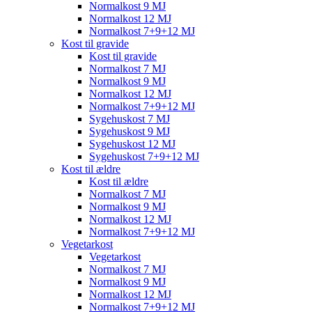
Normalkost 9 MJ
Normalkost 12 MJ
Normalkost 7+9+12 MJ
Kost til gravide
Kost til gravide
Normalkost 7 MJ
Normalkost 9 MJ
Normalkost 12 MJ
Normalkost 7+9+12 MJ
Sygehuskost 7 MJ
Sygehuskost 9 MJ
Sygehuskost 12 MJ
Sygehuskost 7+9+12 MJ
Kost til ældre
Kost til ældre
Normalkost 7 MJ
Normalkost 9 MJ
Normalkost 12 MJ
Normalkost 7+9+12 MJ
Vegetarkost
Vegetarkost
Normalkost 7 MJ
Normalkost 9 MJ
Normalkost 12 MJ
Normalkost 7+9+12 MJ