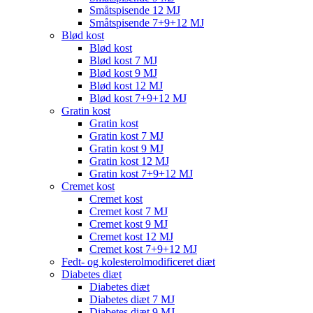
Småtspisende 12 MJ
Småtspisende 7+9+12 MJ
Blød kost
Blød kost
Blød kost 7 MJ
Blød kost 9 MJ
Blød kost 12 MJ
Blød kost 7+9+12 MJ
Gratin kost
Gratin kost
Gratin kost 7 MJ
Gratin kost 9 MJ
Gratin kost 12 MJ
Gratin kost 7+9+12 MJ
Cremet kost
Cremet kost
Cremet kost 7 MJ
Cremet kost 9 MJ
Cremet kost 12 MJ
Cremet kost 7+9+12 MJ
Fedt- og kolesterolmodificeret diæt
Diabetes diæt
Diabetes diæt
Diabetes diæt 7 MJ
Diabetes diæt 9 MJ