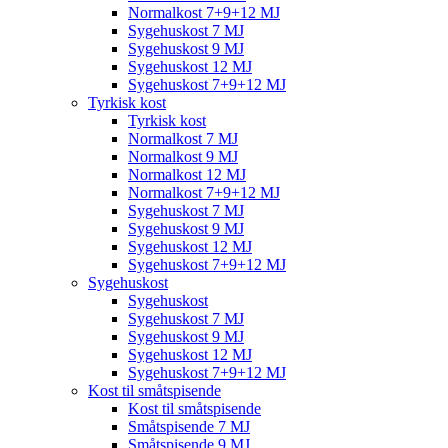
Normalkost 7+9+12 MJ
Sygehuskost 7 MJ
Sygehuskost 9 MJ
Sygehuskost 12 MJ
Sygehuskost 7+9+12 MJ
Tyrkisk kost
Tyrkisk kost
Normalkost 7 MJ
Normalkost 9 MJ
Normalkost 12 MJ
Normalkost 7+9+12 MJ
Sygehuskost 7 MJ
Sygehuskost 9 MJ
Sygehuskost 12 MJ
Sygehuskost 7+9+12 MJ
Sygehuskost
Sygehuskost
Sygehuskost 7 MJ
Sygehuskost 9 MJ
Sygehuskost 12 MJ
Sygehuskost 7+9+12 MJ
Kost til småtspisende
Kost til småtspisende
Småtspisende 7 MJ
Småtspisende 9 MJ