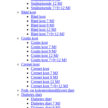
Småtspisende 12 MJ
Småtspisende 7+9+12 MJ
Blød kost
Blød kost
Blød kost 7 MJ
Blød kost 9 MJ
Blød kost 12 MJ
Blød kost 7+9+12 MJ
Gratin kost
Gratin kost
Gratin kost 7 MJ
Gratin kost 9 MJ
Gratin kost 12 MJ
Gratin kost 7+9+12 MJ
Cremet kost
Cremet kost
Cremet kost 7 MJ
Cremet kost 9 MJ
Cremet kost 12 MJ
Cremet kost 7+9+12 MJ
Fedt- og kolesterolmodificeret diæt
Diabetes diæt
Diabetes diæt
Diabetes diæt 7 MJ
Diabetes diæt 9 MJ