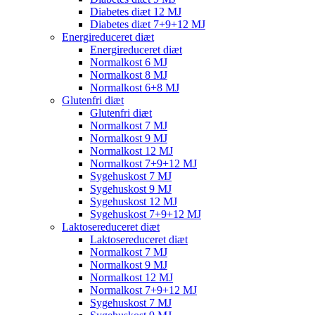
Diabetes diæt 12 MJ
Diabetes diæt 7+9+12 MJ
Energireduceret diæt
Energireduceret diæt
Normalkost 6 MJ
Normalkost 8 MJ
Normalkost 6+8 MJ
Glutenfri diæt
Glutenfri diæt
Normalkost 7 MJ
Normalkost 9 MJ
Normalkost 12 MJ
Normalkost 7+9+12 MJ
Sygehuskost 7 MJ
Sygehuskost 9 MJ
Sygehuskost 12 MJ
Sygehuskost 7+9+12 MJ
Laktosereduceret diæt
Laktosereduceret diæt
Normalkost 7 MJ
Normalkost 9 MJ
Normalkost 12 MJ
Normalkost 7+9+12 MJ
Sygehuskost 7 MJ