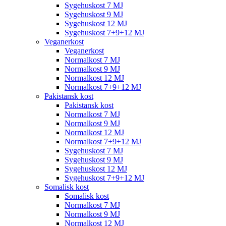
Sygehuskost 7 MJ
Sygehuskost 9 MJ
Sygehuskost 12 MJ
Sygehuskost 7+9+12 MJ
Veganerkost
Veganerkost
Normalkost 7 MJ
Normalkost 9 MJ
Normalkost 12 MJ
Normalkost 7+9+12 MJ
Pakistansk kost
Pakistansk kost
Normalkost 7 MJ
Normalkost 9 MJ
Normalkost 12 MJ
Normalkost 7+9+12 MJ
Sygehuskost 7 MJ
Sygehuskost 9 MJ
Sygehuskost 12 MJ
Sygehuskost 7+9+12 MJ
Somalisk kost
Somalisk kost
Normalkost 7 MJ
Normalkost 9 MJ
Normalkost 12 MJ