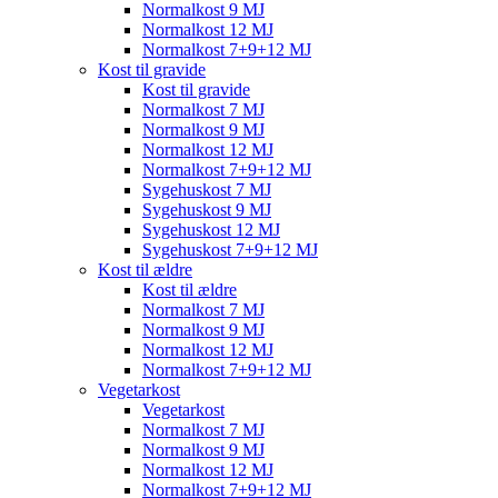
Normalkost 9 MJ
Normalkost 12 MJ
Normalkost 7+9+12 MJ
Kost til gravide
Kost til gravide
Normalkost 7 MJ
Normalkost 9 MJ
Normalkost 12 MJ
Normalkost 7+9+12 MJ
Sygehuskost 7 MJ
Sygehuskost 9 MJ
Sygehuskost 12 MJ
Sygehuskost 7+9+12 MJ
Kost til ældre
Kost til ældre
Normalkost 7 MJ
Normalkost 9 MJ
Normalkost 12 MJ
Normalkost 7+9+12 MJ
Vegetarkost
Vegetarkost
Normalkost 7 MJ
Normalkost 9 MJ
Normalkost 12 MJ
Normalkost 7+9+12 MJ