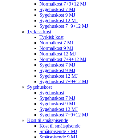
Normalkost 7+9+12 MJ
Sygehuskost 7 MJ
Sygehuskost 9 MJ
Sygehuskost 12 MJ
Sygehuskost 7+9+12 MJ
Tyrkisk kost
Tyrkisk kost
Normalkost 7 MJ
Normalkost 9 MJ
Normalkost 12 MJ
Normalkost 7+9+12 MJ
Sygehuskost 7 MJ
Sygehuskost 9 MJ
Sygehuskost 12 MJ
Sygehuskost 7+9+12 MJ
Sygehuskost
Sygehuskost
Sygehuskost 7 MJ
Sygehuskost 9 MJ
Sygehuskost 12 MJ
Sygehuskost 7+9+12 MJ
Kost til småtspisende
Kost til småtspisende
Småtspisende 7 MJ
Småtspisende 9 MJ