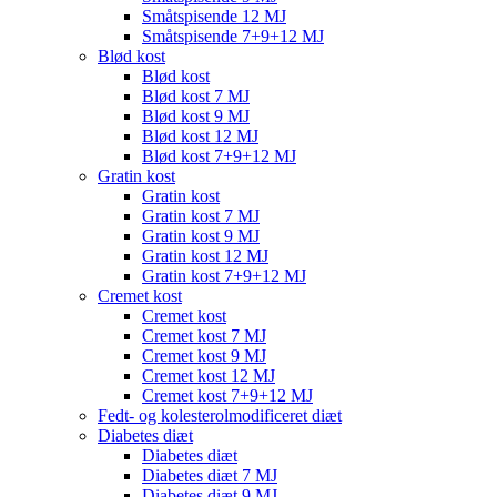
Småtspisende 12 MJ
Småtspisende 7+9+12 MJ
Blød kost
Blød kost
Blød kost 7 MJ
Blød kost 9 MJ
Blød kost 12 MJ
Blød kost 7+9+12 MJ
Gratin kost
Gratin kost
Gratin kost 7 MJ
Gratin kost 9 MJ
Gratin kost 12 MJ
Gratin kost 7+9+12 MJ
Cremet kost
Cremet kost
Cremet kost 7 MJ
Cremet kost 9 MJ
Cremet kost 12 MJ
Cremet kost 7+9+12 MJ
Fedt- og kolesterolmodificeret diæt
Diabetes diæt
Diabetes diæt
Diabetes diæt 7 MJ
Diabetes diæt 9 MJ