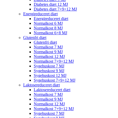
Diabetes diæt 12 MJ
Diabetes diæt 7+9+12 MJ
Energireduceret diæt
Energireduceret diæt
Normalkost 6 MJ
Normalkost 8 MJ
Normalkost 6+8 MJ
Glutenfri diæt
Glutenfri diæt
Normalkost 7 MJ
Normalkost 9 MJ
Normalkost 12 MJ
Normalkost 7+9+12 MJ
Sygehuskost 7 MJ
Sygehuskost 9 MJ
Sygehuskost 12 MJ
Sygehuskost 7+9+12 MJ
Laktosereduceret diæt
Laktosereduceret diæt
Normalkost 7 MJ
Normalkost 9 MJ
Normalkost 12 MJ
Normalkost 7+9+12 MJ
Sygehuskost 7 MJ