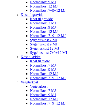
Normalkost 9 MJ
Normalkost 12 MJ
Normalkost 7+9+12 MJ
Kost til gravide
Kost til gravide
Normalkost 7 MJ
Normalkost 9 MJ
Normalkost 12 MJ
Normalkost 7+9+12 MJ
Sygehuskost 7 MJ
Sygehuskost 9 MJ
Sygehuskost 12 MJ
Sygehuskost 7+9+12 MJ
Kost til ældre
Kost til ældre
Normalkost 7 MJ
Normalkost 9 MJ
Normalkost 12 MJ
Normalkost 7+9+12 MJ
Vegetarkost
Vegetarkost
Normalkost 7 MJ
Normalkost 9 MJ
Normalkost 12 MJ
Normalkost 7+9+12 MJ