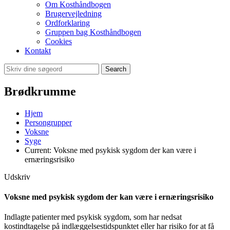
Om Kosthåndbogen
Brugervejledning
Ordforklaring
Gruppen bag Kosthåndbogen
Cookies
Kontakt
Search
Brødkrumme
Hjem
Persongrupper
Voksne
Syge
Current:
Voksne med psykisk sygdom der kan være i
ernæringsrisiko
Udskriv
Voksne med psykisk sygdom der kan være i ernæringsrisiko
Indlagte patienter med psykisk sygdom, som har nedsat
kostindtagelse på indlæggelsestidspunktet eller har risiko for at få