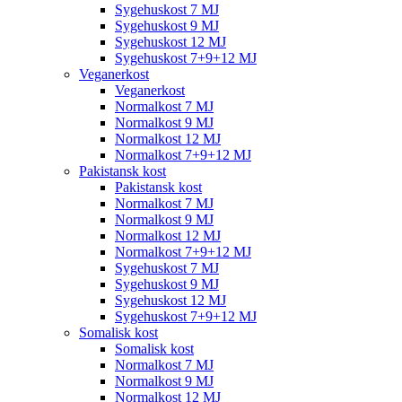
Sygehuskost 7 MJ
Sygehuskost 9 MJ
Sygehuskost 12 MJ
Sygehuskost 7+9+12 MJ
Veganerkost
Veganerkost
Normalkost 7 MJ
Normalkost 9 MJ
Normalkost 12 MJ
Normalkost 7+9+12 MJ
Pakistansk kost
Pakistansk kost
Normalkost 7 MJ
Normalkost 9 MJ
Normalkost 12 MJ
Normalkost 7+9+12 MJ
Sygehuskost 7 MJ
Sygehuskost 9 MJ
Sygehuskost 12 MJ
Sygehuskost 7+9+12 MJ
Somalisk kost
Somalisk kost
Normalkost 7 MJ
Normalkost 9 MJ
Normalkost 12 MJ