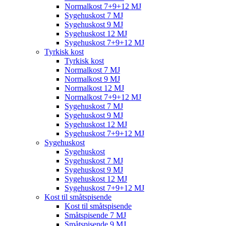
Normalkost 7+9+12 MJ
Sygehuskost 7 MJ
Sygehuskost 9 MJ
Sygehuskost 12 MJ
Sygehuskost 7+9+12 MJ
Tyrkisk kost
Tyrkisk kost
Normalkost 7 MJ
Normalkost 9 MJ
Normalkost 12 MJ
Normalkost 7+9+12 MJ
Sygehuskost 7 MJ
Sygehuskost 9 MJ
Sygehuskost 12 MJ
Sygehuskost 7+9+12 MJ
Sygehuskost
Sygehuskost
Sygehuskost 7 MJ
Sygehuskost 9 MJ
Sygehuskost 12 MJ
Sygehuskost 7+9+12 MJ
Kost til småtspisende
Kost til småtspisende
Småtspisende 7 MJ
Småtspisende 9 MJ