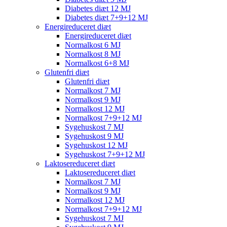
Diabetes diæt 12 MJ
Diabetes diæt 7+9+12 MJ
Energireduceret diæt
Energireduceret diæt
Normalkost 6 MJ
Normalkost 8 MJ
Normalkost 6+8 MJ
Glutenfri diæt
Glutenfri diæt
Normalkost 7 MJ
Normalkost 9 MJ
Normalkost 12 MJ
Normalkost 7+9+12 MJ
Sygehuskost 7 MJ
Sygehuskost 9 MJ
Sygehuskost 12 MJ
Sygehuskost 7+9+12 MJ
Laktosereduceret diæt
Laktosereduceret diæt
Normalkost 7 MJ
Normalkost 9 MJ
Normalkost 12 MJ
Normalkost 7+9+12 MJ
Sygehuskost 7 MJ