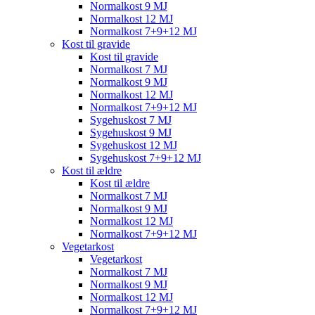
Normalkost 9 MJ
Normalkost 12 MJ
Normalkost 7+9+12 MJ
Kost til gravide
Kost til gravide
Normalkost 7 MJ
Normalkost 9 MJ
Normalkost 12 MJ
Normalkost 7+9+12 MJ
Sygehuskost 7 MJ
Sygehuskost 9 MJ
Sygehuskost 12 MJ
Sygehuskost 7+9+12 MJ
Kost til ældre
Kost til ældre
Normalkost 7 MJ
Normalkost 9 MJ
Normalkost 12 MJ
Normalkost 7+9+12 MJ
Vegetarkost
Vegetarkost
Normalkost 7 MJ
Normalkost 9 MJ
Normalkost 12 MJ
Normalkost 7+9+12 MJ