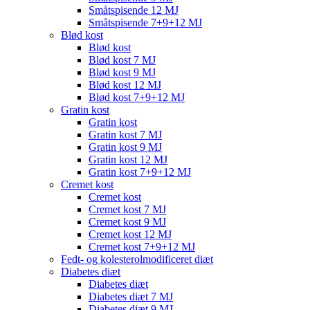
Småtspisende 12 MJ
Småtspisende 7+9+12 MJ
Blød kost
Blød kost
Blød kost 7 MJ
Blød kost 9 MJ
Blød kost 12 MJ
Blød kost 7+9+12 MJ
Gratin kost
Gratin kost
Gratin kost 7 MJ
Gratin kost 9 MJ
Gratin kost 12 MJ
Gratin kost 7+9+12 MJ
Cremet kost
Cremet kost
Cremet kost 7 MJ
Cremet kost 9 MJ
Cremet kost 12 MJ
Cremet kost 7+9+12 MJ
Fedt- og kolesterolmodificeret diæt
Diabetes diæt
Diabetes diæt
Diabetes diæt 7 MJ
Diabetes diæt 9 MJ