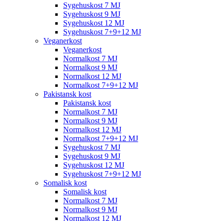
Sygehuskost 7 MJ
Sygehuskost 9 MJ
Sygehuskost 12 MJ
Sygehuskost 7+9+12 MJ
Veganerkost
Veganerkost
Normalkost 7 MJ
Normalkost 9 MJ
Normalkost 12 MJ
Normalkost 7+9+12 MJ
Pakistansk kost
Pakistansk kost
Normalkost 7 MJ
Normalkost 9 MJ
Normalkost 12 MJ
Normalkost 7+9+12 MJ
Sygehuskost 7 MJ
Sygehuskost 9 MJ
Sygehuskost 12 MJ
Sygehuskost 7+9+12 MJ
Somalisk kost
Somalisk kost
Normalkost 7 MJ
Normalkost 9 MJ
Normalkost 12 MJ