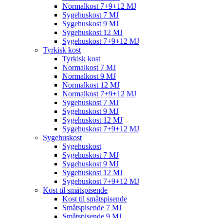
Normalkost 7+9+12 MJ
Sygehuskost 7 MJ
Sygehuskost 9 MJ
Sygehuskost 12 MJ
Sygehuskost 7+9+12 MJ
Tyrkisk kost
Tyrkisk kost
Normalkost 7 MJ
Normalkost 9 MJ
Normalkost 12 MJ
Normalkost 7+9+12 MJ
Sygehuskost 7 MJ
Sygehuskost 9 MJ
Sygehuskost 12 MJ
Sygehuskost 7+9+12 MJ
Sygehuskost
Sygehuskost
Sygehuskost 7 MJ
Sygehuskost 9 MJ
Sygehuskost 12 MJ
Sygehuskost 7+9+12 MJ
Kost til småtspisende
Kost til småtspisende
Småtspisende 7 MJ
Småtspisende 9 MJ