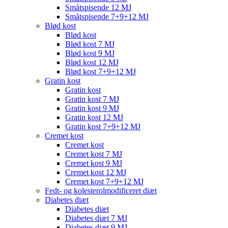
Småtspisende 12 MJ
Småtspisende 7+9+12 MJ
Blød kost
Blød kost
Blød kost 7 MJ
Blød kost 9 MJ
Blød kost 12 MJ
Blød kost 7+9+12 MJ
Gratin kost
Gratin kost
Gratin kost 7 MJ
Gratin kost 9 MJ
Gratin kost 12 MJ
Gratin kost 7+9+12 MJ
Cremet kost
Cremet kost
Cremet kost 7 MJ
Cremet kost 9 MJ
Cremet kost 12 MJ
Cremet kost 7+9+12 MJ
Fedt- og kolesterolmodificeret diæt
Diabetes diæt
Diabetes diæt
Diabetes diæt 7 MJ
Diabetes diæt 9 MJ