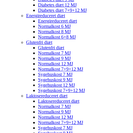
Diabetes diæt 12 MJ
Diabetes diæt 7+9+12 MJ
Energireduceret diæt
Energireduceret diæt
Normalkost 6 MJ
Normalkost 8 MJ
Normalkost 6+8 MJ
Glutenfri diæt
Glutenfri diæt
Normalkost 7 MJ
Normalkost 9 MJ
Normalkost 12 MJ
Normalkost 7+9+12 MJ
Sygehuskost 7 MJ
Sygehuskost 9 MJ
Sygehuskost 12 MJ
Sygehuskost 7+9+12 MJ
Laktosereduceret diæt
Laktosereduceret diæt
Normalkost 7 MJ
Normalkost 9 MJ
Normalkost 12 MJ
Normalkost 7+9+12 MJ
Sygehuskost 7 MJ