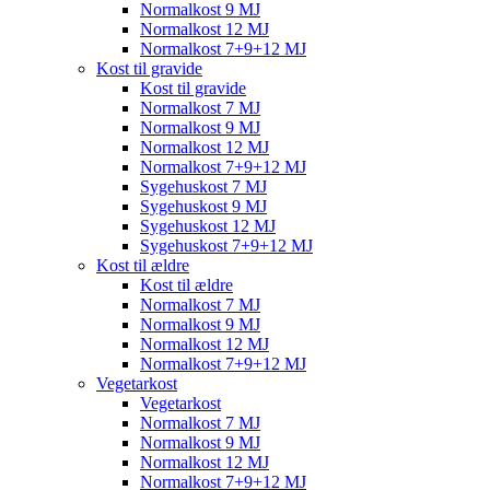
Normalkost 9 MJ
Normalkost 12 MJ
Normalkost 7+9+12 MJ
Kost til gravide
Kost til gravide
Normalkost 7 MJ
Normalkost 9 MJ
Normalkost 12 MJ
Normalkost 7+9+12 MJ
Sygehuskost 7 MJ
Sygehuskost 9 MJ
Sygehuskost 12 MJ
Sygehuskost 7+9+12 MJ
Kost til ældre
Kost til ældre
Normalkost 7 MJ
Normalkost 9 MJ
Normalkost 12 MJ
Normalkost 7+9+12 MJ
Vegetarkost
Vegetarkost
Normalkost 7 MJ
Normalkost 9 MJ
Normalkost 12 MJ
Normalkost 7+9+12 MJ