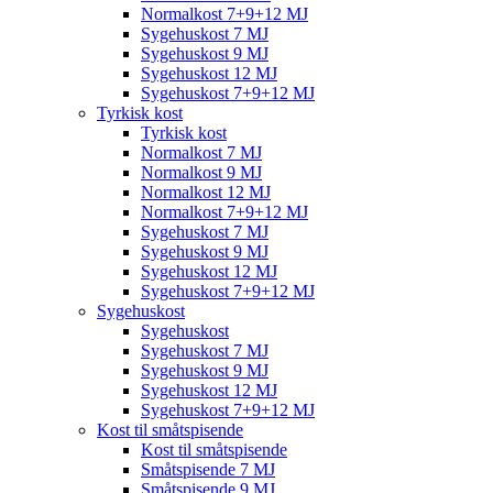
Normalkost 7+9+12 MJ
Sygehuskost 7 MJ
Sygehuskost 9 MJ
Sygehuskost 12 MJ
Sygehuskost 7+9+12 MJ
Tyrkisk kost
Tyrkisk kost
Normalkost 7 MJ
Normalkost 9 MJ
Normalkost 12 MJ
Normalkost 7+9+12 MJ
Sygehuskost 7 MJ
Sygehuskost 9 MJ
Sygehuskost 12 MJ
Sygehuskost 7+9+12 MJ
Sygehuskost
Sygehuskost
Sygehuskost 7 MJ
Sygehuskost 9 MJ
Sygehuskost 12 MJ
Sygehuskost 7+9+12 MJ
Kost til småtspisende
Kost til småtspisende
Småtspisende 7 MJ
Småtspisende 9 MJ