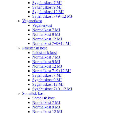
Sygehuskost 7 MJ
Sygehuskost 9 MJ
Sygehuskost 12 MJ
Sygehuskost 7+9+12 MJ
Veganerkost
Veganerkost
Normalkost 7 MJ
Normalkost 9 MJ
Normalkost 12 MJ
Normalkost 7+9+12 MJ
Pakistansk kost
Pakistansk kost
Normalkost 7 MJ
Normalkost 9 MJ
Normalkost 12 MJ
Normalkost 7+9+12 MJ
Sygehuskost 7 MJ
Sygehuskost 9 MJ
Sygehuskost 12 MJ
Sygehuskost 7+9+12 MJ
Somalisk kost
Somalisk kost
Normalkost 7 MJ
Normalkost 9 MJ
Normalkost 12 MJ