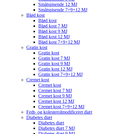
Småtspisende 12 MJ
Småtspisende 7+9+12 MJ
Blød kost
Blød kost
Blød kost 7 MJ
Blød kost 9 MJ
Blød kost 12 MJ
Blød kost 7+9+12 MJ
Gratin kost
Gratin kost
Gratin kost 7 MJ
Gratin kost 9 MJ
Gratin kost 12 MJ
Gratin kost 7+9+12 MJ
Cremet kost
Cremet kost
Cremet kost 7 MJ
Cremet kost 9 MJ
Cremet kost 12 MJ
Cremet kost 7+9+12 MJ
Fedt- og kolesterolmodificeret diæt
Diabetes diæt
Diabetes diæt
Diabetes diæt 7 MJ
Diabetes diæt 9 MJ