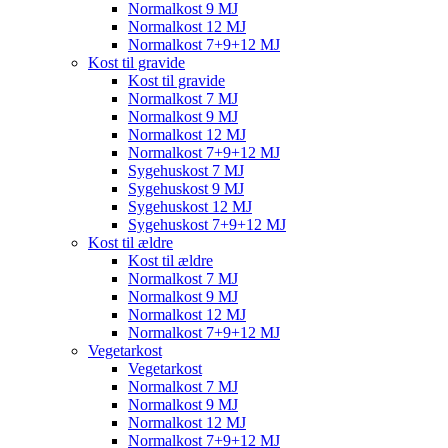
Normalkost 9 MJ
Normalkost 12 MJ
Normalkost 7+9+12 MJ
Kost til gravide
Kost til gravide
Normalkost 7 MJ
Normalkost 9 MJ
Normalkost 12 MJ
Normalkost 7+9+12 MJ
Sygehuskost 7 MJ
Sygehuskost 9 MJ
Sygehuskost 12 MJ
Sygehuskost 7+9+12 MJ
Kost til ældre
Kost til ældre
Normalkost 7 MJ
Normalkost 9 MJ
Normalkost 12 MJ
Normalkost 7+9+12 MJ
Vegetarkost
Vegetarkost
Normalkost 7 MJ
Normalkost 9 MJ
Normalkost 12 MJ
Normalkost 7+9+12 MJ