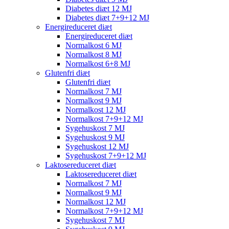
Diabetes diæt 12 MJ
Diabetes diæt 7+9+12 MJ
Energireduceret diæt
Energireduceret diæt
Normalkost 6 MJ
Normalkost 8 MJ
Normalkost 6+8 MJ
Glutenfri diæt
Glutenfri diæt
Normalkost 7 MJ
Normalkost 9 MJ
Normalkost 12 MJ
Normalkost 7+9+12 MJ
Sygehuskost 7 MJ
Sygehuskost 9 MJ
Sygehuskost 12 MJ
Sygehuskost 7+9+12 MJ
Laktosereduceret diæt
Laktosereduceret diæt
Normalkost 7 MJ
Normalkost 9 MJ
Normalkost 12 MJ
Normalkost 7+9+12 MJ
Sygehuskost 7 MJ