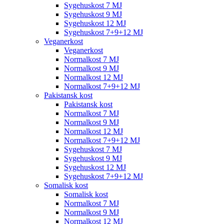
Sygehuskost 7 MJ
Sygehuskost 9 MJ
Sygehuskost 12 MJ
Sygehuskost 7+9+12 MJ
Veganerkost
Veganerkost
Normalkost 7 MJ
Normalkost 9 MJ
Normalkost 12 MJ
Normalkost 7+9+12 MJ
Pakistansk kost
Pakistansk kost
Normalkost 7 MJ
Normalkost 9 MJ
Normalkost 12 MJ
Normalkost 7+9+12 MJ
Sygehuskost 7 MJ
Sygehuskost 9 MJ
Sygehuskost 12 MJ
Sygehuskost 7+9+12 MJ
Somalisk kost
Somalisk kost
Normalkost 7 MJ
Normalkost 9 MJ
Normalkost 12 MJ