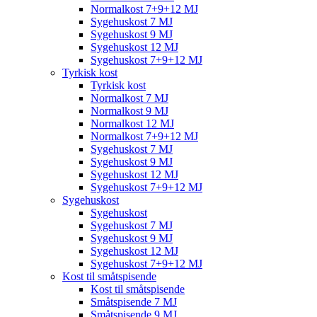
Normalkost 7+9+12 MJ
Sygehuskost 7 MJ
Sygehuskost 9 MJ
Sygehuskost 12 MJ
Sygehuskost 7+9+12 MJ
Tyrkisk kost
Tyrkisk kost
Normalkost 7 MJ
Normalkost 9 MJ
Normalkost 12 MJ
Normalkost 7+9+12 MJ
Sygehuskost 7 MJ
Sygehuskost 9 MJ
Sygehuskost 12 MJ
Sygehuskost 7+9+12 MJ
Sygehuskost
Sygehuskost
Sygehuskost 7 MJ
Sygehuskost 9 MJ
Sygehuskost 12 MJ
Sygehuskost 7+9+12 MJ
Kost til småtspisende
Kost til småtspisende
Småtspisende 7 MJ
Småtspisende 9 MJ