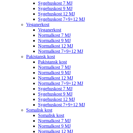
Sygehuskost 7 MJ
Sygehuskost 9 MJ
Sygehuskost 12 MJ
Sygehuskost 7+9+12 MJ
Veganerkost
Veganerkost
Normalkost 7 MJ
Normalkost 9 MJ
Normalkost 12 MJ
Normalkost 7+9+12 MJ
Pakistansk kost
Pakistansk kost
Normalkost 7 MJ
Normalkost 9 MJ
Normalkost 12 MJ
Normalkost 7+9+12 MJ
Sygehuskost 7 MJ
Sygehuskost 9 MJ
Sygehuskost 12 MJ
Sygehuskost 7+9+12 MJ
Somalisk kost
Somalisk kost
Normalkost 7 MJ
Normalkost 9 MJ
Normalkost 12 MJ