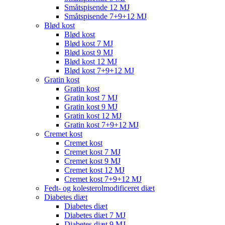
Småtspisende 12 MJ
Småtspisende 7+9+12 MJ
Blød kost
Blød kost
Blød kost 7 MJ
Blød kost 9 MJ
Blød kost 12 MJ
Blød kost 7+9+12 MJ
Gratin kost
Gratin kost
Gratin kost 7 MJ
Gratin kost 9 MJ
Gratin kost 12 MJ
Gratin kost 7+9+12 MJ
Cremet kost
Cremet kost
Cremet kost 7 MJ
Cremet kost 9 MJ
Cremet kost 12 MJ
Cremet kost 7+9+12 MJ
Fedt- og kolesterolmodificeret diæt
Diabetes diæt
Diabetes diæt
Diabetes diæt 7 MJ
Diabetes diæt 9 MJ