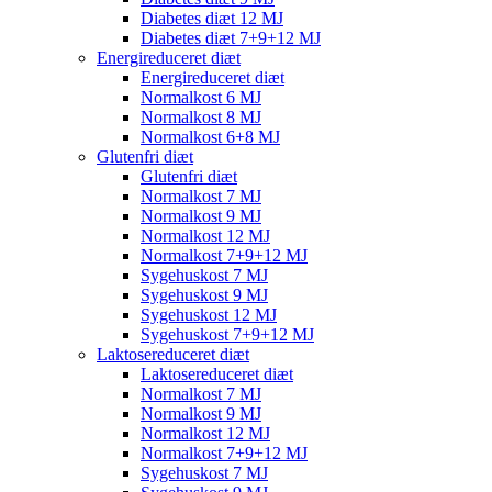
Diabetes diæt 12 MJ
Diabetes diæt 7+9+12 MJ
Energireduceret diæt
Energireduceret diæt
Normalkost 6 MJ
Normalkost 8 MJ
Normalkost 6+8 MJ
Glutenfri diæt
Glutenfri diæt
Normalkost 7 MJ
Normalkost 9 MJ
Normalkost 12 MJ
Normalkost 7+9+12 MJ
Sygehuskost 7 MJ
Sygehuskost 9 MJ
Sygehuskost 12 MJ
Sygehuskost 7+9+12 MJ
Laktosereduceret diæt
Laktosereduceret diæt
Normalkost 7 MJ
Normalkost 9 MJ
Normalkost 12 MJ
Normalkost 7+9+12 MJ
Sygehuskost 7 MJ