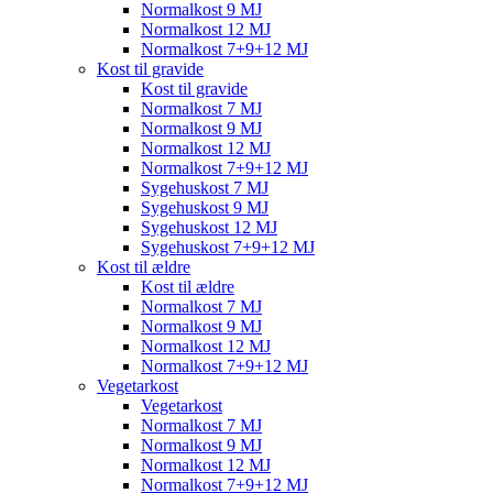
Normalkost 9 MJ
Normalkost 12 MJ
Normalkost 7+9+12 MJ
Kost til gravide
Kost til gravide
Normalkost 7 MJ
Normalkost 9 MJ
Normalkost 12 MJ
Normalkost 7+9+12 MJ
Sygehuskost 7 MJ
Sygehuskost 9 MJ
Sygehuskost 12 MJ
Sygehuskost 7+9+12 MJ
Kost til ældre
Kost til ældre
Normalkost 7 MJ
Normalkost 9 MJ
Normalkost 12 MJ
Normalkost 7+9+12 MJ
Vegetarkost
Vegetarkost
Normalkost 7 MJ
Normalkost 9 MJ
Normalkost 12 MJ
Normalkost 7+9+12 MJ