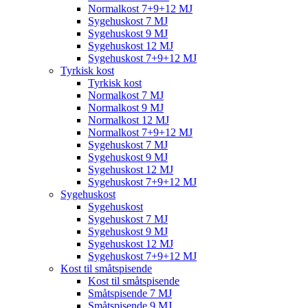
Normalkost 7+9+12 MJ
Sygehuskost 7 MJ
Sygehuskost 9 MJ
Sygehuskost 12 MJ
Sygehuskost 7+9+12 MJ
Tyrkisk kost
Tyrkisk kost
Normalkost 7 MJ
Normalkost 9 MJ
Normalkost 12 MJ
Normalkost 7+9+12 MJ
Sygehuskost 7 MJ
Sygehuskost 9 MJ
Sygehuskost 12 MJ
Sygehuskost 7+9+12 MJ
Sygehuskost
Sygehuskost
Sygehuskost 7 MJ
Sygehuskost 9 MJ
Sygehuskost 12 MJ
Sygehuskost 7+9+12 MJ
Kost til småtspisende
Kost til småtspisende
Småtspisende 7 MJ
Småtspisende 9 MJ