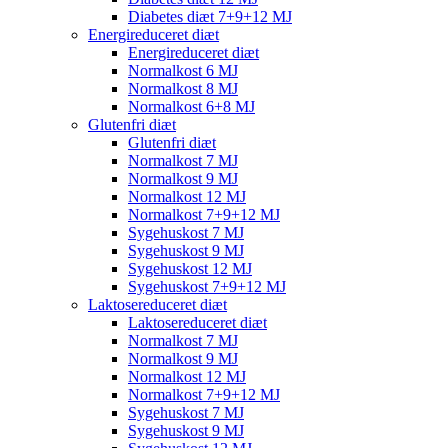
Diabetes diæt 7+9+12 MJ
Energireduceret diæt
Energireduceret diæt
Normalkost 6 MJ
Normalkost 8 MJ
Normalkost 6+8 MJ
Glutenfri diæt
Glutenfri diæt
Normalkost 7 MJ
Normalkost 9 MJ
Normalkost 12 MJ
Normalkost 7+9+12 MJ
Sygehuskost 7 MJ
Sygehuskost 9 MJ
Sygehuskost 12 MJ
Sygehuskost 7+9+12 MJ
Laktosereduceret diæt
Laktosereduceret diæt
Normalkost 7 MJ
Normalkost 9 MJ
Normalkost 12 MJ
Normalkost 7+9+12 MJ
Sygehuskost 7 MJ
Sygehuskost 9 MJ