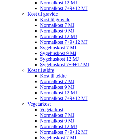
Normalkost 12 MJ
Normalkost 7+9+12 MJ
Kost til gravide
Kost til gravide
Normalkost 7 MJ
Normalkost 9 MJ
Normalkost 12 MJ
Normalkost 7+9+12 MJ
Sygehuskost 7 MJ
Sygehuskost 9 MJ
Sygehuskost 12 MJ
Sygehuskost 7+9+12 MJ
Kost til ældre
Kost til ældre
Normalkost 7 MJ
Normalkost 9 MJ
Normalkost 12 MJ
Normalkost 7+9+12 MJ
Vegetarkost
Vegetarkost
Normalkost 7 MJ
Normalkost 9 MJ
Normalkost 12 MJ
Normalkost 7+9+12 MJ
Sygehuskost 7 MJ