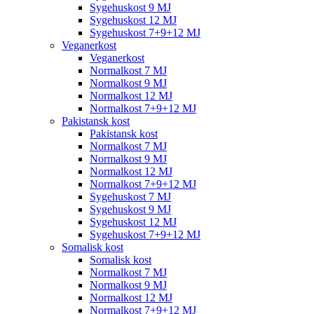
Sygehuskost 9 MJ
Sygehuskost 12 MJ
Sygehuskost 7+9+12 MJ
Veganerkost
Veganerkost
Normalkost 7 MJ
Normalkost 9 MJ
Normalkost 12 MJ
Normalkost 7+9+12 MJ
Pakistansk kost
Pakistansk kost
Normalkost 7 MJ
Normalkost 9 MJ
Normalkost 12 MJ
Normalkost 7+9+12 MJ
Sygehuskost 7 MJ
Sygehuskost 9 MJ
Sygehuskost 12 MJ
Sygehuskost 7+9+12 MJ
Somalisk kost
Somalisk kost
Normalkost 7 MJ
Normalkost 9 MJ
Normalkost 12 MJ
Normalkost 7+9+12 MJ