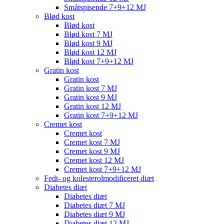
Småtspisende 7+9+12 MJ
Blød kost
Blød kost
Blød kost 7 MJ
Blød kost 9 MJ
Blød kost 12 MJ
Blød kost 7+9+12 MJ
Gratin kost
Gratin kost
Gratin kost 7 MJ
Gratin kost 9 MJ
Gratin kost 12 MJ
Gratin kost 7+9+12 MJ
Cremet kost
Cremet kost
Cremet kost 7 MJ
Cremet kost 9 MJ
Cremet kost 12 MJ
Cremet kost 7+9+12 MJ
Fedt- og kolesterolmodificeret diæt
Diabetes diæt
Diabetes diæt
Diabetes diæt 7 MJ
Diabetes diæt 9 MJ
Diabetes diæt 12 MJ