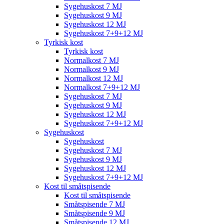
Sygehuskost 7 MJ
Sygehuskost 9 MJ
Sygehuskost 12 MJ
Sygehuskost 7+9+12 MJ
Tyrkisk kost
Tyrkisk kost
Normalkost 7 MJ
Normalkost 9 MJ
Normalkost 12 MJ
Normalkost 7+9+12 MJ
Sygehuskost 7 MJ
Sygehuskost 9 MJ
Sygehuskost 12 MJ
Sygehuskost 7+9+12 MJ
Sygehuskost
Sygehuskost
Sygehuskost 7 MJ
Sygehuskost 9 MJ
Sygehuskost 12 MJ
Sygehuskost 7+9+12 MJ
Kost til småtspisende
Kost til småtspisende
Småtspisende 7 MJ
Småtspisende 9 MJ
Småtspisende 12 MJ