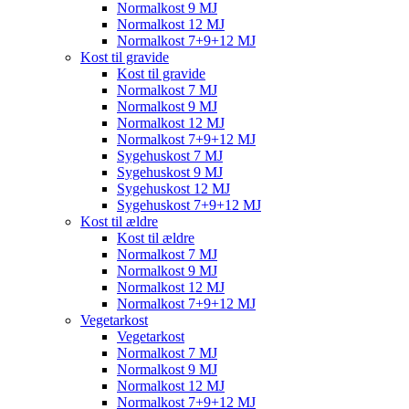
Normalkost 9 MJ
Normalkost 12 MJ
Normalkost 7+9+12 MJ
Kost til gravide
Kost til gravide
Normalkost 7 MJ
Normalkost 9 MJ
Normalkost 12 MJ
Normalkost 7+9+12 MJ
Sygehuskost 7 MJ
Sygehuskost 9 MJ
Sygehuskost 12 MJ
Sygehuskost 7+9+12 MJ
Kost til ældre
Kost til ældre
Normalkost 7 MJ
Normalkost 9 MJ
Normalkost 12 MJ
Normalkost 7+9+12 MJ
Vegetarkost
Vegetarkost
Normalkost 7 MJ
Normalkost 9 MJ
Normalkost 12 MJ
Normalkost 7+9+12 MJ