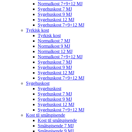
Normalkost 7+9+12 MJ
Sygehuskost 7 MJ
Sygehuskost 9 MJ
Sygehuskost 12 MJ
Sygehuskost 7+9+12 MJ
Tyrkisk kost
Tyrkisk kost
Normalkost 7 MJ
Normalkost 9 MJ
Normalkost 12 MJ
Normalkost 7+9+12 MJ
Sygehuskost 7 MJ
Sygehuskost 9 MJ
Sygehuskost 12 MJ
Sygehuskost 7+9+12 MJ
Sygehuskost
Sygehuskost
Sygehuskost 7 MJ
Sygehuskost 9 MJ
Sygehuskost 12 MJ
Sygehuskost 7+9+12 MJ
Kost til småtspisende
Kost til småtspisende
Småtspisende 7 MJ
Småtspisende 9 MJ