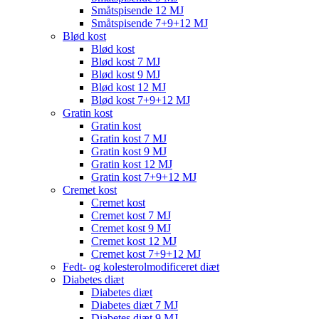
Småtspisende 12 MJ
Småtspisende 7+9+12 MJ
Blød kost
Blød kost
Blød kost 7 MJ
Blød kost 9 MJ
Blød kost 12 MJ
Blød kost 7+9+12 MJ
Gratin kost
Gratin kost
Gratin kost 7 MJ
Gratin kost 9 MJ
Gratin kost 12 MJ
Gratin kost 7+9+12 MJ
Cremet kost
Cremet kost
Cremet kost 7 MJ
Cremet kost 9 MJ
Cremet kost 12 MJ
Cremet kost 7+9+12 MJ
Fedt- og kolesterolmodificeret diæt
Diabetes diæt
Diabetes diæt
Diabetes diæt 7 MJ
Diabetes diæt 9 MJ