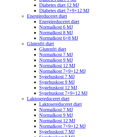
Diabetes diæt 12 MJ
Diabetes diæt 7+9+12 MJ
Energireduceret diæt
Energireduceret diæt
Normalkost 6 MJ
Normalkost 8 MJ
Normalkost 6+8 MJ
Glutenfri diæt
Glutenfri diæt
Normalkost 7 MJ
Normalkost 9 MJ
Normalkost 12 MJ
Normalkost 7+9+12 MJ
Sygehuskost 7 MJ
Sygehuskost 9 MJ
Sygehuskost 12 MJ
Sygehuskost 7+9+12 MJ
Laktosereduceret diæt
Laktosereduceret diæt
Normalkost 7 MJ
Normalkost 9 MJ
Normalkost 12 MJ
Normalkost 7+9+12 MJ
Sygehuskost 7 MJ