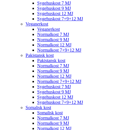
Sygehuskost 7 MJ
Sygehuskost 9 MJ
Sygehuskost 12 MJ
Sygehuskost 7+9+12 MJ
Veganerkost
Veganerkost
Normalkost 7 MJ
Normalkost 9 MJ
Normalkost 12 MJ
Normalkost 7+9+12 MJ
Pakistansk kost
Pakistansk kost
Normalkost 7 MJ
Normalkost 9 MJ
Normalkost 12 MJ
Normalkost 7+9+12 MJ
Sygehuskost 7 MJ
Sygehuskost 9 MJ
Sygehuskost 12 MJ
Sygehuskost 7+9+12 MJ
Somalisk kost
Somalisk kost
Normalkost 7 MJ
Normalkost 9 MJ
Normalkost 12 MJ