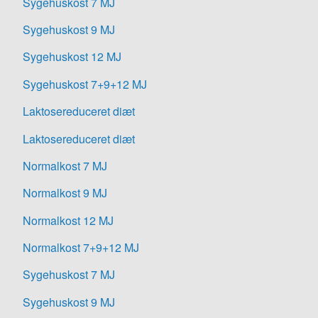
Sygehuskost 7 MJ
Sygehuskost 9 MJ
Sygehuskost 12 MJ
Sygehuskost 7+9+12 MJ
Laktosereduceret diæt
Laktosereduceret diæt
Normalkost 7 MJ
Normalkost 9 MJ
Normalkost 12 MJ
Normalkost 7+9+12 MJ
Sygehuskost 7 MJ
Sygehuskost 9 MJ