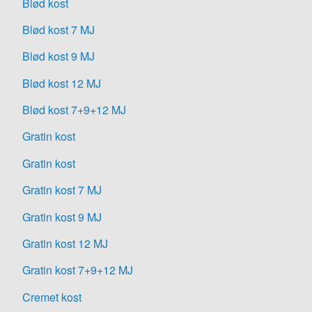
Blød kost
Blød kost 7 MJ
Blød kost 9 MJ
Blød kost 12 MJ
Blød kost 7+9+12 MJ
Gratin kost
Gratin kost
Gratin kost 7 MJ
Gratin kost 9 MJ
Gratin kost 12 MJ
Gratin kost 7+9+12 MJ
Cremet kost