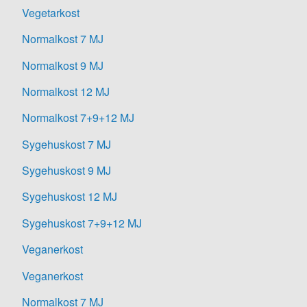
Vegetarkost
Normalkost 7 MJ
Normalkost 9 MJ
Normalkost 12 MJ
Normalkost 7+9+12 MJ
Sygehuskost 7 MJ
Sygehuskost 9 MJ
Sygehuskost 12 MJ
Sygehuskost 7+9+12 MJ
Veganerkost
Veganerkost
Normalkost 7 MJ