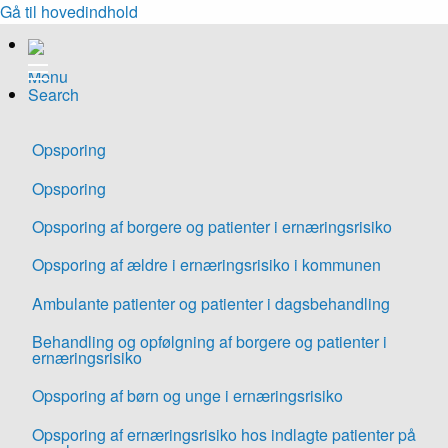
Gå til hovedindhold
Menu
Search
Opsporing
Opsporing
Opsporing af borgere og patienter i ernæringsrisiko
Opsporing af ældre i ernæringsrisiko i kommunen
Ambulante patienter og patienter i dagsbehandling
Behandling og opfølgning af borgere og patienter i
ernæringsrisiko
Opsporing af børn og unge i ernæringsrisiko
Opsporing af ernæringsrisiko hos indlagte patienter på