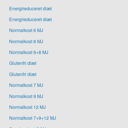
Energireduceret diæt
Energireduceret diæt
Normalkost 6 MJ
Normalkost 8 MJ
Normalkost 6+8 MJ
Glutenfri diæt
Glutenfri diæt
Normalkost 7 MJ
Normalkost 9 MJ
Normalkost 12 MJ
Normalkost 7+9+12 MJ