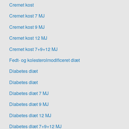
Cremet kost
Cremet kost 7 MJ
Cremet kost 9 MJ
Cremet kost 12 MJ
Cremet kost 7+9+12 MJ
Fedt- og kolesterolmodificeret diæt
Diabetes diæt
Diabetes diæt
Diabetes diæt 7 MJ
Diabetes diæt 9 MJ
Diabetes diæt 12 MJ
Diabetes diæt 7+9+12 MJ