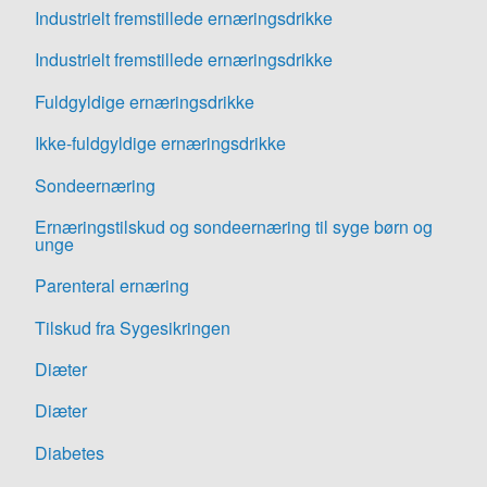
Industrielt fremstillede ernæringsdrikke
Industrielt fremstillede ernæringsdrikke
Fuldgyldige ernæringsdrikke
Ikke-fuldgyldige ernæringsdrikke
Sondeernæring
Ernæringstilskud og sondeernæring til syge børn og
unge
Parenteral ernæring
Tilskud fra Sygesikringen
Diæter
Diæter
Diabetes