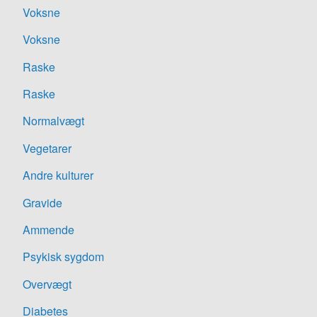
Voksne
Voksne
Raske
Raske
Normalvægt
Vegetarer
Andre kulturer
Gravide
Ammende
Psykisk sygdom
Overvægt
Diabetes