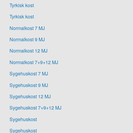
Tyrkisk kost
Tyrkisk kost
Normalkost 7 MJ
Normalkost 9 MJ
Normalkost 12 MJ
Normalkost 7+9+12 MJ
Sygehuskost 7 MJ
Sygehuskost 9 MJ
Sygehuskost 12 MJ
Sygehuskost 7+9+12 MJ
Sygehuskost
Sygehuskost