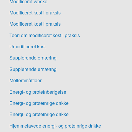
Modificeret væske
Modificeret kost i praksis
Modificeret kost i praksis
Teori om modificeret kost i praksis
Umodificeret kost
Supplerende ernæring
Supplerende ernæring
Mellemmåltider
Energi- og proteinberigelse
Energi- og proteinrige drikke
Energi- og proteinrige drikke
Hjemmelavede energi- og proteinrige drikke