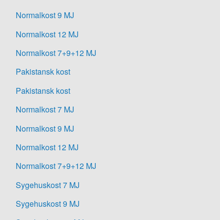
Normalkost 9 MJ
Normalkost 12 MJ
Normalkost 7+9+12 MJ
Pakistansk kost
Pakistansk kost
Normalkost 7 MJ
Normalkost 9 MJ
Normalkost 12 MJ
Normalkost 7+9+12 MJ
Sygehuskost 7 MJ
Sygehuskost 9 MJ