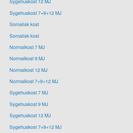
Sygehuskost 12 MJ
Sygehuskost 7+9+12 MJ
Somalisk kost
Somalisk kost
Normalkost 7 MJ
Normalkost 9 MJ
Normalkost 12 MJ
Normalkost 7+9+12 MJ
Sygehuskost 7 MJ
Sygehuskost 9 MJ
Sygehuskost 12 MJ
Sygehuskost 7+9+12 MJ