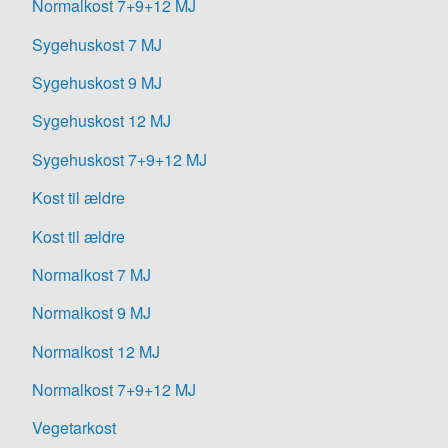
Normalkost 7+9+12 MJ
Sygehuskost 7 MJ
Sygehuskost 9 MJ
Sygehuskost 12 MJ
Sygehuskost 7+9+12 MJ
Kost til ældre
Kost til ældre
Normalkost 7 MJ
Normalkost 9 MJ
Normalkost 12 MJ
Normalkost 7+9+12 MJ
Vegetarkost