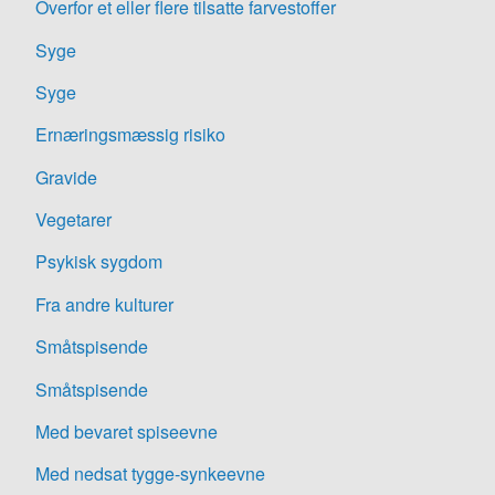
Overfor et eller flere tilsatte farvestoffer
Syge
Syge
Ernæringsmæssig risiko
Gravide
Vegetarer
Psykisk sygdom
Fra andre kulturer
Småtspisende
Småtspisende
Med bevaret spiseevne
Med nedsat tygge-synkeevne