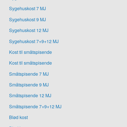
Sygehuskost 7 MJ
Sygehuskost 9 MJ
Sygehuskost 12 MJ
Sygehuskost 7+9+12 MJ
Kost til småtspisende
Kost til småtspisende
Småtspisende 7 MJ
Småtspisende 9 MJ
Småtspisende 12 MJ
Småtspisende 7+9+12 MJ
Blød kost