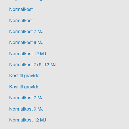
Normalkost
Normalkost
Normalkost 7 MJ
Normalkost 9 MJ
Normalkost 12 MJ
Normalkost 7+9+12 MJ
Kost til gravide
Kost til gravide
Normalkost 7 MJ
Normalkost 9 MJ
Normalkost 12 MJ