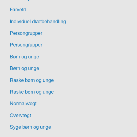
Farvefri
Individuel diætbehandling
Persongrupper
Persongrupper
Børn og unge
Børn og unge
Raske børn og unge
Raske børn og unge
Normalvægt
Overvægt
Syge børn og unge