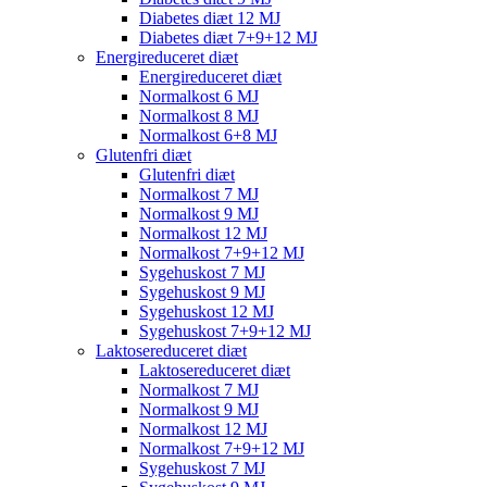
Diabetes diæt 12 MJ
Diabetes diæt 7+9+12 MJ
Energireduceret diæt
Energireduceret diæt
Normalkost 6 MJ
Normalkost 8 MJ
Normalkost 6+8 MJ
Glutenfri diæt
Glutenfri diæt
Normalkost 7 MJ
Normalkost 9 MJ
Normalkost 12 MJ
Normalkost 7+9+12 MJ
Sygehuskost 7 MJ
Sygehuskost 9 MJ
Sygehuskost 12 MJ
Sygehuskost 7+9+12 MJ
Laktosereduceret diæt
Laktosereduceret diæt
Normalkost 7 MJ
Normalkost 9 MJ
Normalkost 12 MJ
Normalkost 7+9+12 MJ
Sygehuskost 7 MJ