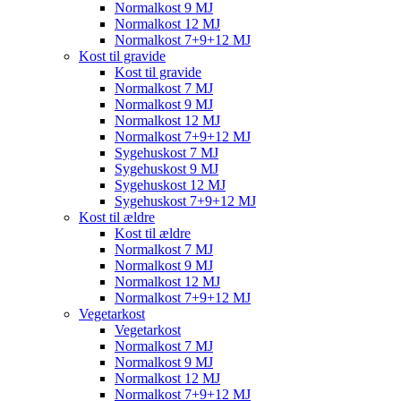
Normalkost 9 MJ
Normalkost 12 MJ
Normalkost 7+9+12 MJ
Kost til gravide
Kost til gravide
Normalkost 7 MJ
Normalkost 9 MJ
Normalkost 12 MJ
Normalkost 7+9+12 MJ
Sygehuskost 7 MJ
Sygehuskost 9 MJ
Sygehuskost 12 MJ
Sygehuskost 7+9+12 MJ
Kost til ældre
Kost til ældre
Normalkost 7 MJ
Normalkost 9 MJ
Normalkost 12 MJ
Normalkost 7+9+12 MJ
Vegetarkost
Vegetarkost
Normalkost 7 MJ
Normalkost 9 MJ
Normalkost 12 MJ
Normalkost 7+9+12 MJ