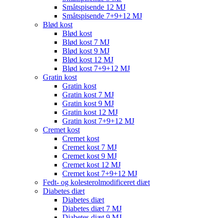
Småtspisende 12 MJ
Småtspisende 7+9+12 MJ
Blød kost
Blød kost
Blød kost 7 MJ
Blød kost 9 MJ
Blød kost 12 MJ
Blød kost 7+9+12 MJ
Gratin kost
Gratin kost
Gratin kost 7 MJ
Gratin kost 9 MJ
Gratin kost 12 MJ
Gratin kost 7+9+12 MJ
Cremet kost
Cremet kost
Cremet kost 7 MJ
Cremet kost 9 MJ
Cremet kost 12 MJ
Cremet kost 7+9+12 MJ
Fedt- og kolesterolmodificeret diæt
Diabetes diæt
Diabetes diæt
Diabetes diæt 7 MJ
Diabetes diæt 9 MJ