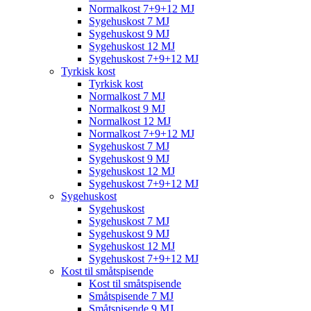
Normalkost 7+9+12 MJ
Sygehuskost 7 MJ
Sygehuskost 9 MJ
Sygehuskost 12 MJ
Sygehuskost 7+9+12 MJ
Tyrkisk kost
Tyrkisk kost
Normalkost 7 MJ
Normalkost 9 MJ
Normalkost 12 MJ
Normalkost 7+9+12 MJ
Sygehuskost 7 MJ
Sygehuskost 9 MJ
Sygehuskost 12 MJ
Sygehuskost 7+9+12 MJ
Sygehuskost
Sygehuskost
Sygehuskost 7 MJ
Sygehuskost 9 MJ
Sygehuskost 12 MJ
Sygehuskost 7+9+12 MJ
Kost til småtspisende
Kost til småtspisende
Småtspisende 7 MJ
Småtspisende 9 MJ