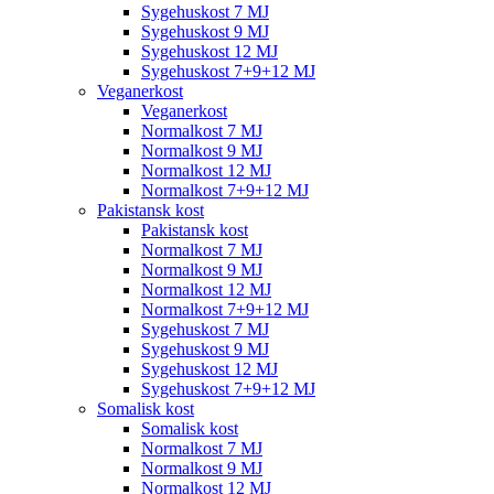
Sygehuskost 7 MJ
Sygehuskost 9 MJ
Sygehuskost 12 MJ
Sygehuskost 7+9+12 MJ
Veganerkost
Veganerkost
Normalkost 7 MJ
Normalkost 9 MJ
Normalkost 12 MJ
Normalkost 7+9+12 MJ
Pakistansk kost
Pakistansk kost
Normalkost 7 MJ
Normalkost 9 MJ
Normalkost 12 MJ
Normalkost 7+9+12 MJ
Sygehuskost 7 MJ
Sygehuskost 9 MJ
Sygehuskost 12 MJ
Sygehuskost 7+9+12 MJ
Somalisk kost
Somalisk kost
Normalkost 7 MJ
Normalkost 9 MJ
Normalkost 12 MJ