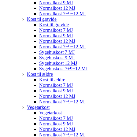
Normalkost 9 MJ
Normalkost 12 MJ
Normalkost 7+9+12 MJ
Kost til gravide
Kost til gravide
Normalkost 7 MJ
Normalkost 9 MJ
Normalkost 12 MJ
Normalkost 7+9+12 MJ
Sygehuskost 7 MJ
Sygehuskost 9 MJ
Sygehuskost 12 MJ
Sygehuskost 7+9+12 MJ
Kost til ældre
Kost til ældre
Normalkost 7 MJ
Normalkost 9 MJ
Normalkost 12 MJ
Normalkost 7+9+12 MJ
Vegetarkost
Vegetarkost
Normalkost 7 MJ
Normalkost 9 MJ
Normalkost 12 MJ
Normalkost 7+9+12 MJ