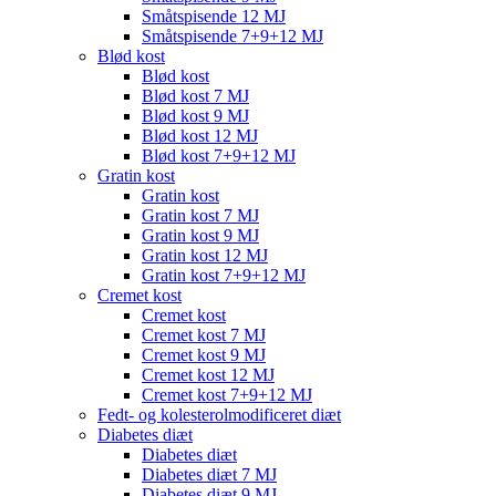
Småtspisende 12 MJ
Småtspisende 7+9+12 MJ
Blød kost
Blød kost
Blød kost 7 MJ
Blød kost 9 MJ
Blød kost 12 MJ
Blød kost 7+9+12 MJ
Gratin kost
Gratin kost
Gratin kost 7 MJ
Gratin kost 9 MJ
Gratin kost 12 MJ
Gratin kost 7+9+12 MJ
Cremet kost
Cremet kost
Cremet kost 7 MJ
Cremet kost 9 MJ
Cremet kost 12 MJ
Cremet kost 7+9+12 MJ
Fedt- og kolesterolmodificeret diæt
Diabetes diæt
Diabetes diæt
Diabetes diæt 7 MJ
Diabetes diæt 9 MJ