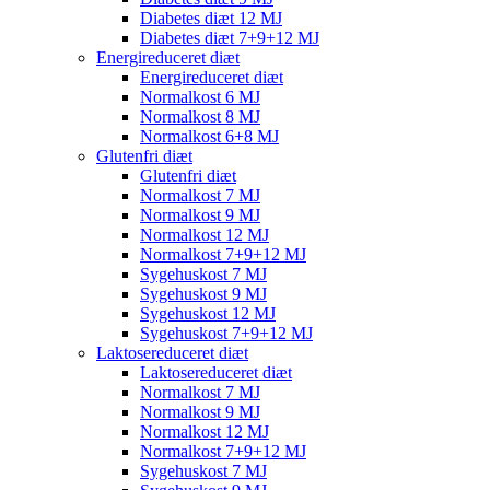
Diabetes diæt 12 MJ
Diabetes diæt 7+9+12 MJ
Energireduceret diæt
Energireduceret diæt
Normalkost 6 MJ
Normalkost 8 MJ
Normalkost 6+8 MJ
Glutenfri diæt
Glutenfri diæt
Normalkost 7 MJ
Normalkost 9 MJ
Normalkost 12 MJ
Normalkost 7+9+12 MJ
Sygehuskost 7 MJ
Sygehuskost 9 MJ
Sygehuskost 12 MJ
Sygehuskost 7+9+12 MJ
Laktosereduceret diæt
Laktosereduceret diæt
Normalkost 7 MJ
Normalkost 9 MJ
Normalkost 12 MJ
Normalkost 7+9+12 MJ
Sygehuskost 7 MJ