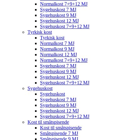
Normalkost 7+9+12 MJ
Sygehuskost 7 MJ
Sygehuskost 9 MJ
Sygehuskost 12 MJ
Sygehuskost 7+9+12 MJ
Tyrkisk kost
Tyrkisk kost
Normalkost 7 MJ
Normalkost 9 MJ
Normalkost 12 MJ
Normalkost 7+9+12 MJ
Sygehuskost 7 MJ
Sygehuskost 9 MJ
Sygehuskost 12 MJ
Sygehuskost 7+9+12 MJ
Sygehuskost
Sygehuskost
Sygehuskost 7 MJ
Sygehuskost 9 MJ
Sygehuskost 12 MJ
Sygehuskost 7+9+12 MJ
Kost til småtspisende
Kost til småtspisende
Småtspisende 7 MJ
Småtspisende 9 MJ