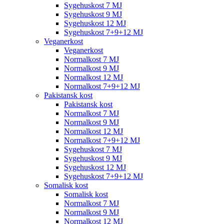
Sygehuskost 7 MJ
Sygehuskost 9 MJ
Sygehuskost 12 MJ
Sygehuskost 7+9+12 MJ
Veganerkost
Veganerkost
Normalkost 7 MJ
Normalkost 9 MJ
Normalkost 12 MJ
Normalkost 7+9+12 MJ
Pakistansk kost
Pakistansk kost
Normalkost 7 MJ
Normalkost 9 MJ
Normalkost 12 MJ
Normalkost 7+9+12 MJ
Sygehuskost 7 MJ
Sygehuskost 9 MJ
Sygehuskost 12 MJ
Sygehuskost 7+9+12 MJ
Somalisk kost
Somalisk kost
Normalkost 7 MJ
Normalkost 9 MJ
Normalkost 12 MJ