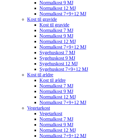
Normalkost 9 MJ
Normalkost 12 MJ
Normalkost 7+9+12 MJ
Kost til gravide
Kost til gravide
Normalkost 7 MJ
Normalkost 9 MJ
Normalkost 12 MJ
Normalkost 7+9+12 MJ
Sygehuskost 7 MJ
Sygehuskost 9 MJ
Sygehuskost 12 MJ
Sygehuskost 7+9+12 MJ
Kost til ældre
Kost til ældre
Normalkost 7 MJ
Normalkost 9 MJ
Normalkost 12 MJ
Normalkost 7+9+12 MJ
Vegetarkost
Vegetarkost
Normalkost 7 MJ
Normalkost 9 MJ
Normalkost 12 MJ
Normalkost 7+9+12 MJ