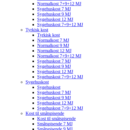
Normalkost 7+9+12 MJ
Sygehuskost 7 MJ
Sygehuskost 9 MJ
Sygehuskost 12 MJ
Sygehuskost 7+9+12 MJ
Tyrkisk kost
Tyrkisk kost
Normalkost 7 MJ
Normalkost 9 MJ
Normalkost 12 MJ
Normalkost 7+9+12 MJ
Sygehuskost 7 MJ
Sygehuskost 9 MJ
Sygehuskost 12 MJ
Sygehuskost 7+9+12 MJ
Sygehuskost
Sygehuskost
Sygehuskost 7 MJ
Sygehuskost 9 MJ
Sygehuskost 12 MJ
Sygehuskost 7+9+12 MJ
Kost til småtspisende
Kost til småtspisende
Småtspisende 7 MJ
Småtspisende 9 MJ