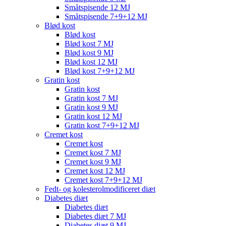
Småtspisende 12 MJ
Småtspisende 7+9+12 MJ
Blød kost
Blød kost
Blød kost 7 MJ
Blød kost 9 MJ
Blød kost 12 MJ
Blød kost 7+9+12 MJ
Gratin kost
Gratin kost
Gratin kost 7 MJ
Gratin kost 9 MJ
Gratin kost 12 MJ
Gratin kost 7+9+12 MJ
Cremet kost
Cremet kost
Cremet kost 7 MJ
Cremet kost 9 MJ
Cremet kost 12 MJ
Cremet kost 7+9+12 MJ
Fedt- og kolesterolmodificeret diæt
Diabetes diæt
Diabetes diæt
Diabetes diæt 7 MJ
Diabetes diæt 9 MJ