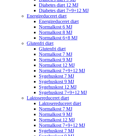
Diabetes diæt 12 MJ
Diabetes diæt 7+9+12 MJ
Energireduceret diæt
Energireduceret diæt
Normalkost 6 MJ
Normalkost 8 MJ
Normalkost 6+8 MJ
Glutenfri diæt
Glutenfri diæt
Normalkost 7 MJ
Normalkost 9 MJ
Normalkost 12 MJ
Normalkost 7+9+12 MJ
Sygehuskost 7 MJ
Sygehuskost 9 MJ
Sygehuskost 12 MJ
Sygehuskost 7+9+12 MJ
Laktosereduceret diæt
Laktosereduceret diæt
Normalkost 7 MJ
Normalkost 9 MJ
Normalkost 12 MJ
Normalkost 7+9+12 MJ
Sygehuskost 7 MJ