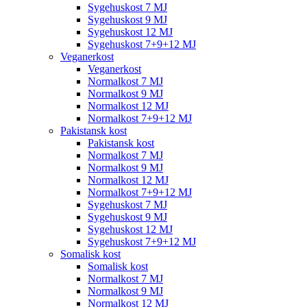
Sygehuskost 7 MJ
Sygehuskost 9 MJ
Sygehuskost 12 MJ
Sygehuskost 7+9+12 MJ
Veganerkost
Veganerkost
Normalkost 7 MJ
Normalkost 9 MJ
Normalkost 12 MJ
Normalkost 7+9+12 MJ
Pakistansk kost
Pakistansk kost
Normalkost 7 MJ
Normalkost 9 MJ
Normalkost 12 MJ
Normalkost 7+9+12 MJ
Sygehuskost 7 MJ
Sygehuskost 9 MJ
Sygehuskost 12 MJ
Sygehuskost 7+9+12 MJ
Somalisk kost
Somalisk kost
Normalkost 7 MJ
Normalkost 9 MJ
Normalkost 12 MJ