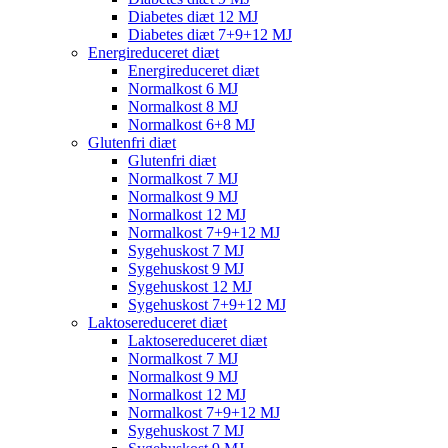
Diabetes diæt 12 MJ
Diabetes diæt 7+9+12 MJ
Energireduceret diæt
Energireduceret diæt
Normalkost 6 MJ
Normalkost 8 MJ
Normalkost 6+8 MJ
Glutenfri diæt
Glutenfri diæt
Normalkost 7 MJ
Normalkost 9 MJ
Normalkost 12 MJ
Normalkost 7+9+12 MJ
Sygehuskost 7 MJ
Sygehuskost 9 MJ
Sygehuskost 12 MJ
Sygehuskost 7+9+12 MJ
Laktosereduceret diæt
Laktosereduceret diæt
Normalkost 7 MJ
Normalkost 9 MJ
Normalkost 12 MJ
Normalkost 7+9+12 MJ
Sygehuskost 7 MJ