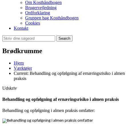
Om Kosthåndbogen
Brugervejledning
Ordforklaring
Gruppen bag Kosthåndbogen
Cookies
Kontakt
Search
Brødkrumme
Hjem
Værktøjer
Current:
Behandling og opfølgning af ernæringsrisiko i almen
praksis
Udskriv
Behandling og opfølgning af ernæringsrisiko i almen praksis
Behandling og opfølgning i almen praksis omfatter: