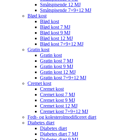
Småtspisende 12 MJ
Småtspisende 7+9+12 MJ
Blød kost
Blød kost
Blød kost 7 MJ
Blød kost 9 MJ
Blød kost 12 MJ
Blød kost 7+9+12 MJ
Gratin kost
Gratin kost
Gratin kost 7 MJ
Gratin kost 9 MJ
Gratin kost 12 MJ
Gratin kost 7+9+12 MJ
Cremet kost
Cremet kost
Cremet kost 7 MJ
Cremet kost 9 MJ
Cremet kost 12 MJ
Cremet kost 7+9+12 MJ
Fedt- og kolesterolmodificeret diæt
Diabetes diæt
Diabetes diæt
Diabetes diæt 7 MJ
Diabetes diæt 9 MJ