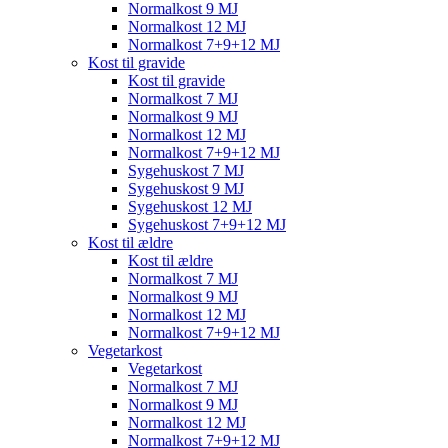
Normalkost 9 MJ
Normalkost 12 MJ
Normalkost 7+9+12 MJ
Kost til gravide
Kost til gravide
Normalkost 7 MJ
Normalkost 9 MJ
Normalkost 12 MJ
Normalkost 7+9+12 MJ
Sygehuskost 7 MJ
Sygehuskost 9 MJ
Sygehuskost 12 MJ
Sygehuskost 7+9+12 MJ
Kost til ældre
Kost til ældre
Normalkost 7 MJ
Normalkost 9 MJ
Normalkost 12 MJ
Normalkost 7+9+12 MJ
Vegetarkost
Vegetarkost
Normalkost 7 MJ
Normalkost 9 MJ
Normalkost 12 MJ
Normalkost 7+9+12 MJ