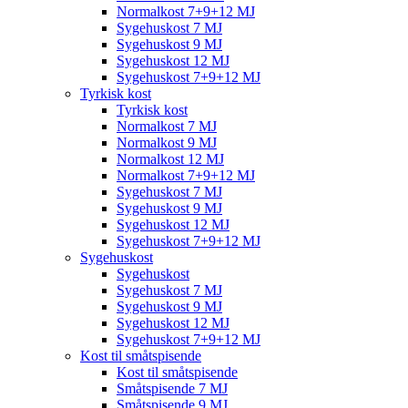
Normalkost 7+9+12 MJ
Sygehuskost 7 MJ
Sygehuskost 9 MJ
Sygehuskost 12 MJ
Sygehuskost 7+9+12 MJ
Tyrkisk kost
Tyrkisk kost
Normalkost 7 MJ
Normalkost 9 MJ
Normalkost 12 MJ
Normalkost 7+9+12 MJ
Sygehuskost 7 MJ
Sygehuskost 9 MJ
Sygehuskost 12 MJ
Sygehuskost 7+9+12 MJ
Sygehuskost
Sygehuskost
Sygehuskost 7 MJ
Sygehuskost 9 MJ
Sygehuskost 12 MJ
Sygehuskost 7+9+12 MJ
Kost til småtspisende
Kost til småtspisende
Småtspisende 7 MJ
Småtspisende 9 MJ