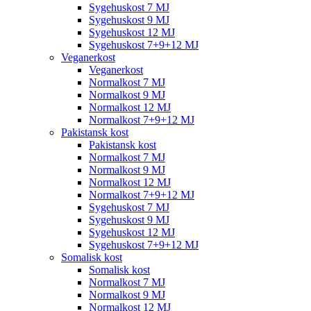
Sygehuskost 7 MJ
Sygehuskost 9 MJ
Sygehuskost 12 MJ
Sygehuskost 7+9+12 MJ
Veganerkost
Veganerkost
Normalkost 7 MJ
Normalkost 9 MJ
Normalkost 12 MJ
Normalkost 7+9+12 MJ
Pakistansk kost
Pakistansk kost
Normalkost 7 MJ
Normalkost 9 MJ
Normalkost 12 MJ
Normalkost 7+9+12 MJ
Sygehuskost 7 MJ
Sygehuskost 9 MJ
Sygehuskost 12 MJ
Sygehuskost 7+9+12 MJ
Somalisk kost
Somalisk kost
Normalkost 7 MJ
Normalkost 9 MJ
Normalkost 12 MJ