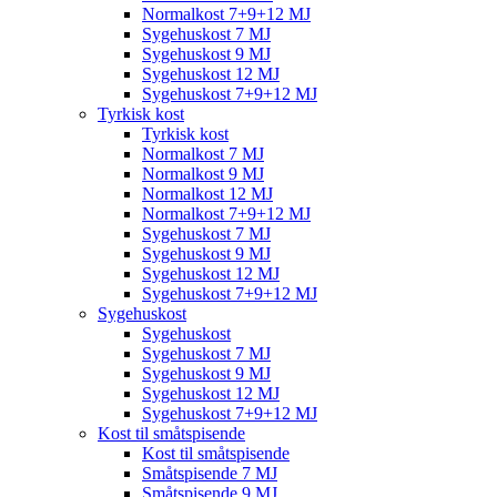
Normalkost 7+9+12 MJ
Sygehuskost 7 MJ
Sygehuskost 9 MJ
Sygehuskost 12 MJ
Sygehuskost 7+9+12 MJ
Tyrkisk kost
Tyrkisk kost
Normalkost 7 MJ
Normalkost 9 MJ
Normalkost 12 MJ
Normalkost 7+9+12 MJ
Sygehuskost 7 MJ
Sygehuskost 9 MJ
Sygehuskost 12 MJ
Sygehuskost 7+9+12 MJ
Sygehuskost
Sygehuskost
Sygehuskost 7 MJ
Sygehuskost 9 MJ
Sygehuskost 12 MJ
Sygehuskost 7+9+12 MJ
Kost til småtspisende
Kost til småtspisende
Småtspisende 7 MJ
Småtspisende 9 MJ