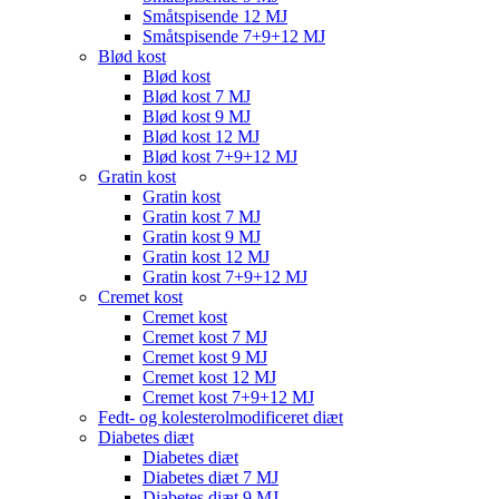
Småtspisende 12 MJ
Småtspisende 7+9+12 MJ
Blød kost
Blød kost
Blød kost 7 MJ
Blød kost 9 MJ
Blød kost 12 MJ
Blød kost 7+9+12 MJ
Gratin kost
Gratin kost
Gratin kost 7 MJ
Gratin kost 9 MJ
Gratin kost 12 MJ
Gratin kost 7+9+12 MJ
Cremet kost
Cremet kost
Cremet kost 7 MJ
Cremet kost 9 MJ
Cremet kost 12 MJ
Cremet kost 7+9+12 MJ
Fedt- og kolesterolmodificeret diæt
Diabetes diæt
Diabetes diæt
Diabetes diæt 7 MJ
Diabetes diæt 9 MJ