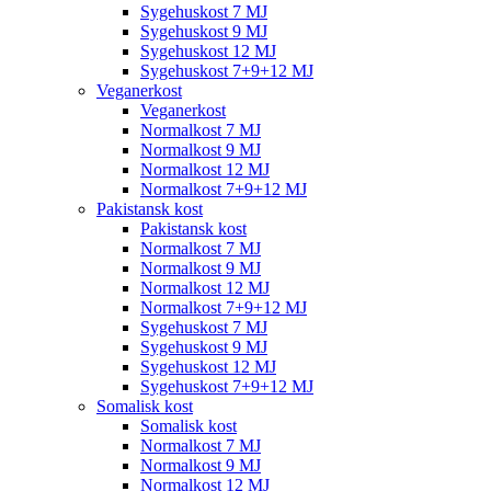
Sygehuskost 7 MJ
Sygehuskost 9 MJ
Sygehuskost 12 MJ
Sygehuskost 7+9+12 MJ
Veganerkost
Veganerkost
Normalkost 7 MJ
Normalkost 9 MJ
Normalkost 12 MJ
Normalkost 7+9+12 MJ
Pakistansk kost
Pakistansk kost
Normalkost 7 MJ
Normalkost 9 MJ
Normalkost 12 MJ
Normalkost 7+9+12 MJ
Sygehuskost 7 MJ
Sygehuskost 9 MJ
Sygehuskost 12 MJ
Sygehuskost 7+9+12 MJ
Somalisk kost
Somalisk kost
Normalkost 7 MJ
Normalkost 9 MJ
Normalkost 12 MJ