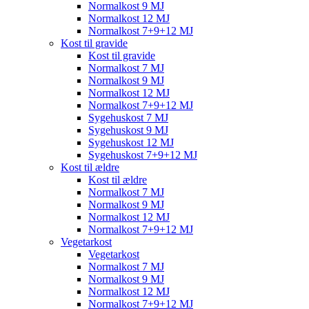
Normalkost 9 MJ
Normalkost 12 MJ
Normalkost 7+9+12 MJ
Kost til gravide
Kost til gravide
Normalkost 7 MJ
Normalkost 9 MJ
Normalkost 12 MJ
Normalkost 7+9+12 MJ
Sygehuskost 7 MJ
Sygehuskost 9 MJ
Sygehuskost 12 MJ
Sygehuskost 7+9+12 MJ
Kost til ældre
Kost til ældre
Normalkost 7 MJ
Normalkost 9 MJ
Normalkost 12 MJ
Normalkost 7+9+12 MJ
Vegetarkost
Vegetarkost
Normalkost 7 MJ
Normalkost 9 MJ
Normalkost 12 MJ
Normalkost 7+9+12 MJ