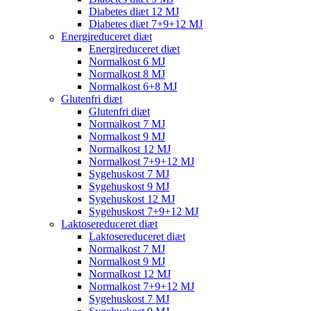
Diabetes diæt 12 MJ
Diabetes diæt 7+9+12 MJ
Energireduceret diæt
Energireduceret diæt
Normalkost 6 MJ
Normalkost 8 MJ
Normalkost 6+8 MJ
Glutenfri diæt
Glutenfri diæt
Normalkost 7 MJ
Normalkost 9 MJ
Normalkost 12 MJ
Normalkost 7+9+12 MJ
Sygehuskost 7 MJ
Sygehuskost 9 MJ
Sygehuskost 12 MJ
Sygehuskost 7+9+12 MJ
Laktosereduceret diæt
Laktosereduceret diæt
Normalkost 7 MJ
Normalkost 9 MJ
Normalkost 12 MJ
Normalkost 7+9+12 MJ
Sygehuskost 7 MJ