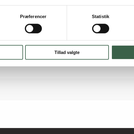
Præferencer
Statistik
Tillad valgte