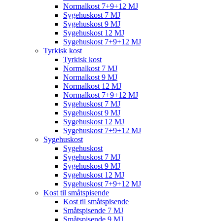
Normalkost 7+9+12 MJ
Sygehuskost 7 MJ
Sygehuskost 9 MJ
Sygehuskost 12 MJ
Sygehuskost 7+9+12 MJ
Tyrkisk kost
Tyrkisk kost
Normalkost 7 MJ
Normalkost 9 MJ
Normalkost 12 MJ
Normalkost 7+9+12 MJ
Sygehuskost 7 MJ
Sygehuskost 9 MJ
Sygehuskost 12 MJ
Sygehuskost 7+9+12 MJ
Sygehuskost
Sygehuskost
Sygehuskost 7 MJ
Sygehuskost 9 MJ
Sygehuskost 12 MJ
Sygehuskost 7+9+12 MJ
Kost til småtspisende
Kost til småtspisende
Småtspisende 7 MJ
Småtspisende 9 MJ