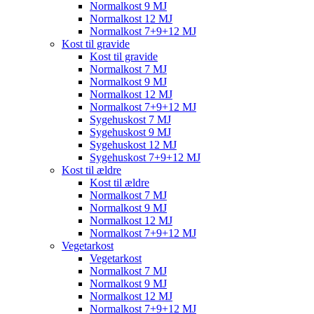
Normalkost 9 MJ
Normalkost 12 MJ
Normalkost 7+9+12 MJ
Kost til gravide
Kost til gravide
Normalkost 7 MJ
Normalkost 9 MJ
Normalkost 12 MJ
Normalkost 7+9+12 MJ
Sygehuskost 7 MJ
Sygehuskost 9 MJ
Sygehuskost 12 MJ
Sygehuskost 7+9+12 MJ
Kost til ældre
Kost til ældre
Normalkost 7 MJ
Normalkost 9 MJ
Normalkost 12 MJ
Normalkost 7+9+12 MJ
Vegetarkost
Vegetarkost
Normalkost 7 MJ
Normalkost 9 MJ
Normalkost 12 MJ
Normalkost 7+9+12 MJ