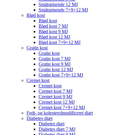
Småtspisende 12 MJ
Småtspisende 7+9+12 MJ
Blød kost
Blød kost
Blød kost 7 MJ
Blød kost 9 MJ
Blød kost 12 MJ
Blød kost 7+9+12 MJ
Gratin kost
Gratin kost
Gratin kost 7 MJ
Gratin kost 9 MJ
Gratin kost 12 MJ
Gratin kost 7+9+12 MJ
Cremet kost
Cremet kost
Cremet kost 7 MJ
Cremet kost 9 MJ
Cremet kost 12 MJ
Cremet kost 7+9+12 MJ
Fedt- og kolesterolmodificeret diæt
Diabetes diæt
Diabetes diæt
Diabetes diæt 7 MJ
Diabetes diæt 9 MJ