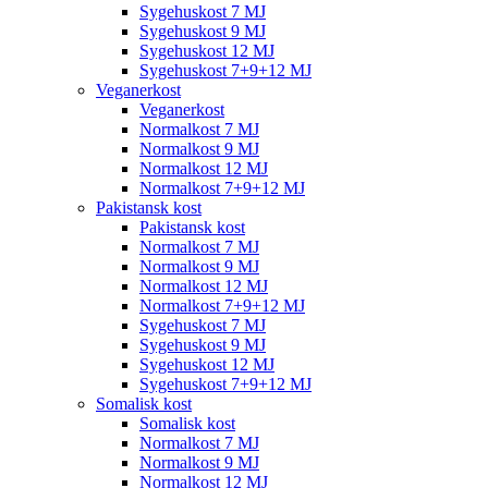
Sygehuskost 7 MJ
Sygehuskost 9 MJ
Sygehuskost 12 MJ
Sygehuskost 7+9+12 MJ
Veganerkost
Veganerkost
Normalkost 7 MJ
Normalkost 9 MJ
Normalkost 12 MJ
Normalkost 7+9+12 MJ
Pakistansk kost
Pakistansk kost
Normalkost 7 MJ
Normalkost 9 MJ
Normalkost 12 MJ
Normalkost 7+9+12 MJ
Sygehuskost 7 MJ
Sygehuskost 9 MJ
Sygehuskost 12 MJ
Sygehuskost 7+9+12 MJ
Somalisk kost
Somalisk kost
Normalkost 7 MJ
Normalkost 9 MJ
Normalkost 12 MJ