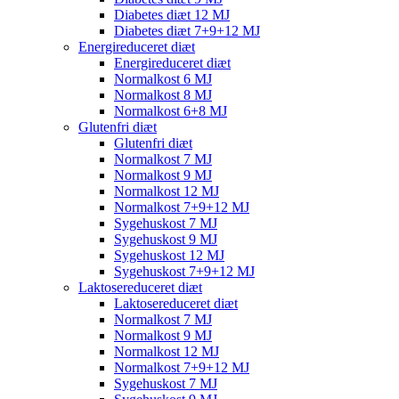
Diabetes diæt 12 MJ
Diabetes diæt 7+9+12 MJ
Energireduceret diæt
Energireduceret diæt
Normalkost 6 MJ
Normalkost 8 MJ
Normalkost 6+8 MJ
Glutenfri diæt
Glutenfri diæt
Normalkost 7 MJ
Normalkost 9 MJ
Normalkost 12 MJ
Normalkost 7+9+12 MJ
Sygehuskost 7 MJ
Sygehuskost 9 MJ
Sygehuskost 12 MJ
Sygehuskost 7+9+12 MJ
Laktosereduceret diæt
Laktosereduceret diæt
Normalkost 7 MJ
Normalkost 9 MJ
Normalkost 12 MJ
Normalkost 7+9+12 MJ
Sygehuskost 7 MJ