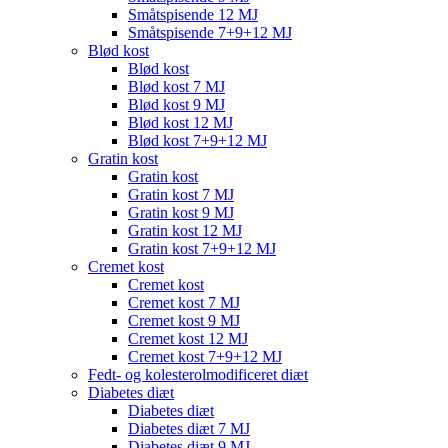
Småtspisende 12 MJ
Småtspisende 7+9+12 MJ
Blød kost
Blød kost
Blød kost 7 MJ
Blød kost 9 MJ
Blød kost 12 MJ
Blød kost 7+9+12 MJ
Gratin kost
Gratin kost
Gratin kost 7 MJ
Gratin kost 9 MJ
Gratin kost 12 MJ
Gratin kost 7+9+12 MJ
Cremet kost
Cremet kost
Cremet kost 7 MJ
Cremet kost 9 MJ
Cremet kost 12 MJ
Cremet kost 7+9+12 MJ
Fedt- og kolesterolmodificeret diæt
Diabetes diæt
Diabetes diæt
Diabetes diæt 7 MJ
Diabetes diæt 9 MJ