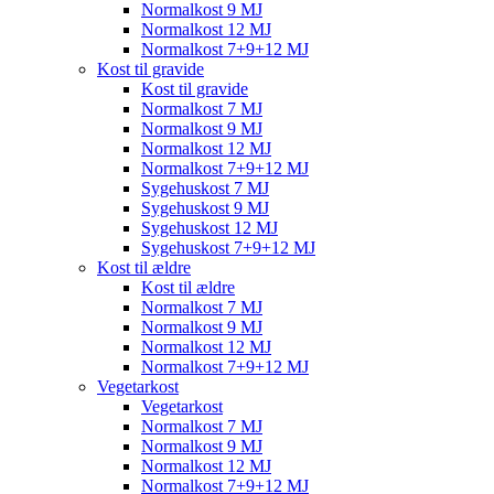
Normalkost 9 MJ
Normalkost 12 MJ
Normalkost 7+9+12 MJ
Kost til gravide
Kost til gravide
Normalkost 7 MJ
Normalkost 9 MJ
Normalkost 12 MJ
Normalkost 7+9+12 MJ
Sygehuskost 7 MJ
Sygehuskost 9 MJ
Sygehuskost 12 MJ
Sygehuskost 7+9+12 MJ
Kost til ældre
Kost til ældre
Normalkost 7 MJ
Normalkost 9 MJ
Normalkost 12 MJ
Normalkost 7+9+12 MJ
Vegetarkost
Vegetarkost
Normalkost 7 MJ
Normalkost 9 MJ
Normalkost 12 MJ
Normalkost 7+9+12 MJ