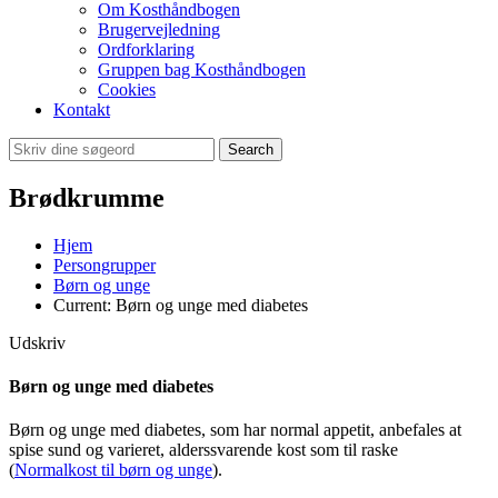
Om Kosthåndbogen
Brugervejledning
Ordforklaring
Gruppen bag Kosthåndbogen
Cookies
Kontakt
Search
Brødkrumme
Hjem
Persongrupper
Børn og unge
Current:
Børn og unge med diabetes
Udskriv
Børn og unge med diabetes
Børn og unge med diabetes, som har normal appetit, anbefales at
spise sund og varieret, alderssvarende kost som til raske
(
Normalkost til børn og unge
).