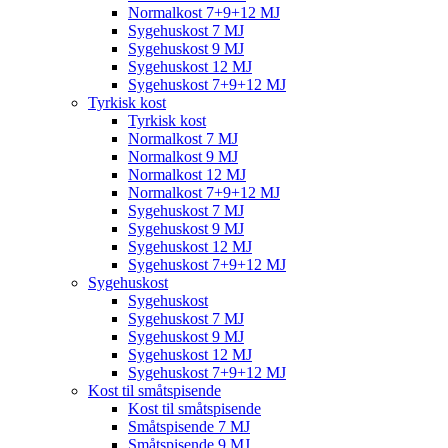
Normalkost 7+9+12 MJ
Sygehuskost 7 MJ
Sygehuskost 9 MJ
Sygehuskost 12 MJ
Sygehuskost 7+9+12 MJ
Tyrkisk kost
Tyrkisk kost
Normalkost 7 MJ
Normalkost 9 MJ
Normalkost 12 MJ
Normalkost 7+9+12 MJ
Sygehuskost 7 MJ
Sygehuskost 9 MJ
Sygehuskost 12 MJ
Sygehuskost 7+9+12 MJ
Sygehuskost
Sygehuskost
Sygehuskost 7 MJ
Sygehuskost 9 MJ
Sygehuskost 12 MJ
Sygehuskost 7+9+12 MJ
Kost til småtspisende
Kost til småtspisende
Småtspisende 7 MJ
Småtspisende 9 MJ