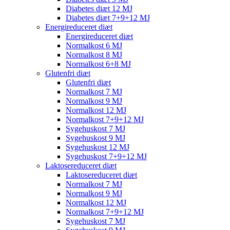
Diabetes diæt 12 MJ
Diabetes diæt 7+9+12 MJ
Energireduceret diæt
Energireduceret diæt
Normalkost 6 MJ
Normalkost 8 MJ
Normalkost 6+8 MJ
Glutenfri diæt
Glutenfri diæt
Normalkost 7 MJ
Normalkost 9 MJ
Normalkost 12 MJ
Normalkost 7+9+12 MJ
Sygehuskost 7 MJ
Sygehuskost 9 MJ
Sygehuskost 12 MJ
Sygehuskost 7+9+12 MJ
Laktosereduceret diæt
Laktosereduceret diæt
Normalkost 7 MJ
Normalkost 9 MJ
Normalkost 12 MJ
Normalkost 7+9+12 MJ
Sygehuskost 7 MJ