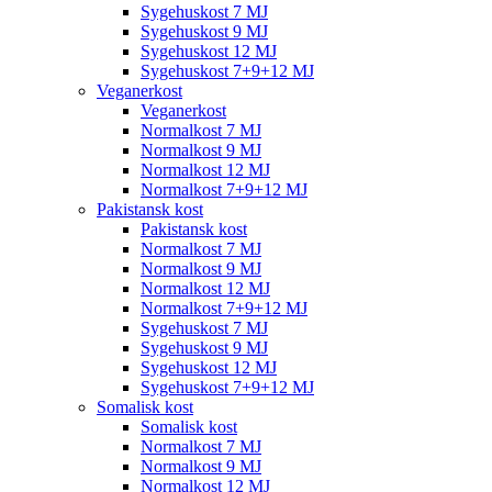
Sygehuskost 7 MJ
Sygehuskost 9 MJ
Sygehuskost 12 MJ
Sygehuskost 7+9+12 MJ
Veganerkost
Veganerkost
Normalkost 7 MJ
Normalkost 9 MJ
Normalkost 12 MJ
Normalkost 7+9+12 MJ
Pakistansk kost
Pakistansk kost
Normalkost 7 MJ
Normalkost 9 MJ
Normalkost 12 MJ
Normalkost 7+9+12 MJ
Sygehuskost 7 MJ
Sygehuskost 9 MJ
Sygehuskost 12 MJ
Sygehuskost 7+9+12 MJ
Somalisk kost
Somalisk kost
Normalkost 7 MJ
Normalkost 9 MJ
Normalkost 12 MJ