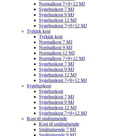
Normalkost 7+9+12 MJ
Sygehuskost 7 MJ
Sygehuskost 9 MJ
Sygehuskost 12 MJ
Sygehuskost 7+9+12 MJ
Tyrkisk kost
Tyrkisk kost
Normalkost 7 MJ
Normalkost 9 MJ
Normalkost 12 MJ
Normalkost 7+9+12 MJ
Sygehuskost 7 MJ
Sygehuskost 9 MJ
Sygehuskost 12 MJ
Sygehuskost 7+9+12 MJ
Sygehuskost
Sygehuskost
Sygehuskost 7 MJ
Sygehuskost 9 MJ
Sygehuskost 12 MJ
Sygehuskost 7+9+12 MJ
Kost til småtspisende
Kost til småtspisende
Småtspisende 7 MJ
Småtspisende 9 MJ