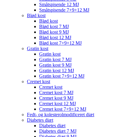
Småtspisende 12 MJ
Småtspisende 7+9+12 MJ
Blød kost
Blød kost
Blød kost 7 MJ
Blød kost 9 MJ
Blød kost 12 MJ
Blød kost 7+9+12 MJ
Gratin kost
Gratin kost
Gratin kost 7 MJ
Gratin kost 9 MJ
Gratin kost 12 MJ
Gratin kost 7+9+12 MJ
Cremet kost
Cremet kost
Cremet kost 7 MJ
Cremet kost 9 MJ
Cremet kost 12 MJ
Cremet kost 7+9+12 MJ
Fedt- og kolesterolmodificeret diæt
Diabetes diæt
Diabetes diæt
Diabetes diæt 7 MJ
Diabetes diæt 9 MJ