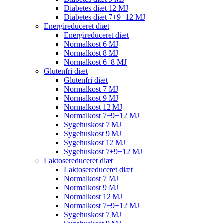
Diabetes diæt 12 MJ
Diabetes diæt 7+9+12 MJ
Energireduceret diæt
Energireduceret diæt
Normalkost 6 MJ
Normalkost 8 MJ
Normalkost 6+8 MJ
Glutenfri diæt
Glutenfri diæt
Normalkost 7 MJ
Normalkost 9 MJ
Normalkost 12 MJ
Normalkost 7+9+12 MJ
Sygehuskost 7 MJ
Sygehuskost 9 MJ
Sygehuskost 12 MJ
Sygehuskost 7+9+12 MJ
Laktosereduceret diæt
Laktosereduceret diæt
Normalkost 7 MJ
Normalkost 9 MJ
Normalkost 12 MJ
Normalkost 7+9+12 MJ
Sygehuskost 7 MJ