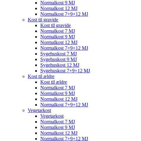
Normalkost 9 MJ
Normalkost 12 MJ
Normalkost 7+9+12 MJ
Kost til gravide
Kost til gravide
Normalkost 7 MJ
Normalkost 9 MJ
Normalkost 12 MJ
Normalkost 7+9+12 MJ
Sygehuskost 7 MJ
Sygehuskost 9 MJ
Sygehuskost 12 MJ
Sygehuskost 7+9+12 MJ
Kost til ældre
Kost til ældre
Normalkost 7 MJ
Normalkost 9 MJ
Normalkost 12 MJ
Normalkost 7+9+12 MJ
Vegetarkost
Vegetarkost
Normalkost 7 MJ
Normalkost 9 MJ
Normalkost 12 MJ
Normalkost 7+9+12 MJ