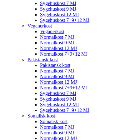
Sygehuskost 7 MJ
Sygehuskost 9 MJ
Sygehuskost 12 MJ
Sygehuskost 7+9+12 MJ
Veganerkost
Veganerkost
Normalkost 7 MJ
Normalkost 9 MJ
Normalkost 12 MJ
Normalkost 7+9+12 MJ
Pakistansk kost
Pakistansk kost
Normalkost 7 MJ
Normalkost 9 MJ
Normalkost 12 MJ
Normalkost 7+9+12 MJ
Sygehuskost 7 MJ
Sygehuskost 9 MJ
Sygehuskost 12 MJ
Sygehuskost 7+9+12 MJ
Somalisk kost
Somalisk kost
Normalkost 7 MJ
Normalkost 9 MJ
Normalkost 12 MJ