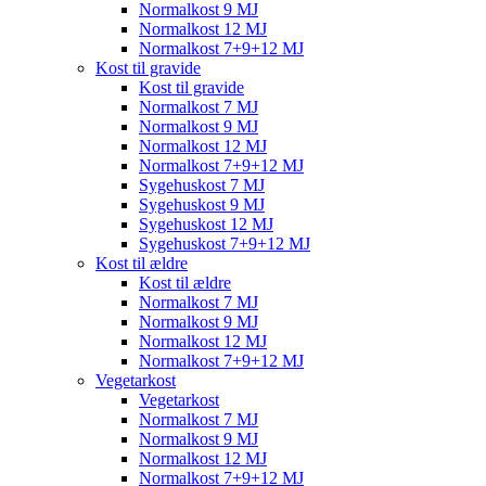
Normalkost 9 MJ
Normalkost 12 MJ
Normalkost 7+9+12 MJ
Kost til gravide
Kost til gravide
Normalkost 7 MJ
Normalkost 9 MJ
Normalkost 12 MJ
Normalkost 7+9+12 MJ
Sygehuskost 7 MJ
Sygehuskost 9 MJ
Sygehuskost 12 MJ
Sygehuskost 7+9+12 MJ
Kost til ældre
Kost til ældre
Normalkost 7 MJ
Normalkost 9 MJ
Normalkost 12 MJ
Normalkost 7+9+12 MJ
Vegetarkost
Vegetarkost
Normalkost 7 MJ
Normalkost 9 MJ
Normalkost 12 MJ
Normalkost 7+9+12 MJ