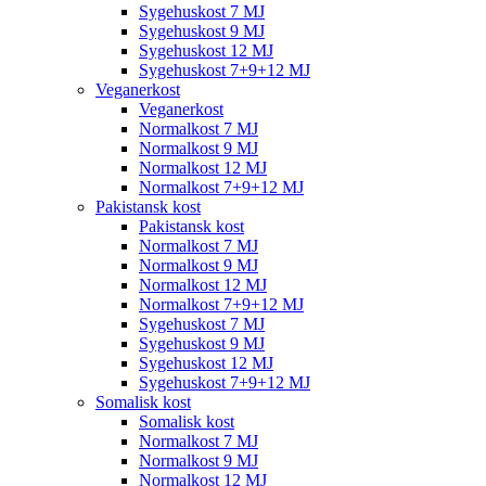
Sygehuskost 7 MJ
Sygehuskost 9 MJ
Sygehuskost 12 MJ
Sygehuskost 7+9+12 MJ
Veganerkost
Veganerkost
Normalkost 7 MJ
Normalkost 9 MJ
Normalkost 12 MJ
Normalkost 7+9+12 MJ
Pakistansk kost
Pakistansk kost
Normalkost 7 MJ
Normalkost 9 MJ
Normalkost 12 MJ
Normalkost 7+9+12 MJ
Sygehuskost 7 MJ
Sygehuskost 9 MJ
Sygehuskost 12 MJ
Sygehuskost 7+9+12 MJ
Somalisk kost
Somalisk kost
Normalkost 7 MJ
Normalkost 9 MJ
Normalkost 12 MJ