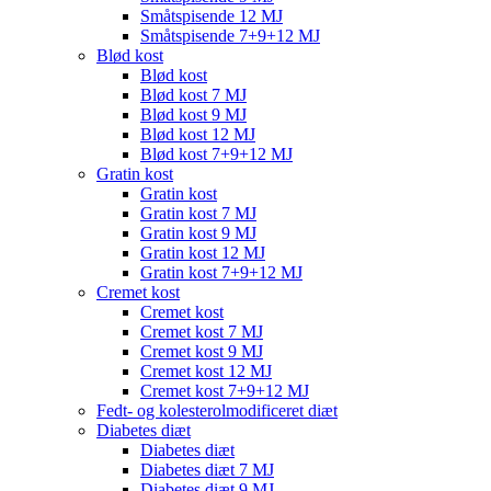
Småtspisende 12 MJ
Småtspisende 7+9+12 MJ
Blød kost
Blød kost
Blød kost 7 MJ
Blød kost 9 MJ
Blød kost 12 MJ
Blød kost 7+9+12 MJ
Gratin kost
Gratin kost
Gratin kost 7 MJ
Gratin kost 9 MJ
Gratin kost 12 MJ
Gratin kost 7+9+12 MJ
Cremet kost
Cremet kost
Cremet kost 7 MJ
Cremet kost 9 MJ
Cremet kost 12 MJ
Cremet kost 7+9+12 MJ
Fedt- og kolesterolmodificeret diæt
Diabetes diæt
Diabetes diæt
Diabetes diæt 7 MJ
Diabetes diæt 9 MJ