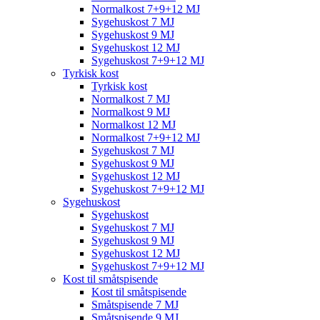
Normalkost 7+9+12 MJ
Sygehuskost 7 MJ
Sygehuskost 9 MJ
Sygehuskost 12 MJ
Sygehuskost 7+9+12 MJ
Tyrkisk kost
Tyrkisk kost
Normalkost 7 MJ
Normalkost 9 MJ
Normalkost 12 MJ
Normalkost 7+9+12 MJ
Sygehuskost 7 MJ
Sygehuskost 9 MJ
Sygehuskost 12 MJ
Sygehuskost 7+9+12 MJ
Sygehuskost
Sygehuskost
Sygehuskost 7 MJ
Sygehuskost 9 MJ
Sygehuskost 12 MJ
Sygehuskost 7+9+12 MJ
Kost til småtspisende
Kost til småtspisende
Småtspisende 7 MJ
Småtspisende 9 MJ