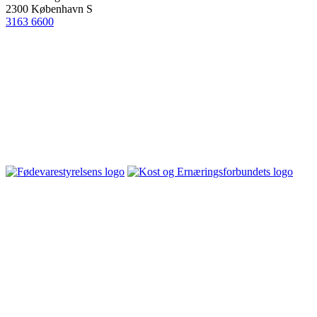
2300 København S
3163 6600