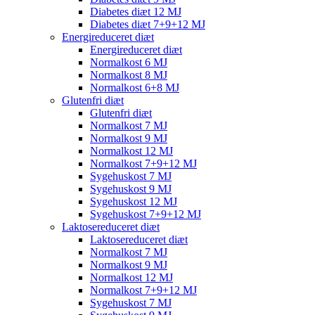
Diabetes diæt 12 MJ
Diabetes diæt 7+9+12 MJ
Energireduceret diæt
Energireduceret diæt
Normalkost 6 MJ
Normalkost 8 MJ
Normalkost 6+8 MJ
Glutenfri diæt
Glutenfri diæt
Normalkost 7 MJ
Normalkost 9 MJ
Normalkost 12 MJ
Normalkost 7+9+12 MJ
Sygehuskost 7 MJ
Sygehuskost 9 MJ
Sygehuskost 12 MJ
Sygehuskost 7+9+12 MJ
Laktosereduceret diæt
Laktosereduceret diæt
Normalkost 7 MJ
Normalkost 9 MJ
Normalkost 12 MJ
Normalkost 7+9+12 MJ
Sygehuskost 7 MJ