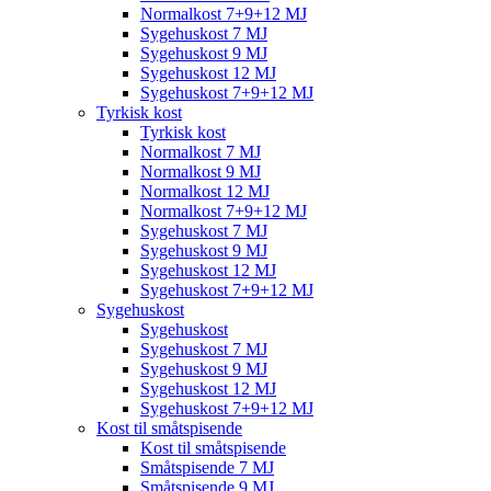
Normalkost 7+9+12 MJ
Sygehuskost 7 MJ
Sygehuskost 9 MJ
Sygehuskost 12 MJ
Sygehuskost 7+9+12 MJ
Tyrkisk kost
Tyrkisk kost
Normalkost 7 MJ
Normalkost 9 MJ
Normalkost 12 MJ
Normalkost 7+9+12 MJ
Sygehuskost 7 MJ
Sygehuskost 9 MJ
Sygehuskost 12 MJ
Sygehuskost 7+9+12 MJ
Sygehuskost
Sygehuskost
Sygehuskost 7 MJ
Sygehuskost 9 MJ
Sygehuskost 12 MJ
Sygehuskost 7+9+12 MJ
Kost til småtspisende
Kost til småtspisende
Småtspisende 7 MJ
Småtspisende 9 MJ