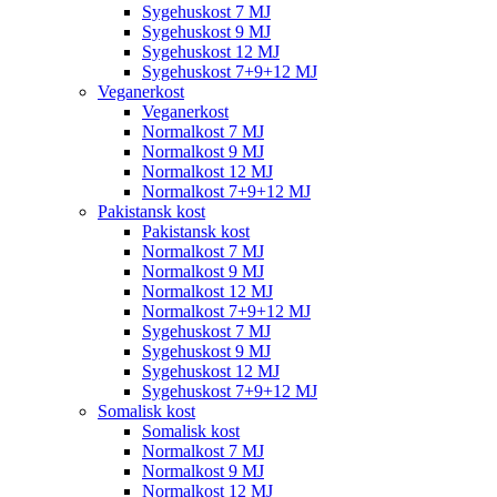
Sygehuskost 7 MJ
Sygehuskost 9 MJ
Sygehuskost 12 MJ
Sygehuskost 7+9+12 MJ
Veganerkost
Veganerkost
Normalkost 7 MJ
Normalkost 9 MJ
Normalkost 12 MJ
Normalkost 7+9+12 MJ
Pakistansk kost
Pakistansk kost
Normalkost 7 MJ
Normalkost 9 MJ
Normalkost 12 MJ
Normalkost 7+9+12 MJ
Sygehuskost 7 MJ
Sygehuskost 9 MJ
Sygehuskost 12 MJ
Sygehuskost 7+9+12 MJ
Somalisk kost
Somalisk kost
Normalkost 7 MJ
Normalkost 9 MJ
Normalkost 12 MJ