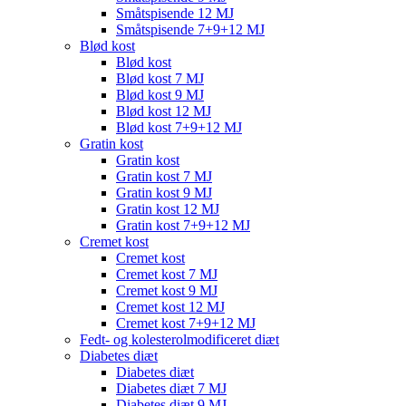
Småtspisende 12 MJ
Småtspisende 7+9+12 MJ
Blød kost
Blød kost
Blød kost 7 MJ
Blød kost 9 MJ
Blød kost 12 MJ
Blød kost 7+9+12 MJ
Gratin kost
Gratin kost
Gratin kost 7 MJ
Gratin kost 9 MJ
Gratin kost 12 MJ
Gratin kost 7+9+12 MJ
Cremet kost
Cremet kost
Cremet kost 7 MJ
Cremet kost 9 MJ
Cremet kost 12 MJ
Cremet kost 7+9+12 MJ
Fedt- og kolesterolmodificeret diæt
Diabetes diæt
Diabetes diæt
Diabetes diæt 7 MJ
Diabetes diæt 9 MJ