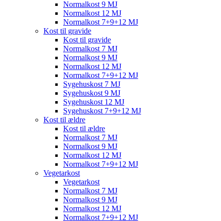
Normalkost 9 MJ
Normalkost 12 MJ
Normalkost 7+9+12 MJ
Kost til gravide
Kost til gravide
Normalkost 7 MJ
Normalkost 9 MJ
Normalkost 12 MJ
Normalkost 7+9+12 MJ
Sygehuskost 7 MJ
Sygehuskost 9 MJ
Sygehuskost 12 MJ
Sygehuskost 7+9+12 MJ
Kost til ældre
Kost til ældre
Normalkost 7 MJ
Normalkost 9 MJ
Normalkost 12 MJ
Normalkost 7+9+12 MJ
Vegetarkost
Vegetarkost
Normalkost 7 MJ
Normalkost 9 MJ
Normalkost 12 MJ
Normalkost 7+9+12 MJ