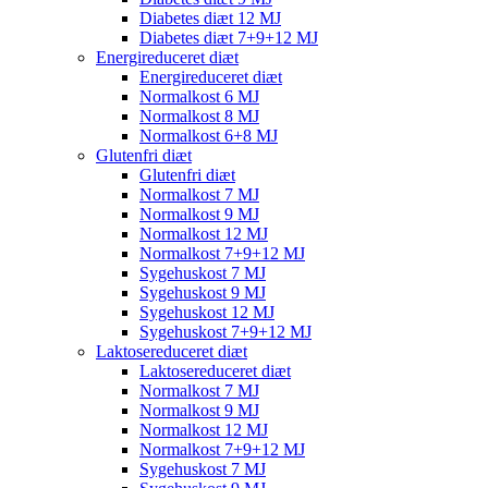
Diabetes diæt 12 MJ
Diabetes diæt 7+9+12 MJ
Energireduceret diæt
Energireduceret diæt
Normalkost 6 MJ
Normalkost 8 MJ
Normalkost 6+8 MJ
Glutenfri diæt
Glutenfri diæt
Normalkost 7 MJ
Normalkost 9 MJ
Normalkost 12 MJ
Normalkost 7+9+12 MJ
Sygehuskost 7 MJ
Sygehuskost 9 MJ
Sygehuskost 12 MJ
Sygehuskost 7+9+12 MJ
Laktosereduceret diæt
Laktosereduceret diæt
Normalkost 7 MJ
Normalkost 9 MJ
Normalkost 12 MJ
Normalkost 7+9+12 MJ
Sygehuskost 7 MJ