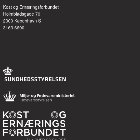
Kost og Ernæringsforbundet
Holmbladsgade 70
2300 København S
3163 6600